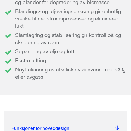
og blander for degradering av biomasse
Blandings- og utjevningsbasseng gir enhetlig
væske til nedstrømsprosesser og eliminerer
lukt
Slamlagring og stabilisering gir kontroll på og
oksidering av slam
Separering av olje og fett
Ekstra lufting
Nøytralisering av alkalisk avløpsvann med CO
2
eller avgass
Funksjoner for hoveddesign