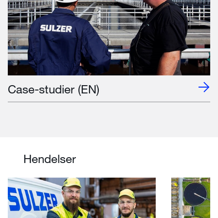
Case-studier (EN)
Hendelser