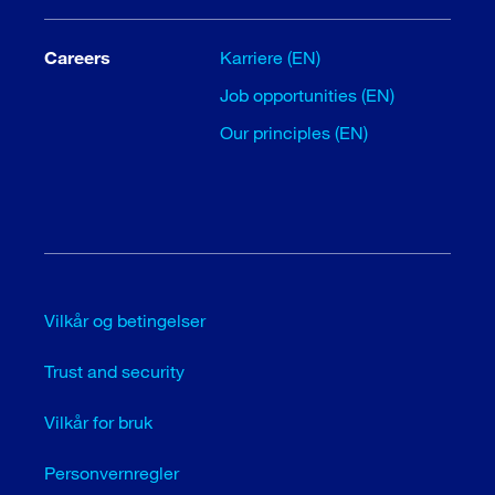
Careers
Karriere (EN)
Job opportunities (EN)
Our principles (EN)
Vilkår og betingelser
Trust and security
Vilkår for bruk
Personvernregler