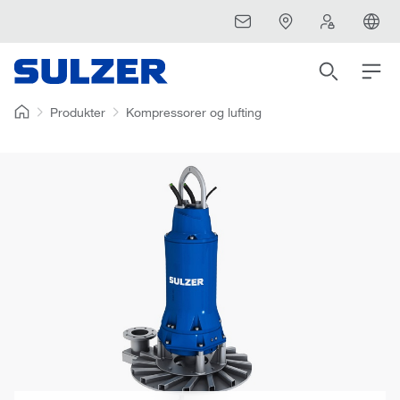
Produkter
Kompressorer og lufting