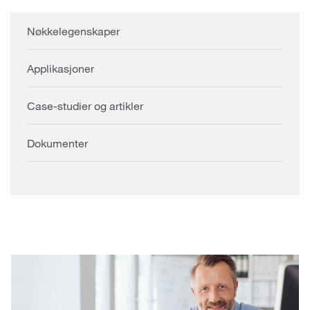
Nøkkelegenskaper
Applikasjoner
Case-studier og artikler
Dokumenter