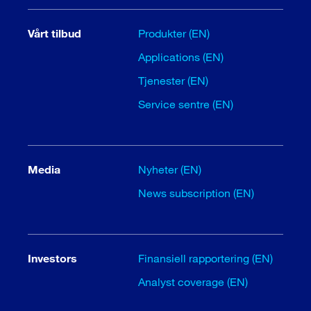
Vårt tilbud
Produkter (EN)
Applications (EN)
Tjenester (EN)
Service sentre (EN)
Media
Nyheter (EN)
News subscription (EN)
Investors
Finansiell rapportering (EN)
Analyst coverage (EN)