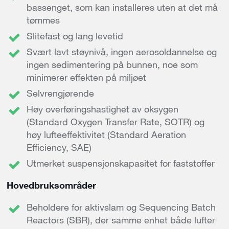
bassenget, som kan installeres uten at det må
tømmes
Slitefast og lang levetid
Svært lavt støynivå, ingen aerosoldannelse og
ingen sedimentering på bunnen, noe som
minimerer effekten på miljøet
Selvrengjørende
Høy overføringshastighet av oksygen
(Standard Oxygen Transfer Rate, SOTR) og
høy lufteeffektivitet (Standard Aeration
Efficiency, SAE)
Utmerket suspensjonskapasitet for faststoffer
Hovedbruksområder
Beholdere for aktivslam og Sequencing Batch
Reactors (SBR), der samme enhet både lufter