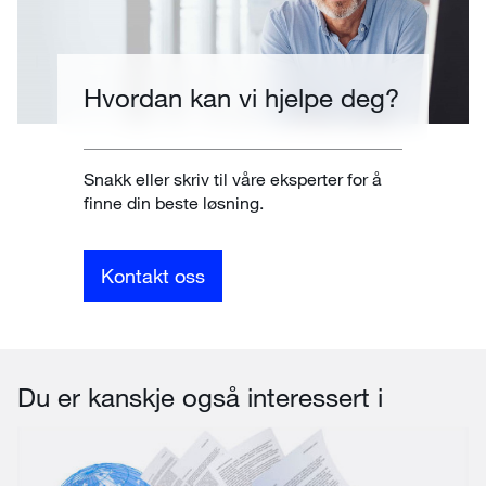
Hvordan kan vi hjelpe deg?
Snakk eller skriv til våre eksperter for å
finne din beste løsning.
Kontakt oss
Du er kanskje også interessert i