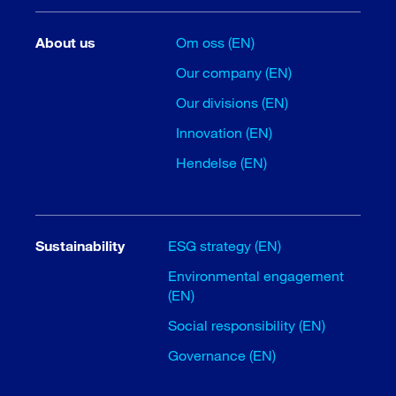
About us
Om oss (EN)
Our company (EN)
Our divisions (EN)
Innovation (EN)
Hendelse (EN)
Sustainability
ESG strategy (EN)
Environmental engagement
(EN)
Social responsibility (EN)
Governance (EN)