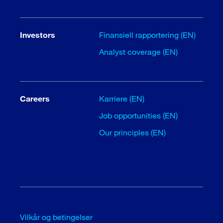
Investors
Finansiell rapportering (EN)
Analyst coverage (EN)
Careers
Karriere (EN)
Job opportunities (EN)
Our principles (EN)
Vilkår og betingelser