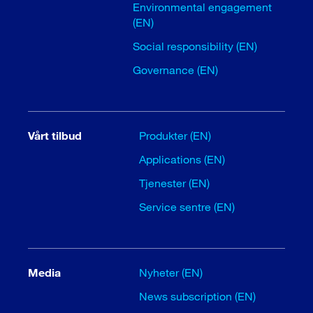
Environmental engagement
(EN)
Social responsibility (EN)
Governance (EN)
Vårt tilbud
Produkter (EN)
Applications (EN)
Tjenester (EN)
Service sentre (EN)
Media
Nyheter (EN)
News subscription (EN)