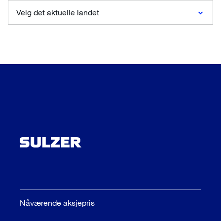
Velg det aktuelle landet
Nåværende aksjepris