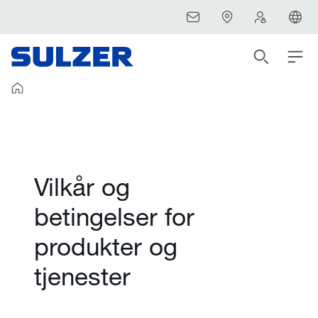
Vilkår og
betingelser for
produkter og
tjenester