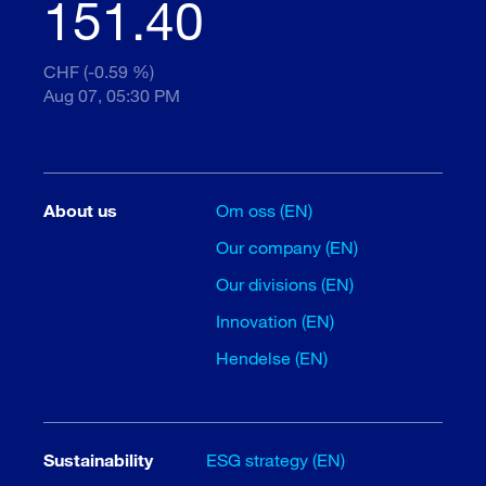
151.40
CHF (-0.59 %)
Aug 07, 05:30 PM
About us
Om oss (EN)
Our company (EN)
Our divisions (EN)
Innovation (EN)
Hendelse (EN)
Sustainability
ESG strategy (EN)