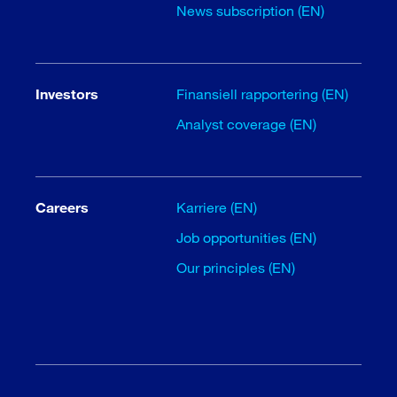
News subscription (EN)
Investors
Finansiell rapportering (EN)
Analyst coverage (EN)
Careers
Karriere (EN)
Job opportunities (EN)
Our principles (EN)