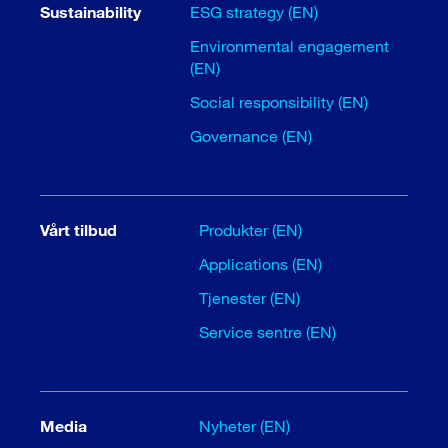
Sustainability
ESG strategy (EN)
Environmental engagement
(EN)
Social responsibility (EN)
Governance (EN)
Vårt tilbud
Produkter (EN)
Applications (EN)
Tjenester (EN)
Service sentre (EN)
Media
Nyheter (EN)