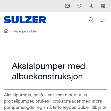
Våre produkter
Aksialpumper med
albuekonstruksjon
Aksialpumper, også kjent som albue- eller
propellpumper, brukes i bruksområder med store
pumpemengder og små løftehøyder. Sulzer tilbyr et