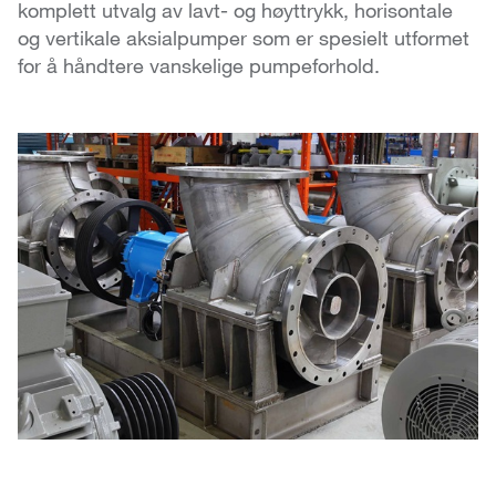
komplett utvalg av lavt- og høyttrykk, horisontale
og vertikale aksialpumper som er spesielt utformet
for å håndtere vanskelige pumpeforhold.