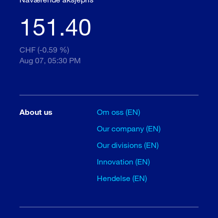
151.40
CHF (-0.59 %)
Aug 07, 05:30 PM
About us
Om oss (EN)
Our company (EN)
Our divisions (EN)
Innovation (EN)
Hendelse (EN)