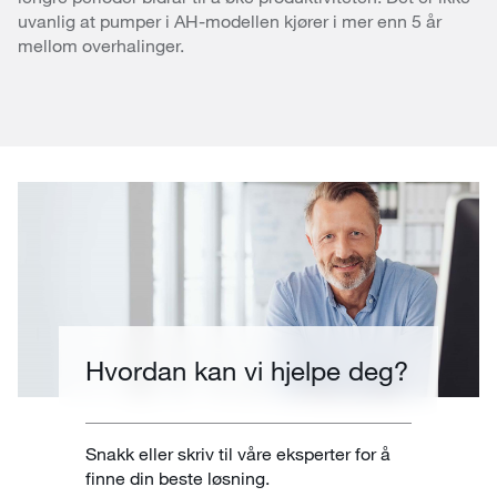
uvanlig at pumper i AH-modellen kjører i mer enn 5 år
mellom overhalinger.
Hvordan kan vi hjelpe deg?
Snakk eller skriv til våre eksperter for å
finne din beste løsning.