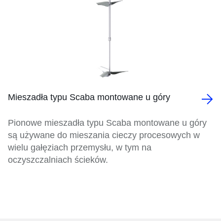
Mieszadła typu Scaba montowane u góry
Pionowe mieszadła typu Scaba montowane u góry
są używane do mieszania cieczy procesowych w
wielu gałęziach przemysłu, w tym na
oczyszczalniach ścieków.