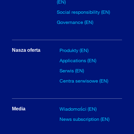
(EN)
Social responsibility (EN)
Governance (EN)
Produkty (EN)
Nasza oferta
Applications (EN)
Serwis (EN)
Centra serwisowe (EN)
Wiadomości (EN)
Media
News subscription (EN)