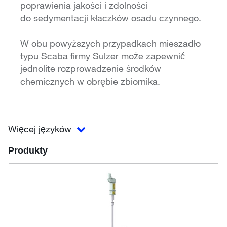
poprawienia jakości i zdolności
do sedymentacji kłaczków osadu czynnego.
W obu powyższych przypadkach mieszadło
typu Scaba firmy Sulzer może zapewnić
jednolite rozprowadzenie środków
chemicznych w obrębie zbiornika.
Więcej języków
Produkty