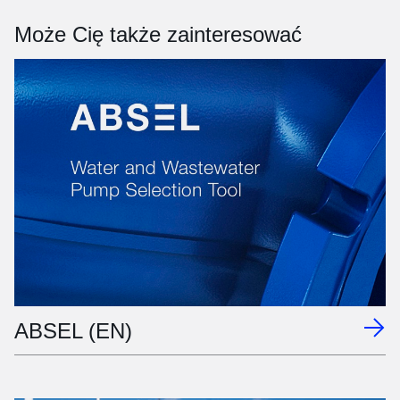
Może Cię także zainteresować
ABSEL (EN)