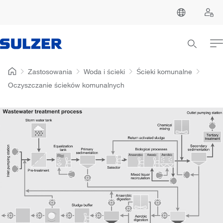
Zastosowania
Woda i ścieki
Ścieki komunalne
Oczyszczanie ścieków komunalnych