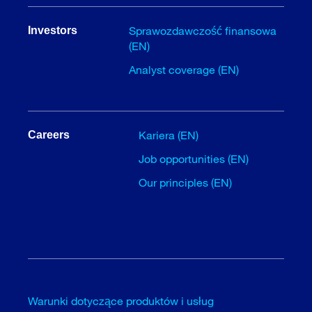
Sprawozdawczość finansowa
Investors
(EN)
Analyst coverage (EN)
Kariera (EN)
Careers
Job opportunities (EN)
Our principles (EN)
Warunki dotyczące produktów i usług