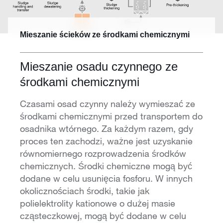
Mieszanie ścieków ze środkami chemicznymi
Mieszanie osadu czynnego ze
środkami chemicznymi
Czasami osad czynny należy wymieszać ze
środkami chemicznymi przed transportem do
osadnika wtórnego. Za każdym razem, gdy
proces ten zachodzi, ważne jest uzyskanie
równomiernego rozprowadzenia środków
chemicznych. Środki chemiczne mogą być
dodane w celu usunięcia fosforu. W innych
okolicznościach środki, takie jak
polielektrolity kationowe o dużej masie
cząsteczkowej, mogą być dodane w celu