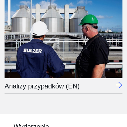
Analizy przypadków (EN)
Wydarzenia