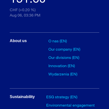
CHF (+0.20 %)
Aug 06, 03:36 PM
O nas (EN)
About us
Our company (EN)
Our divisions (EN)
Innovation (EN)
Wydarzenia (EN)
ESG strategy (EN)
Sustainability
Environmental engagement