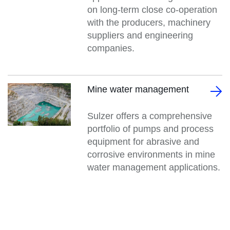
on long-term close co-operation
with the producers, machinery
suppliers and engineering
companies.
Mine water management
Sulzer offers a comprehensive
portfolio of pumps and process
equipment for abrasive and
corrosive environments in mine
water management applications.