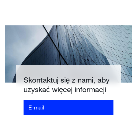
Skontaktuj się z nami, aby
uzyskać więcej informacji
E-mail