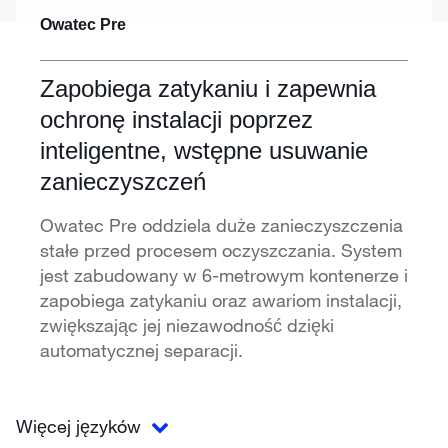
Owatec Pre
Zapobiega zatykaniu i zapewnia
ochronę instalacji poprzez
inteligentne, wstępne usuwanie
zanieczyszczeń
Owatec Pre oddziela duże zanieczyszczenia
stałe przed procesem oczyszczania. System
jest zabudowany w 6-metrowym kontenerze i
zapobiega zatykaniu oraz awariom instalacji,
zwiększając jej niezawodność dzięki
automatycznej separacji.
Więcej języków