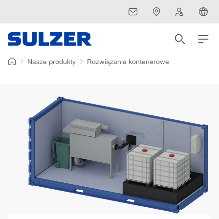
Nasze produkty
Rozwiązania kontenerowe