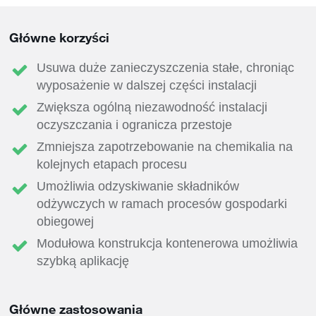
Główne korzyści
Usuwa duże zanieczyszczenia stałe, chroniąc
wyposażenie w dalszej części instalacji
Zwiększa ogólną niezawodność instalacji
oczyszczania i ogranicza przestoje
Zmniejsza zapotrzebowanie na chemikalia na
kolejnych etapach procesu
Umożliwia odzyskiwanie składników
odżywczych w ramach procesów gospodarki
obiegowej
Modułowa konstrukcja kontenerowa umożliwia
szybką aplikację
Główne zastosowania