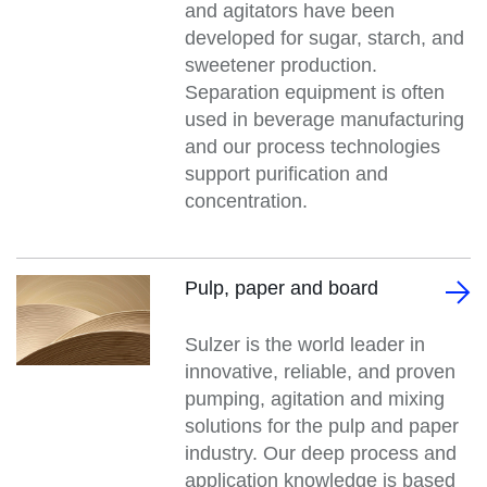
and agitators have been
developed for sugar, starch, and
sweetener production.
Separation equipment is often
used in beverage manufacturing
and our process technologies
support purification and
concentration.
Pulp, paper and board
Sulzer is the world leader in
innovative, reliable, and proven
pumping, agitation and mixing
solutions for the pulp and paper
industry. Our deep process and
application knowledge is based