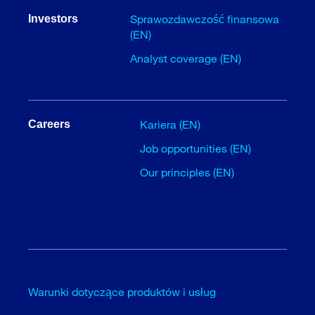
Sprawozdawczość finansowa
Investors
(EN)
Analyst coverage (EN)
Kariera (EN)
Careers
Job opportunities (EN)
Our principles (EN)
Warunki dotyczące produktów i usług