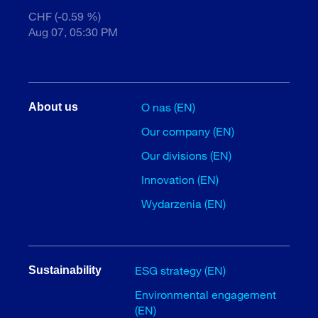
CHF (-0.59 %)
Aug 07, 05:30 PM
O nas (EN)
About us
Our company (EN)
Our divisions (EN)
Innovation (EN)
Wydarzenia (EN)
ESG strategy (EN)
Sustainability
Environmental engagement
(EN)