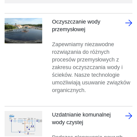
Oczyszczanie wody
przemysłowej
Zapewniamy niezawodne
rozwiązania do różnych
procesów przemysłowych z
zakresu oczyszczania wody i
ścieków. Nasze technologie
umożliwiają usuwanie związków
organicznych.
Uzdatnianie komunalnej
wody czystej