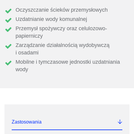
Oczyszczanie ścieków przemysłowych
Uzdatnianie wody komunalnej
Przemysł spożywczy oraz celulozowo-
papierniczy
Zarządzanie działalnością wydobywczą
i osadami
Mobilne i tymczasowe jednostki uzdatniania
wody
Zastosowania