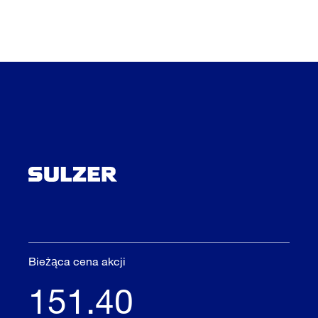
Bieżąca cena akcji
151.40