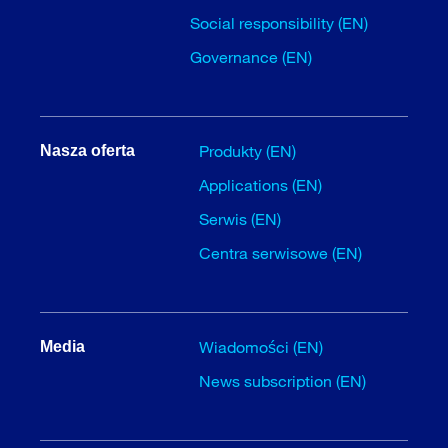
Social responsibility (EN)
Governance (EN)
Produkty (EN)
Nasza oferta
Applications (EN)
Serwis (EN)
Centra serwisowe (EN)
Wiadomości (EN)
Media
News subscription (EN)