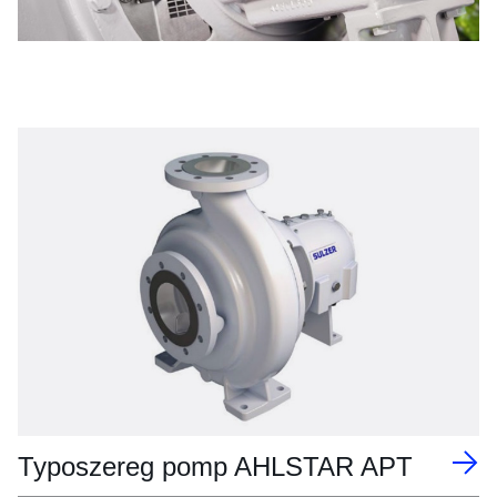
Typoszereg pomp AHLSTAR APT