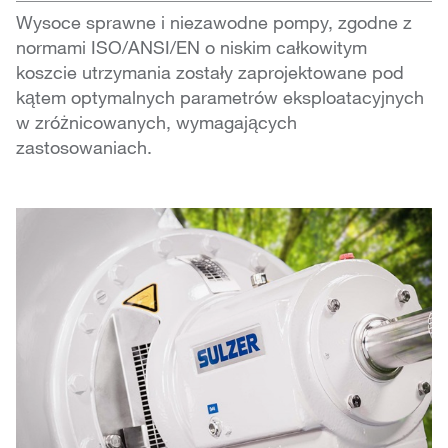
Wysoce sprawne i niezawodne pompy, zgodne z
normami ISO/ANSI/EN o niskim całkowitym
koszcie utrzymania zostały zaprojektowane pod
kątem optymalnych parametrów eksploatacyjnych
w zróżnicowanych, wymagających
zastosowaniach.