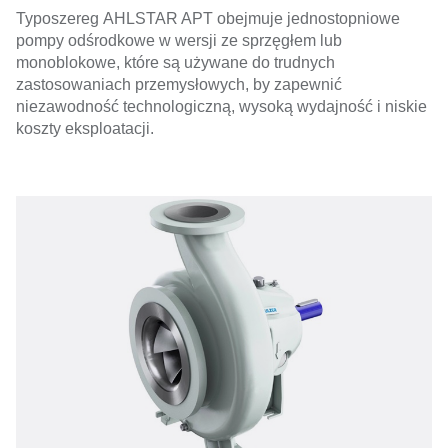
Typoszereg AHLSTAR APT obejmuje jednostopniowe
pompy odśrodkowe w wersji ze sprzęgłem lub
monoblokowe, które są używane do trudnych
zastosowaniach przemysłowych, by zapewnić
niezawodność technologiczną, wysoką wydajność i niskie
koszty eksploatacji.