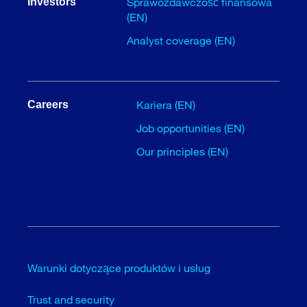
Sprawozdawczość finansowa
Investors
(EN)
Analyst coverage (EN)
Kariera (EN)
Careers
Job opportunities (EN)
Our principles (EN)
Warunki dotyczące produktów i usług
Trust and security