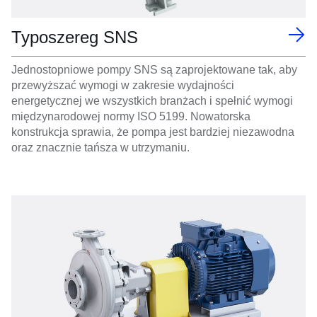
Typoszereg SNS
Jednostopniowe pompy SNS są zaprojektowane tak, aby
przewyższać wymogi w zakresie wydajności
energetycznej we wszystkich branżach i spełnić wymogi
międzynarodowej normy ISO 5199. Nowatorska
konstrukcja sprawia, że pompa jest bardziej niezawodna
oraz znacznie tańsza w utrzymaniu.