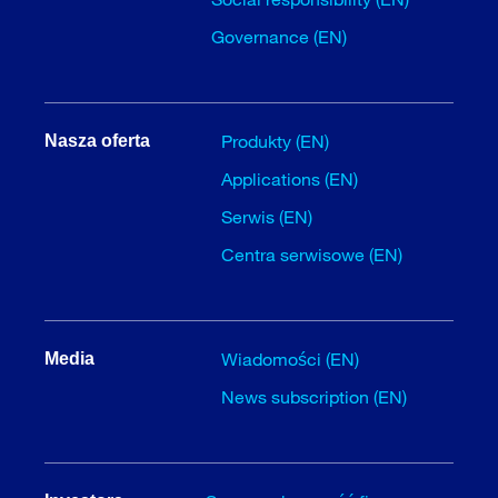
Governance (EN)
Produkty (EN)
Nasza oferta
Applications (EN)
Serwis (EN)
Centra serwisowe (EN)
Wiadomości (EN)
Media
News subscription (EN)