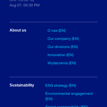
Aug 07, 05:30 PM
O nas (EN)
About us
Our company (EN)
Our divisions (EN)
Innovation (EN)
Wydarzenia (EN)
ESG strategy (EN)
Sustainability
Environmental engagement
(EN)
Social responsibility (EN)