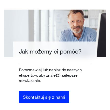
Jak możemy ci pomóc?
Porozmawiaj lub napisz do naszych
ekspertów, aby znaleźć najlepsze
rozwiązanie.
Skontaktuj się z nami