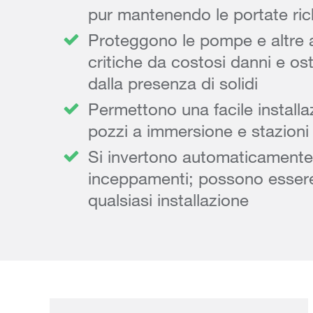
pur mantenendo le portate ric
Proteggono le pompe e altre 
critiche da costosi danni e ost
dalla presenza di solidi
Permettono una facile installaz
pozzi a immersione e stazion
Si invertono automaticamente 
inceppamenti; possono essere
qualsiasi installazione