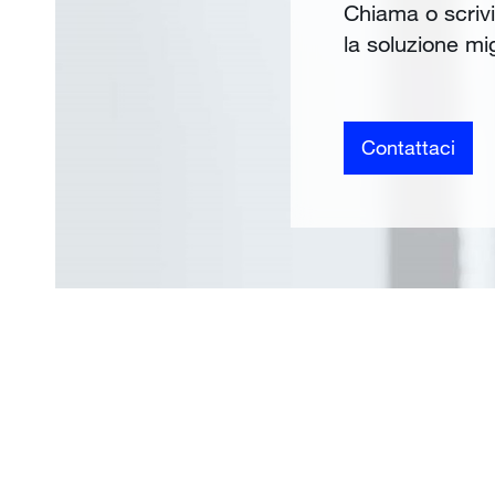
Chiama o scrivi 
la soluzione mig
Contattaci