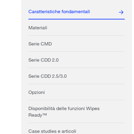
Caratteristiche fondamentali
Materiali
Serie CMD
Serie CDD 2.0
Serie CDD 2.5/3.0
Opzioni
Disponibilità delle funzioni Wipes
Ready™
Case studies e articoli