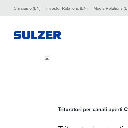
Chi siamo (EN)
Investor Relations (EN)
Media Relations (E
Trituratori per canali apert