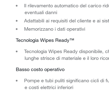
Il rilevamento automatico del carico ri
eventuali danni
Adattabili ai requisiti del cliente e ai 
Memorizzano i dati operativi
Tecnologia Wipes Ready™
Tecnologia Wipes Ready disponibile, c
lunghe strisce di materiale e il loro ric
Basso costo operativo
Pompe e tubi puliti significano cicli d
e costi elettrici inferiori