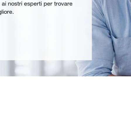
ai nostri esperti per trovare
liore.