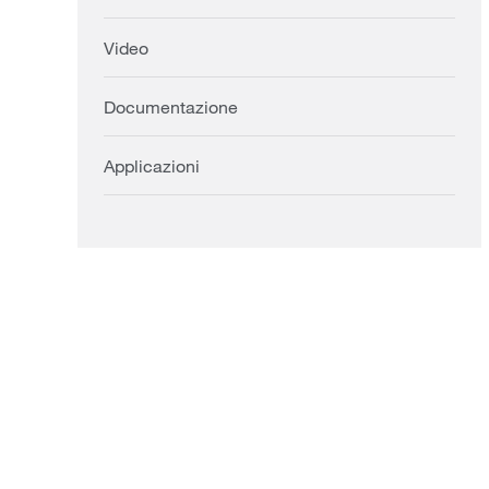
Video
Documentazione
Applicazioni