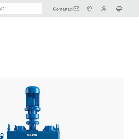
Contattaci