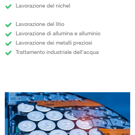
Lavorazione del nichel
Lavorazione del litio
Lavorazione di allumina e alluminio
Lavorazione dei metalli preziosi
Trattamento industriale dell’acqua