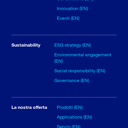
Innovation (EN)
Eventi (EN)
Sustainability
ESG strategy (EN)
Environmental engagement
(EN)
Social responsibility (EN)
Governance (EN)
La nostra offerta
Prodotti (EN)
Applications (EN)
Servizi (EN)