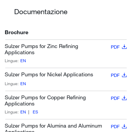
Documentazione
Brochure
Sulzer Pumps for Zinc Refining
PDF
Applications
Lingue:
EN
Sulzer Pumps for Nickel Applications
PDF
Lingue:
EN
Sulzer Pumps for Copper Refining
PDF
Applications
Lingue:
EN
ES
Sulzer Pumps for Alumina and Aluminum
PDF
Applications