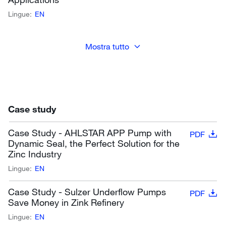
Lingue:
EN
Mostra tutto
Case study
Case Study - AHLSTAR APP Pump with
PDF
Dynamic Seal, the Perfect Solution for the
Zinc Industry
Lingue:
EN
Case Study - Sulzer Underflow Pumps
PDF
Save Money in Zink Refinery
Lingue:
EN