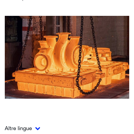
Altre lingue