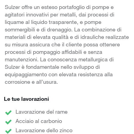
Sulzer offre un esteso portafoglio di pompe e
agitatori innovativi per metalli, dai processi di
liquame al liquido trasparente, e pompe
sommergibili e di drenaggio. La combinazione di
materiali di elevata qualità e di idrauliche realizzate
su misura assicura che il cliente possa ottenere
processi di pompaggio affidabili e senza
manutenzioni. La conoscenza metallurgica di
Sulzer è fondamentale nello sviluppo di
equipaggiamento con elevata resistenza alla
corrosione e all’usura.
Le tue lavorazioni
Lavorazione del rame
Acciaio al carbonio
Lavorazione dello zinco