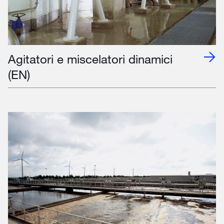
Agitatori e miscelatori dinamici
(EN)