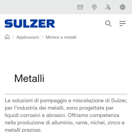
Applicazioni
Miniere e metalli
Metalli
Le soluzioni di pompaggio e miscelazione di Sulzer,
per l’industria dei metalli, sono progettate per
liquidi corrosivi e abrasivi. Offriamo competenza
nella produzione di alluminio, rame, nichel, zinco e
metalli preziosi.