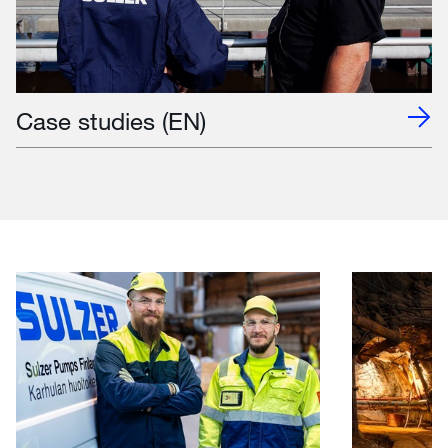
Case studies (EN)