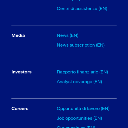
Centri di assistenza (EN)
Media
News (EN)
News subscription (EN)
Investors
Rapporto finanziario (EN)
Analyst coverage (EN)
Careers
Opportunità di lavoro (EN)
Job opportunities (EN)
Our principles (EN)