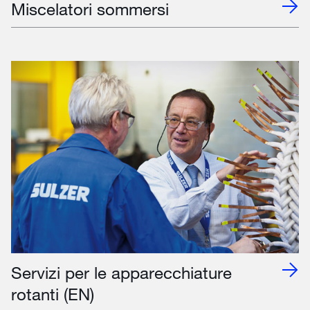
Miscelatori sommersi
Servizi per le apparecchiature
rotanti (EN)