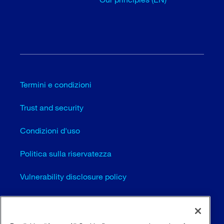
Termini e condizioni
Trust and security
Condizioni d'uso
Politica sulla riservatezza
Vulnerability disclosure policy
Cookie settings (EN)
Mappa del sito