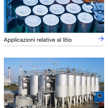
Applicazioni relative al litio