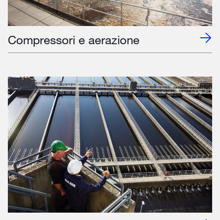
Compressori e aerazione