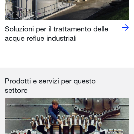
Soluzioni per il trattamento delle
acque reflue industriali
Prodotti e servizi per questo
settore