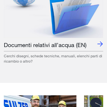
Documenti relativi all’acqua (EN)
Cerchi disegni, schede tecniche, manuali, elenchi parti di
ricambio o altro?