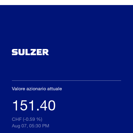
Valore azionario attuale
151.40
CHF (-0.59 %)
Aug 07, 05:30 PM