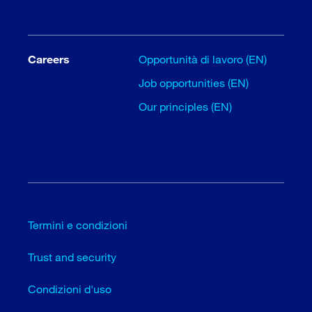
Careers
Opportunità di lavoro (EN)
Job opportunities (EN)
Our principles (EN)
Termini e condizioni
Trust and security
Condizioni d'uso