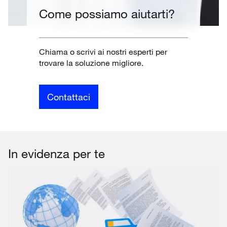
Come possiamo aiutarti?
Chiama o scrivi ai nostri esperti per
trovare la soluzione migliore.
Contattaci
In evidenza per te