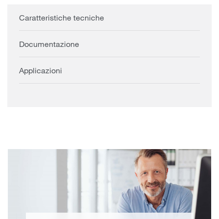
Caratteristiche tecniche
Documentazione
Applicazioni