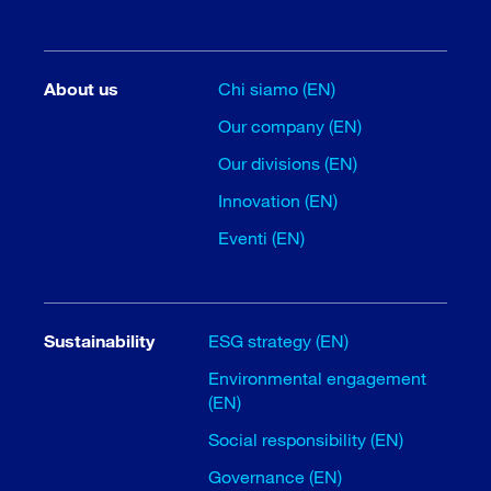
About us
Chi siamo (EN)
Our company (EN)
Our divisions (EN)
Innovation (EN)
Eventi (EN)
Sustainability
ESG strategy (EN)
Environmental engagement
(EN)
Social responsibility (EN)
Governance (EN)