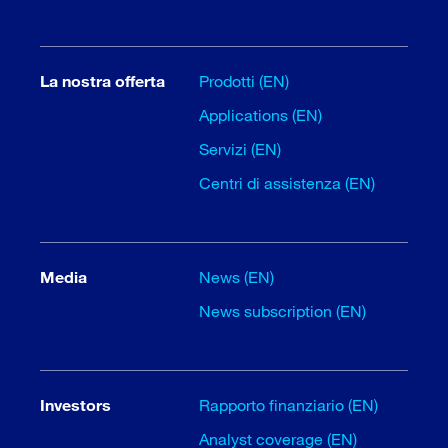
La nostra offerta
Prodotti (EN)
Applications (EN)
Servizi (EN)
Centri di assistenza (EN)
Media
News (EN)
News subscription (EN)
Investors
Rapporto finanziario (EN)
Analyst coverage (EN)