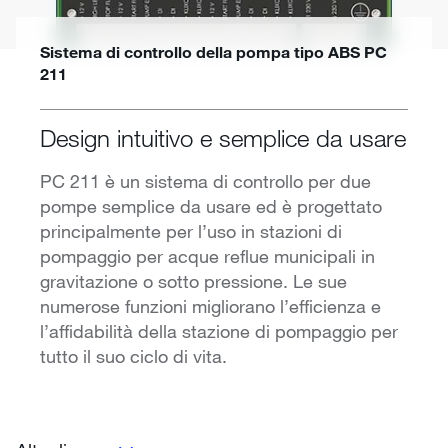
Sistema di controllo della pompa tipo ABS PC
211
Design intuitivo e semplice da usare
PC 211 è un sistema di controllo per due
pompe semplice da usare ed è progettato
principalmente per l’uso in stazioni di
pompaggio per acque reflue municipali in
gravitazione o sotto pressione. Le sue
numerose funzioni migliorano l’efficienza e
l’affidabilità della stazione di pompaggio per
tutto il suo ciclo di vita.