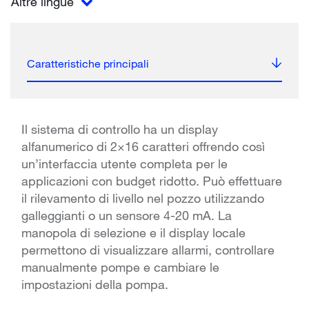
Altre lingue
Caratteristiche principali
Il sistema di controllo ha un display
alfanumerico di 2×16 caratteri offrendo così
un’interfaccia utente completa per le
applicazioni con budget ridotto. Può effettuare
il rilevamento di livello nel pozzo utilizzando
galleggianti o un sensore 4-20 mA. La
manopola di selezione e il display locale
permettono di visualizzare allarmi, controllare
manualmente pompe e cambiare le
impostazioni della pompa.