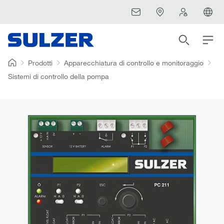
Prodotti
Apparecchiatura di controllo e monitoraggio
Sistemi di controllo della pompa