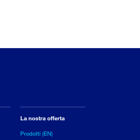
La nostra offerta
Prodotti (EN)