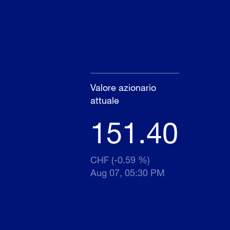
Valore azionario
attuale
151.40
CHF (-0.59 %)
Aug 07, 05:30 PM