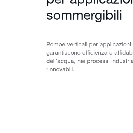
sommergibili
Pompe verticali per applicazioni 
garantiscono efficienza e affidabi
dell’acqua, nei processi industria
rinnovabili.