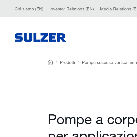
Chi siamo (EN)
Investor Relations (EN)
Media Relations (E
Prodotti
Pompe sospese verticalmen
Pompe a corp
per applicazio