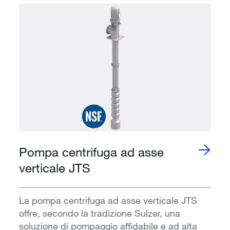
Pompa centrifuga ad asse
verticale JTS
La pompa centrifuga ad asse verticale JTS
offre, secondo la tradizione Sulzer, una
soluzione di pompaggio affidabile e ad alta