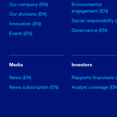
Our company (EN)
Environmental
engagement (EN)
Our divisions (EN)
Social responsibility 
Innovation (EN)
Governance (EN)
Eventi (EN)
Media
Investors
News (EN)
Rapporto finanziario 
News subscription (EN)
Analyst coverage (EN