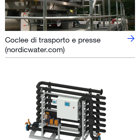
Coclee di trasporto e presse
(nordicwater.com)