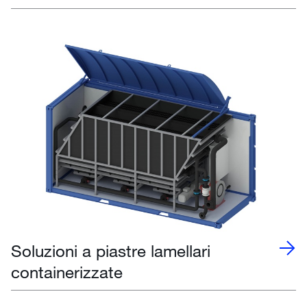
Soluzioni a piastre lamellari
containerizzate