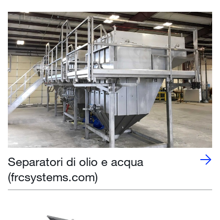
Separatori di olio e acqua
(frcsystems.com)