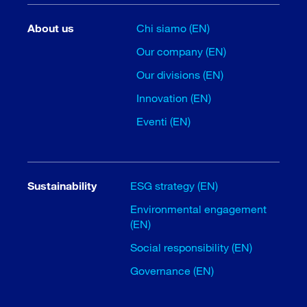
About us
Chi siamo (EN)
Our company (EN)
Our divisions (EN)
Innovation (EN)
Eventi (EN)
Sustainability
ESG strategy (EN)
Environmental engagement
(EN)
Social responsibility (EN)
Governance (EN)