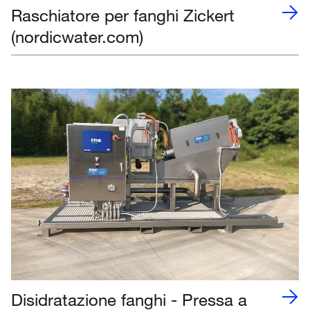
Raschiatore per fanghi Zickert
(nordicwater.com)
Disidratazione fanghi - Pressa a