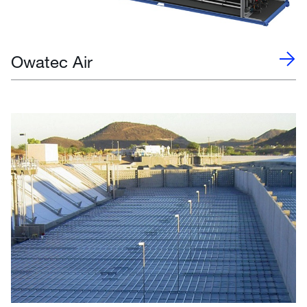
Owatec Air