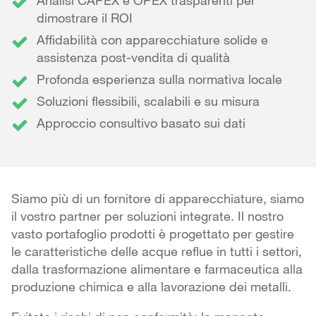
Analisi CAPEX e OPEX trasparenti per
dimostrare il ROI
Affidabilità con apparecchiature solide e
assistenza post-vendita di qualità
Profonda esperienza sulla normativa locale
Soluzioni flessibili, scalabili e su misura
Approccio consultivo basato sui dati
Siamo più di un fornitore di apparecchiature, siamo
il vostro partner per soluzioni integrate. Il nostro
vasto portafoglio prodotti è progettato per gestire
le caratteristiche delle acque reflue in tutti i settori,
dalla trasformazione alimentare e farmaceutica alla
produzione chimica e alla lavorazione dei metalli.