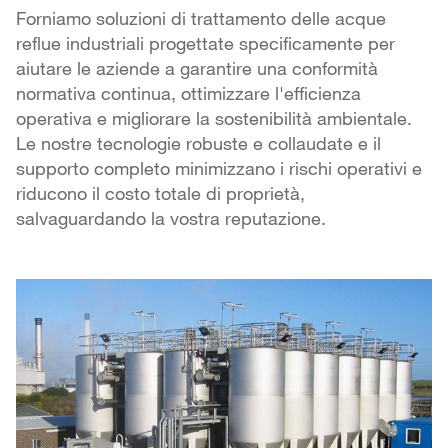
Forniamo soluzioni di trattamento delle acque
reflue industriali progettate specificamente per
aiutare le aziende a garantire una conformità
normativa continua, ottimizzare l'efficienza
operativa e migliorare la sostenibilità ambientale.
Le nostre tecnologie robuste e collaudate e il
supporto completo minimizzano i rischi operativi e
riducono il costo totale di proprietà,
salvaguardando la vostra reputazione.