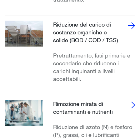
Riduzione del carico di
sostanze organiche e
solide (BOD / COD / TSS)
Pretrattamento, fasi primarie e
secondarie che riducono i
carichi inquinanti a livelli
accettabili.
Rimozione mirata di
contaminanti e nutrienti
Riduzione di azoto (N) e fosforo
(P), grassi, oli e lubrificanti