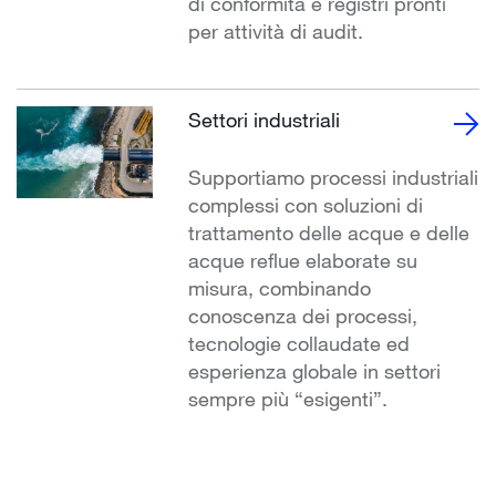
di conformità e registri pronti
per attività di audit.
Settori industriali
Supportiamo processi industriali
complessi con soluzioni di
trattamento delle acque e delle
acque reflue elaborate su
misura, combinando
conoscenza dei processi,
tecnologie collaudate ed
esperienza globale in settori
sempre più “esigenti”.