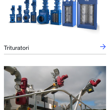
Trituratori