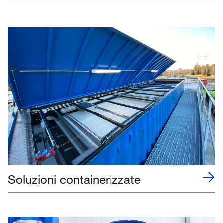
Soluzioni containerizzate