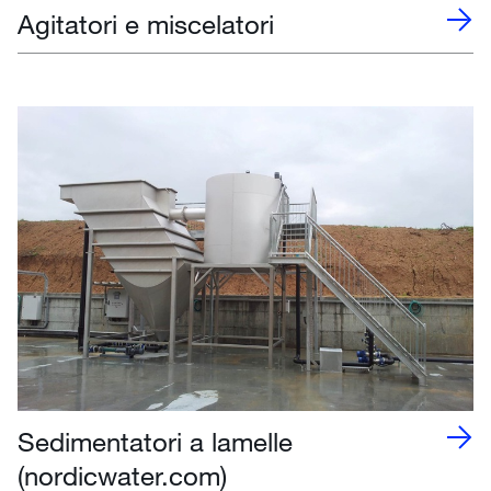
Agitatori e miscelatori
Sedimentatori a lamelle
(nordicwater.com)