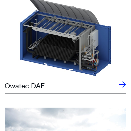
Owatec DAF