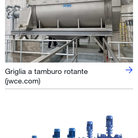
Griglia a tamburo rotante
(jwce.com)