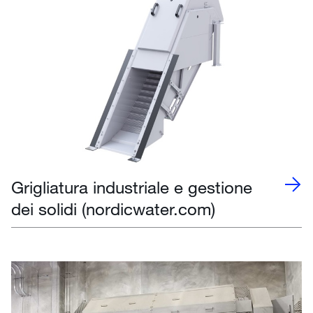
Grigliatura industriale e gestione
dei solidi (nordicwater.com)