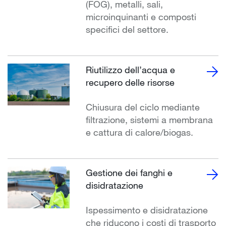
(FOG), metalli, sali,
microinquinanti e composti
specifici del settore.
Riutilizzo dell’acqua e
recupero delle risorse
Chiusura del ciclo mediante
filtrazione, sistemi a membrana
e cattura di calore/biogas.
Gestione dei fanghi e
disidratazione
Ispessimento e disidratazione
che riducono i costi di trasporto