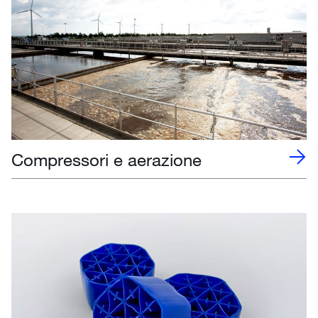
Compressori e aerazione