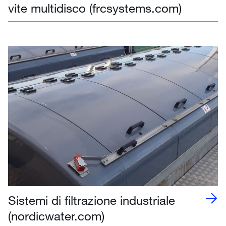
vite multidisco (frcsystems.com)
Sistemi di filtrazione industriale
(nordicwater.com)