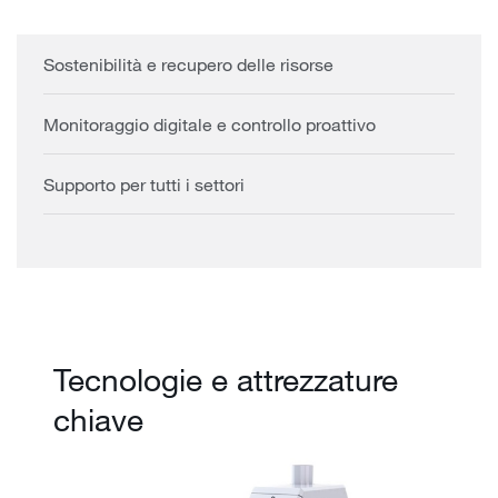
Sostenibilità e recupero delle risorse
Monitoraggio digitale e controllo proattivo
Supporto per tutti i settori
Tecnologie e attrezzature
chiave