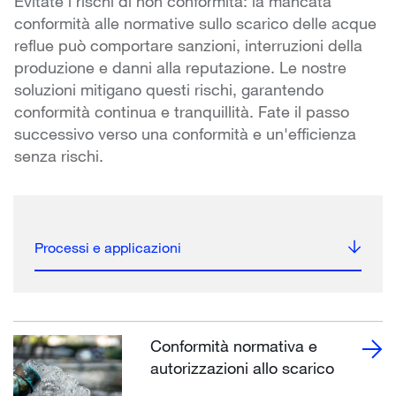
Evitate i rischi di non conformità: la mancata
conformità alle normative sullo scarico delle acque
reflue può comportare sanzioni, interruzioni della
produzione e danni alla reputazione. Le nostre
soluzioni mitigano questi rischi, garantendo
conformità continua e tranquillità. Fate il passo
successivo verso una conformità e un'efficienza
senza rischi.
Processi e applicazioni
Conformità normativa e
autorizzazioni allo scarico