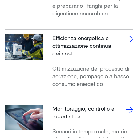
e preparano i fanghi per la
digestione anaerobica.
Efficienza energetica e
ottimizzazione continua
dei costi
Ottimizzazione del processo di
aerazione, pompaggio a basso
consumo energetico
Monitoraggio, controllo e
reportistica
Sensori in tempo reale, matrici