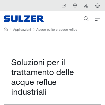
Applicazioni
Acque pulite e acque reflue
Soluzioni per il
trattamento delle
acque reflue
industriali