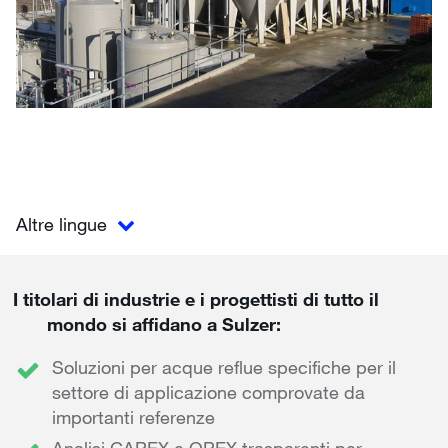
Altre lingue
I titolari di industrie e i progettisti di tutto il
mondo si affidano a Sulzer:
Soluzioni per acque reflue specifiche per il
settore di applicazione comprovate da
importanti referenze