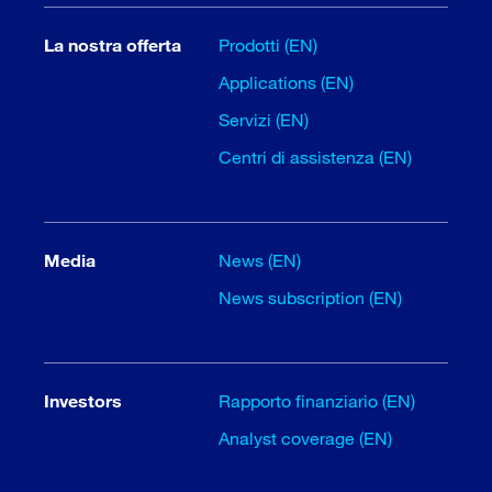
La nostra offerta
Prodotti (EN)
Applications (EN)
Servizi (EN)
Centri di assistenza (EN)
Media
News (EN)
News subscription (EN)
Investors
Rapporto finanziario (EN)
Analyst coverage (EN)