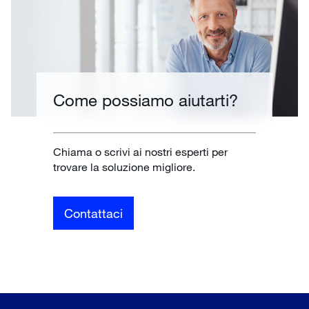
Come possiamo aiutarti?
Chiama o scrivi ai nostri esperti per
trovare la soluzione migliore.
Contattaci