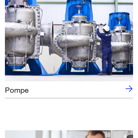
Pompe