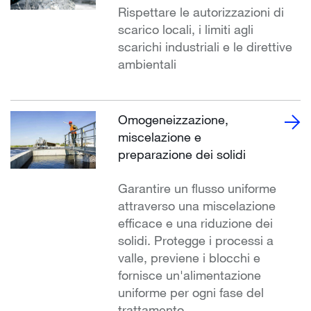
Rispettare le autorizzazioni di
scarico locali, i limiti agli
scarichi industriali e le direttive
ambientali
Omogeneizzazione,
miscelazione e
preparazione dei solidi
Garantire un flusso uniforme
attraverso una miscelazione
efficace e una riduzione dei
solidi. Protegge i processi a
valle, previene i blocchi e
fornisce un'alimentazione
uniforme per ogni fase del
trattamento.