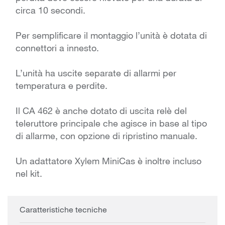
circa 10 secondi.
Per semplificare il montaggio l’unità è dotata di
connettori a innesto.
L’unità ha uscite separate di allarmi per
temperatura e perdite.
Il CA 462 è anche dotato di uscita relè del
teleruttore principale che agisce in base al tipo
di allarme, con opzione di ripristino manuale.
Un adattatore Xylem MiniCas è inoltre incluso
nel kit.
Caratteristiche tecniche