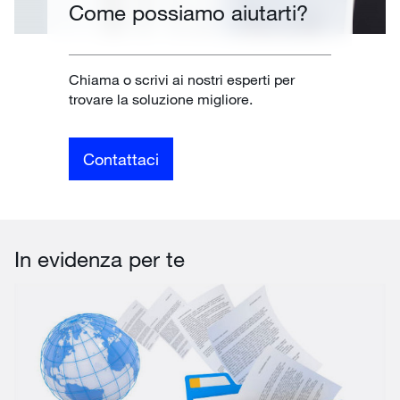
Come possiamo aiutarti?
Chiama o scrivi ai nostri esperti per
trovare la soluzione migliore.
Contattaci
In evidenza per te