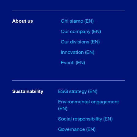
About us
Chi siamo (EN)
Our company (EN)
Our divisions (EN)
Innovation (EN)
Eventi (EN)
Sustainability
ESG strategy (EN)
Environmental engagement
(EN)
Social responsibility (EN)
Governance (EN)