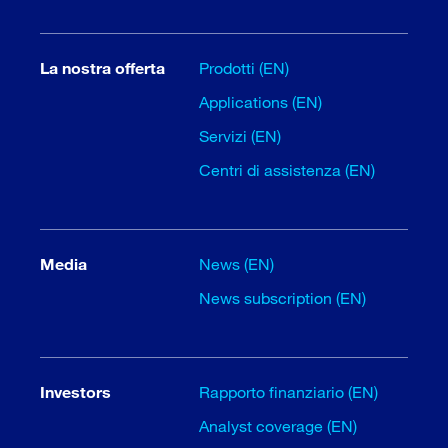
La nostra offerta
Prodotti (EN)
Applications (EN)
Servizi (EN)
Centri di assistenza (EN)
Media
News (EN)
News subscription (EN)
Investors
Rapporto finanziario (EN)
Analyst coverage (EN)