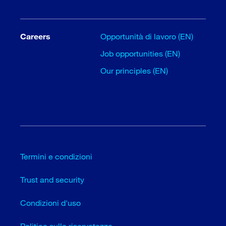
Careers
Opportunità di lavoro (EN)
Job opportunities (EN)
Our principles (EN)
Termini e condizioni
Trust and security
Condizioni d'uso
Politica sulla riservatezza