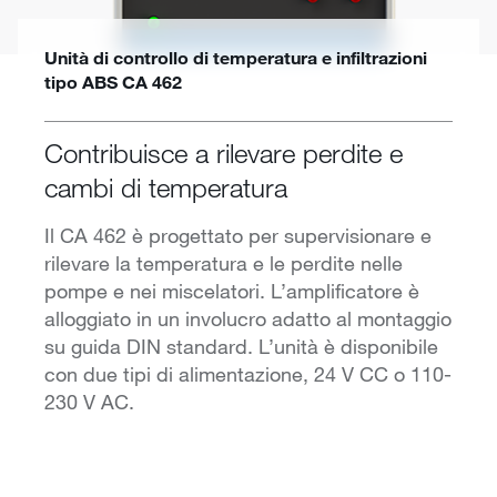
Unità di controllo di temperatura e infiltrazioni
tipo ABS CA 462
Contribuisce a rilevare perdite e
cambi di temperatura
Il CA 462 è progettato per supervisionare e
rilevare la temperatura e le perdite nelle
pompe e nei miscelatori. L’amplificatore è
alloggiato in un involucro adatto al montaggio
su guida DIN standard. L’unità è disponibile
con due tipi di alimentazione, 24 V CC o 110-
230 V AC.