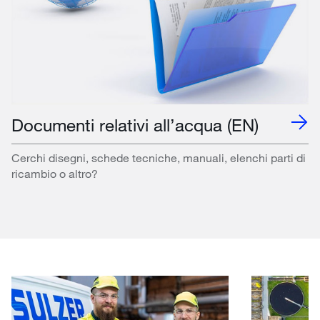
Documenti relativi all’acqua (EN)
Cerchi disegni, schede tecniche, manuali, elenchi parti di
ricambio o altro?