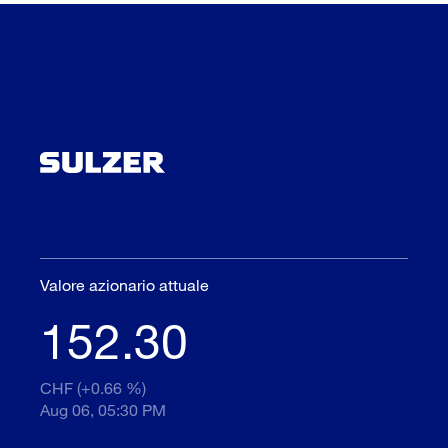
Valore azionario attuale
152.30
CHF (+0.66 %)
Aug 06, 05:30 PM