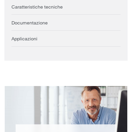
Caratteristiche tecniche
Documentazione
Applicazioni