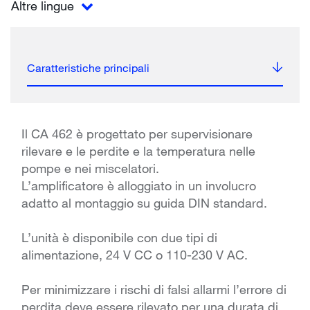
Altre lingue
Caratteristiche principali
Il CA 462 è progettato per supervisionare
rilevare e le perdite e la temperatura nelle
pompe e nei miscelatori.
L’amplificatore è alloggiato in un involucro
adatto al montaggio su guida DIN standard.
L’unità è disponibile con due tipi di
alimentazione, 24 V CC o 110-230 V AC.
Per minimizzare i rischi di falsi allarmi l’errore di
perdita deve essere rilevato per una durata di