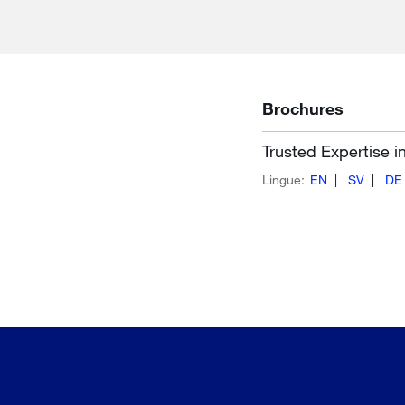
Brochures
Trusted Expertise 
Lingue:
EN
SV
DE