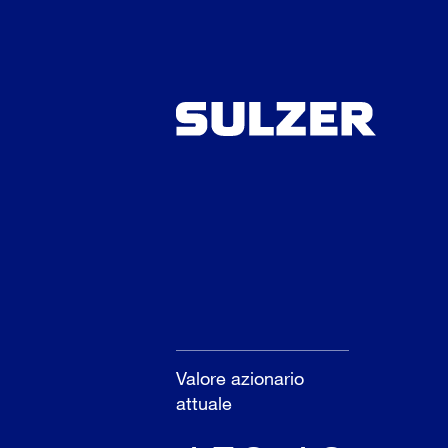
Valore azionario
attuale