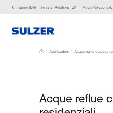
Chi siamo (EN)
Investor Relations (EN)
Media Relations (E
Applicazioni
Acque pulite e acque re
Acque reflue ci
residenziali