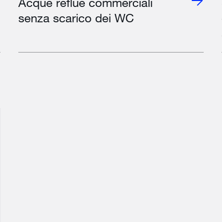
Acque reflue commerciali
senza scarico dei WC