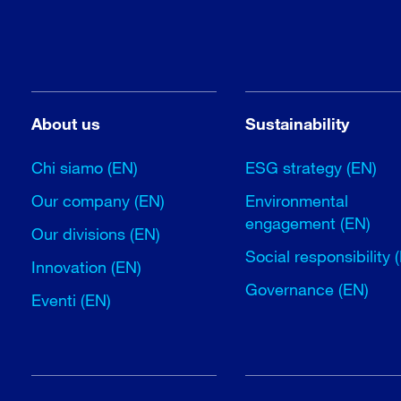
About us
Sustainability
Chi siamo (EN)
ESG strategy (EN)
Our company (EN)
Environmental
engagement (EN)
Our divisions (EN)
Social responsibility 
Innovation (EN)
Governance (EN)
Eventi (EN)