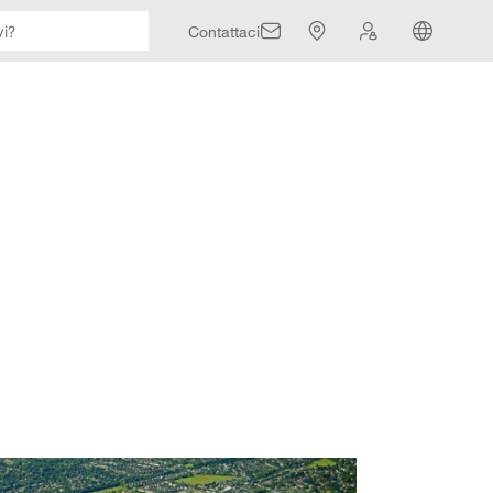
Contattaci