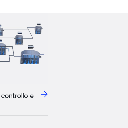
controllo e