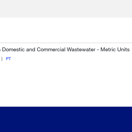
in Domestic and Commercial Wastewater - Metric Units
PT