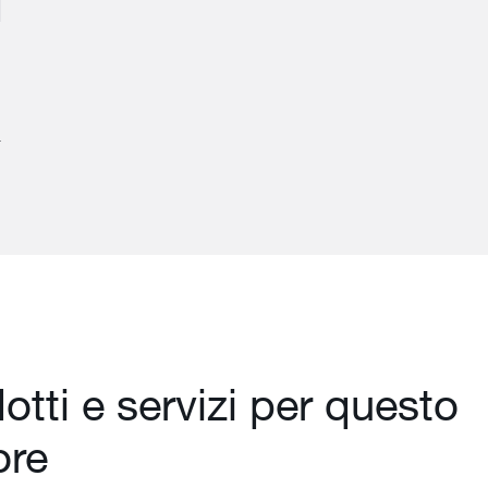
otti e servizi per questo
ore