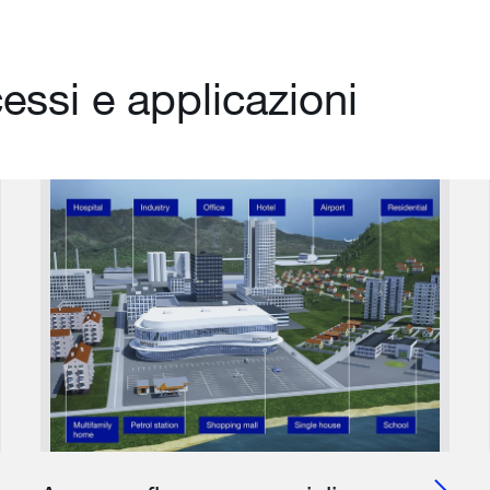
essi e applicazioni