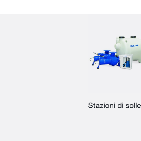
Stazioni di sol