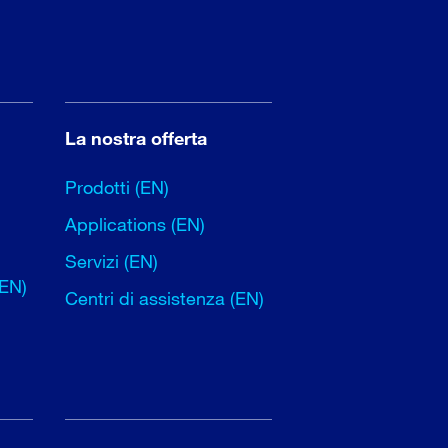
La nostra offerta
Prodotti (EN)
Applications (EN)
Servizi (EN)
(EN)
Centri di assistenza (EN)