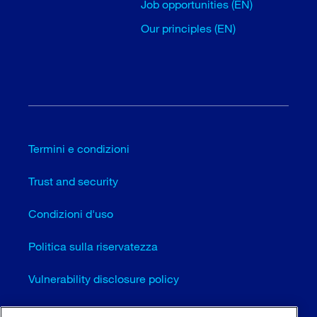
Job opportunities (EN)
Our principles (EN)
Termini e condizioni
Trust and security
Condizioni d'uso
Politica sulla riservatezza
Vulnerability disclosure policy
Cookie settings (EN)