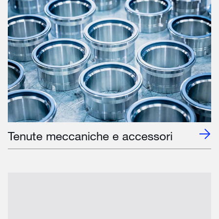
Tenute meccaniche e accessori