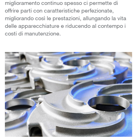
miglioramento continuo spesso ci permette di
offrire parti con caratteristiche perfezionate,
migliorando così le prestazioni, allungando la vita
delle apparecchiature e riducendo al contempo i
costi di manutenzione.