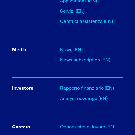
Applications (EN)
Servizi (EN)
Centri di assistenza (EN)
Media
News (EN)
News subscription (EN)
Investors
Rapporto finanziario (EN)
Analyst coverage (EN)
Careers
Opportunità di lavoro (EN)