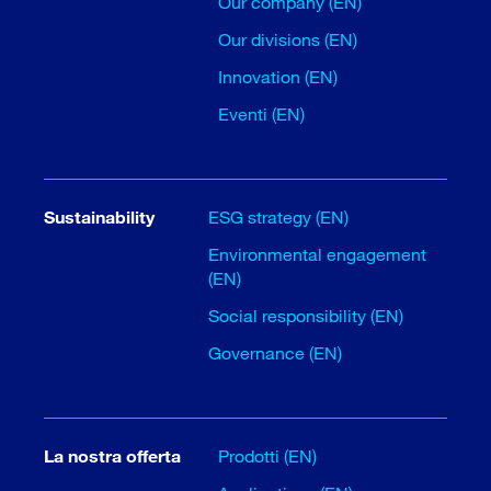
Our company (EN)
Our divisions (EN)
Innovation (EN)
Eventi (EN)
Sustainability
ESG strategy (EN)
Environmental engagement
(EN)
Social responsibility (EN)
Governance (EN)
La nostra offerta
Prodotti (EN)