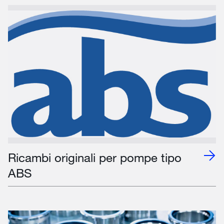
Ricambi originali per pompe tipo
ABS