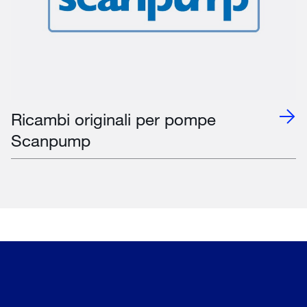
Ricambi originali per pompe
Scanpump