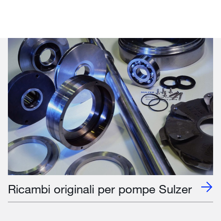
Ricambi originali per pompe Sulzer