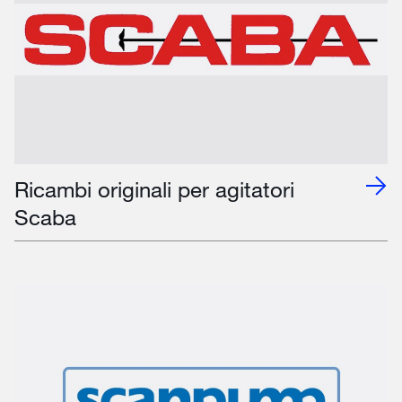
Ricambi originali per agitatori
Scaba