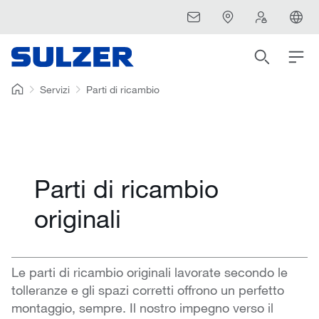
Servizi
Parti di ricambio
Parti di ricambio
originali
Le parti di ricambio originali lavorate secondo le
tolleranze e gli spazi corretti offrono un perfetto
montaggio, sempre. Il nostro impegno verso il