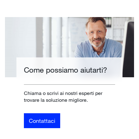
Come possiamo aiutarti?
Chiama o scrivi ai nostri esperti per
trovare la soluzione migliore.
Contattaci