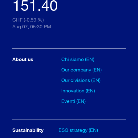
151.40
CHF (-0.59 %)
Aug 07, 05:30 PM
About us
Chi siamo (EN)
Our company (EN)
Our divisions (EN)
Innovation (EN)
Eventi (EN)
Sustainability
ESG strategy (EN)