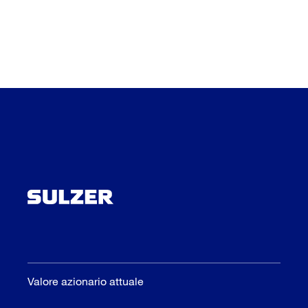
Valore azionario attuale