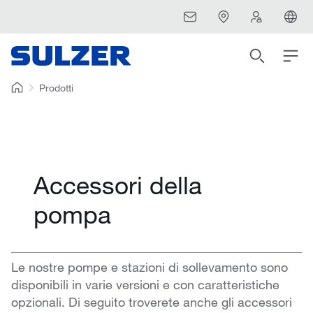
Prodotti
Accessori della
pompa
Le nostre pompe e stazioni di sollevamento sono
disponibili in varie versioni e con caratteristiche
opzionali. Di seguito troverete anche gli accessori