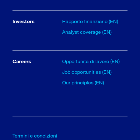
Investors
Rapporto finanziario (EN)
Analyst coverage (EN)
Careers
Opportunità di lavoro (EN)
Job opportunities (EN)
Our principles (EN)
Termini e condizioni