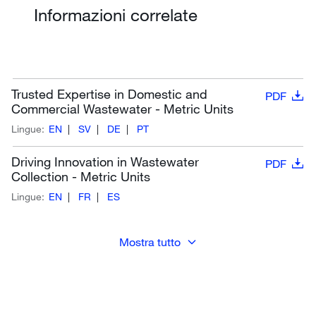
Informazioni correlate
Trusted Expertise in Domestic and
PDF
Commercial Wastewater - Metric Units
Lingue:
EN
SV
DE
PT
Driving Innovation in Wastewater
PDF
Collection - Metric Units
Lingue:
EN
FR
ES
Mostra tutto