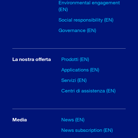
Environmental engagement
(EN)
Social responsibility (EN)
Governance (EN)
La nostra offerta
Prodotti (EN)
Applications (EN)
Servizi (EN)
Centri di assistenza (EN)
Media
News (EN)
News subscription (EN)