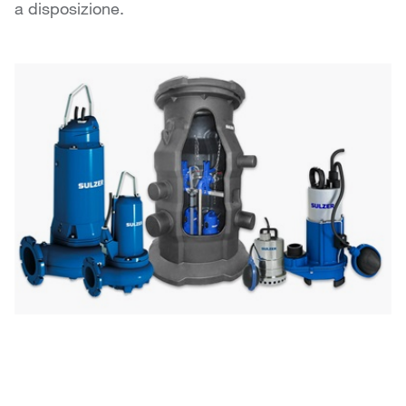
a disposizione.