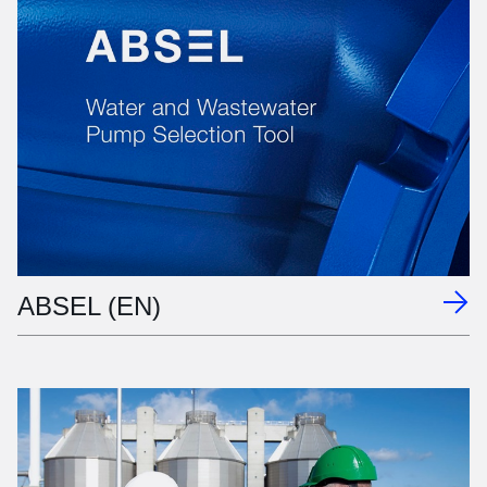
ABSEL (EN)