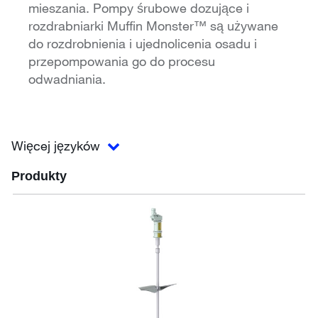
mieszania. Pompy śrubowe dozujące i
rozdrabniarki Muffin Monster™ są używane
do rozdrobnienia i ujednolicenia osadu i
przepompowania go do procesu
odwadniania.
Więcej języków
Produkty