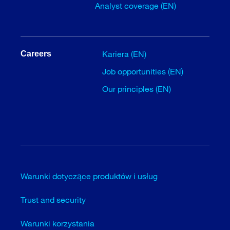
Analyst coverage (EN)
Kariera (EN)
Careers
Job opportunities (EN)
Our principles (EN)
Warunki dotyczące produktów i usług
Trust and security
Warunki korzystania