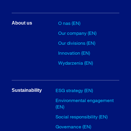
O nas (EN)
About us
Our company (EN)
Our divisions (EN)
Innovation (EN)
Wydarzenia (EN)
ESG strategy (EN)
Sustainability
Environmental engagement
(EN)
Social responsibility (EN)
Governance (EN)