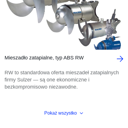
Mieszadło zatapialne, typ ABS RW
RW to standardowa oferta mieszadeł zatapialnych
firmy Sulzer — są one ekonomiczne i
bezkompromisowo niezawodne.
Pokaż wszystko