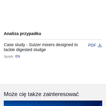
Analiza przypadku
Case study - Sulzer mixers designed to
PDF
tackle digested sludge
Języki:
EN
Może cię także zainteresować