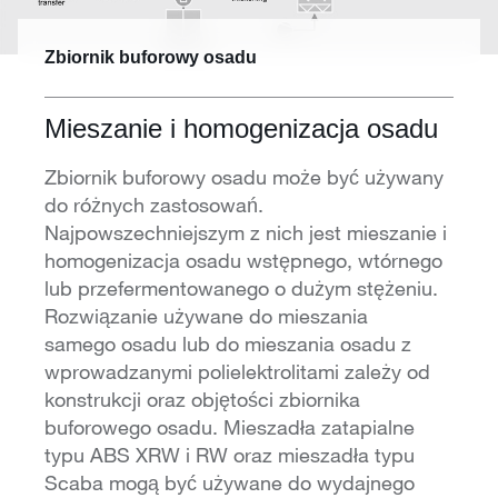
Zbiornik buforowy osadu
Mieszanie i homogenizacja osadu
Zbiornik buforowy osadu może być używany
do różnych zastosowań.
Najpowszechniejszym z nich jest mieszanie i
homogenizacja osadu wstępnego, wtórnego
lub przefermentowanego o dużym stężeniu.
Rozwiązanie używane do mieszania
samego osadu lub do mieszania osadu z
wprowadzanymi polielektrolitami zależy od
konstrukcji oraz objętości zbiornika
buforowego osadu. Mieszadła zatapialne
typu ABS XRW i RW oraz mieszadła typu
Scaba mogą być używane do wydajnego