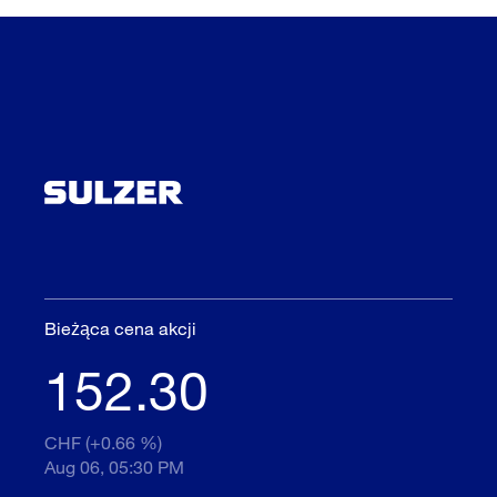
Bieżąca cena akcji
152.30
CHF (+0.66 %)
Aug 06, 05:30 PM