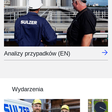
Analizy przypadków (EN)
Wydarzenia