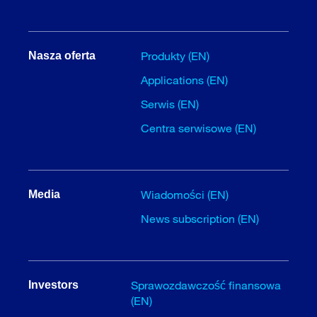
Produkty (EN)
Nasza oferta
Applications (EN)
Serwis (EN)
Centra serwisowe (EN)
Wiadomości (EN)
Media
News subscription (EN)
Sprawozdawczość finansowa
Investors
(EN)