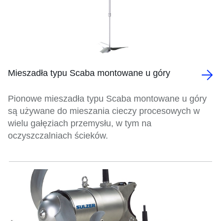
Mieszadła typu Scaba montowane u góry
Pionowe mieszadła typu Scaba montowane u góry
są używane do mieszania cieczy procesowych w
wielu gałęziach przemysłu, w tym na
oczyszczalniach ścieków.