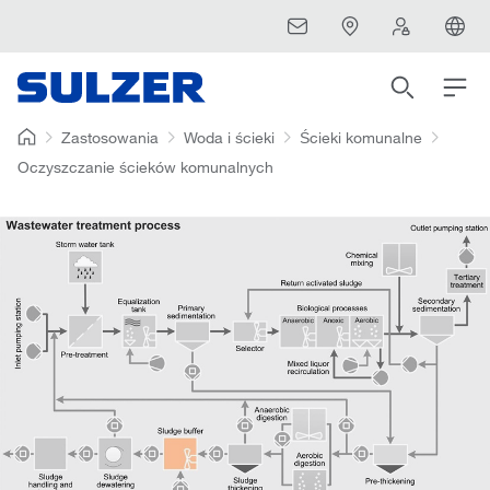
Zastosowania
Woda i ścieki
Ścieki komunalne
Oczyszczanie ścieków komunalnych