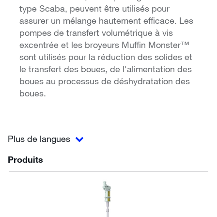
type Scaba, peuvent être utilisés pour
assurer un mélange hautement efficace. Les
pompes de transfert volumétrique à vis
excentrée et les broyeurs Muffin Monster™
sont utilisés pour la réduction des solides et
le transfert des boues, de l'alimentation des
boues au processus de déshydratation des
boues.
Plus de langues
Produits