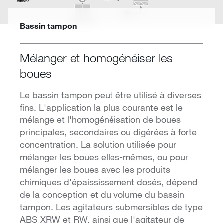
Bassin tampon
Mélanger et homogénéiser les
boues
Le bassin tampon peut être utilisé à diverses
fins. L'application la plus courante est le
mélange et l'homogénéisation de boues
principales, secondaires ou digérées à forte
concentration. La solution utilisée pour
mélanger les boues elles-mêmes, ou pour
mélanger les boues avec les produits
chimiques d'épaississement dosés, dépend
de la conception et du volume du bassin
tampon. Les agitateurs submersibles de type
ABS XRW et RW, ainsi que l'agitateur de