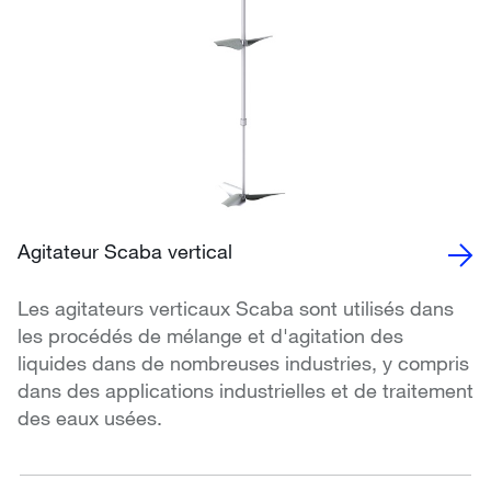
Agitateur Scaba vertical
Les agitateurs verticaux Scaba sont utilisés dans
les procédés de mélange et d'agitation des
liquides dans de nombreuses industries, y compris
dans des applications industrielles et de traitement
des eaux usées.