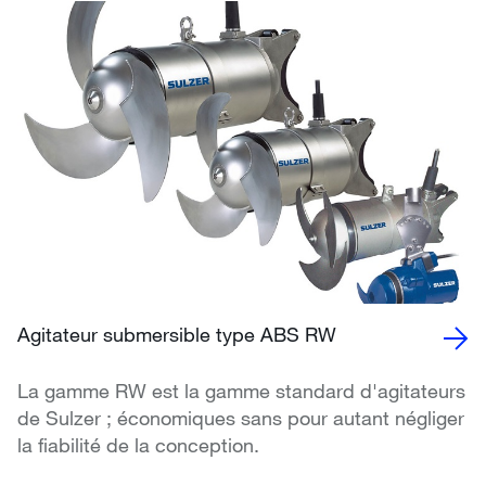
Agitateur submersible type ABS RW
La gamme RW est la gamme standard d'agitateurs
de Sulzer ; économiques sans pour autant négliger
la fiabilité de la conception.