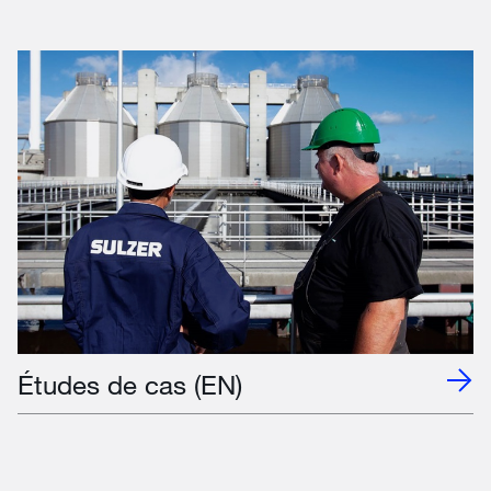
Études de cas (EN)