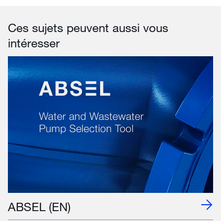
Ces sujets peuvent aussi vous
intéresser
ABSEL (EN)