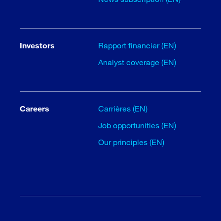
Investors
Rapport financier (EN)
Analyst coverage (EN)
Careers
Carrières (EN)
Job opportunities (EN)
Our principles (EN)