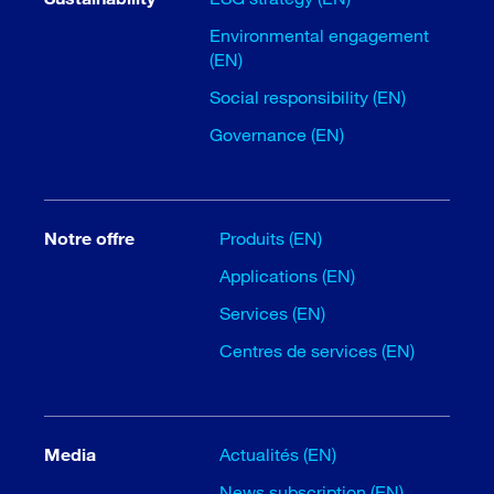
Environmental engagement
(EN)
Social responsibility (EN)
Governance (EN)
Notre offre
Produits (EN)
Applications (EN)
Services (EN)
Centres de services (EN)
Media
Actualités (EN)
News subscription (EN)