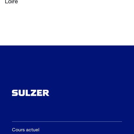
Loire
Cours actuel