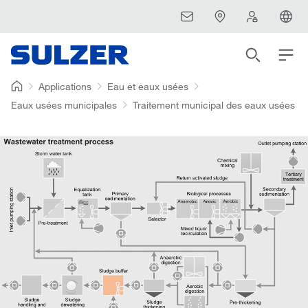
Applications
Eau et eaux usées
Eaux usées municipales
Traitement municipal des eaux usées