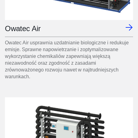
Owatec Air
Owatec Air usprawnia uzdatnianie biologiczne i redukuje
emisje. Sprawne napowietrzanie i zoptymalizowane
wykorzystanie chemikaliów zapewniają większą
niezawodność oraz zgodność z zasadami
zrównoważonego rozwoju nawet w najtrudniejszych
warunkach.