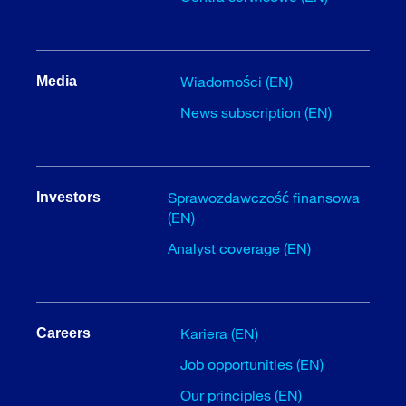
Wiadomości (EN)
Media
News subscription (EN)
Sprawozdawczość finansowa
Investors
(EN)
Analyst coverage (EN)
Kariera (EN)
Careers
Job opportunities (EN)
Our principles (EN)