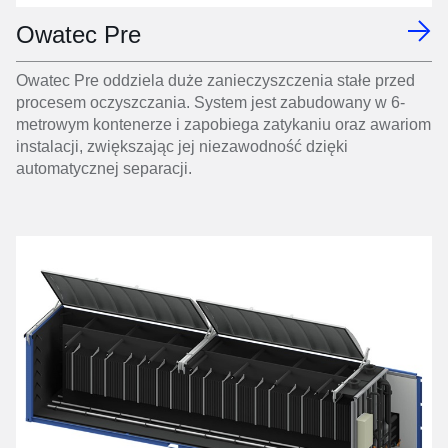
Owatec Pre
Owatec Pre oddziela duże zanieczyszczenia stałe przed
procesem oczyszczania. System jest zabudowany w 6-
metrowym kontenerze i zapobiega zatykaniu oraz awariom
instalacji, zwiększając jej niezawodność dzięki
automatycznej separacji.