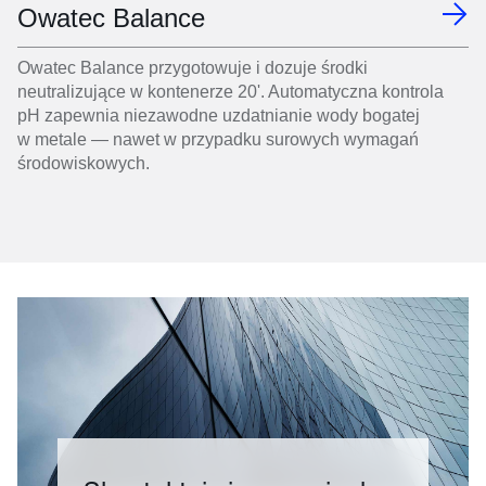
Owatec Balance
Owatec Balance przygotowuje i dozuje środki
neutralizujące w kontenerze 20'. Automatyczna kontrola
pH zapewnia niezawodne uzdatnianie wody bogatej
w metale — nawet w przypadku surowych wymagań
środowiskowych.