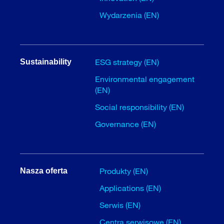
Wydarzenia (EN)
ESG strategy (EN)
Sustainability
Environmental engagement
(EN)
Social responsibility (EN)
Governance (EN)
Produkty (EN)
Nasza oferta
Applications (EN)
Serwis (EN)
Centra serwisowe (EN)