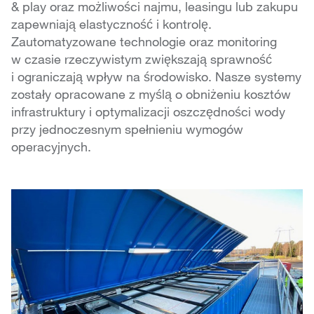
& play oraz możliwości najmu, leasingu lub zakupu
zapewniają elastyczność i kontrolę.
Zautomatyzowane technologie oraz monitoring
w czasie rzeczywistym zwiększają sprawność
i ograniczają wpływ na środowisko. Nasze systemy
zostały opracowane z myślą o obniżeniu kosztów
infrastruktury i optymalizacji oszczędności wody
przy jednoczesnym spełnieniu wymogów
operacyjnych.