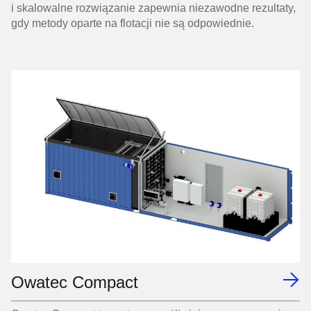
i skalowalne rozwiązanie zapewnia niezawodne rezultaty,
gdy metody oparte na flotacji nie są odpowiednie.
Owatec Compact