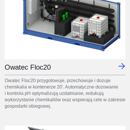
Owatec Floc20
Owatec Floc20 przygotowuje, przechowuje i dozuje
chemikalia w kontenerze 20'. Automatyczne dozowanie
i kontrola pH optymalizują uzdatnianie, redukują
wykorzystanie chemikaliów oraz wspierają cele w zakresie
gospodarki obiegowej.