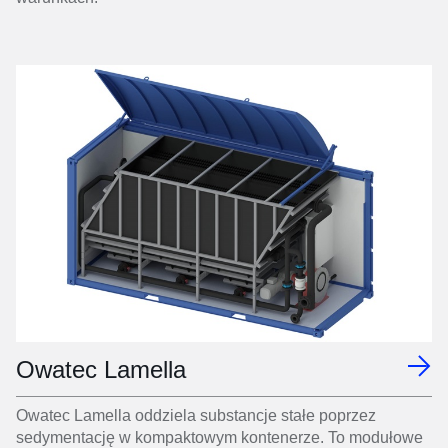
Owatec Lamella
Owatec Lamella oddziela substancje stałe poprzez
sedymentację w kompaktowym kontenerze. To modułowe