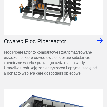
Owatec Floc Pipereactor
Floc Pipereactor to kompaktowe i zautomatyzowane
urządzenie, które przygotowuje i dozuje substancje
chemiczne w celu sprawnego uzdatniania wody.
Umożliwia redukcję zanieczyszczeń i optymalizację pH,
a ponadto wspiera cele gospodarki obiegowej.