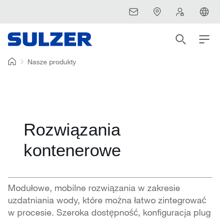
Nasze produkty
Rozwiązania
kontenerowe
Modułowe, mobilne rozwiązania w zakresie
uzdatniania wody, które można łatwo zintegrować
w procesie. Szeroka dostępność, konfiguracja plug