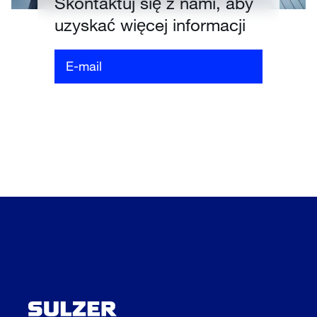
Skontaktuj się z nami, aby
uzyskać więcej informacji
E-mail