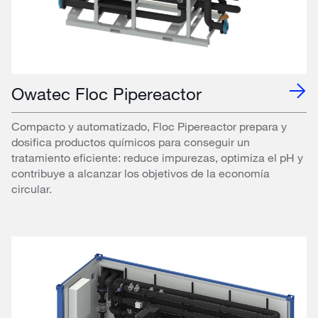
Owatec Floc Pipereactor
Compacto y automatizado, Floc Pipereactor prepara y
dosifica productos químicos para conseguir un
tratamiento eficiente: reduce impurezas, optimiza el pH y
contribuye a alcanzar los objetivos de la economía
circular.