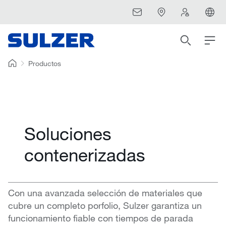
Productos
Soluciones
contenerizadas
Con una avanzada selección de materiales que
cubre un completo porfolio, Sulzer garantiza un
funcionamiento fiable con tiempos de parada