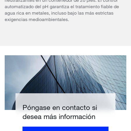
automatizado del pH garantiza el tratamiento fiable de
agua rica en metales, incluso bajo las más estrictas
exigencias medioambientales.
Póngase en contacto si
desea más información