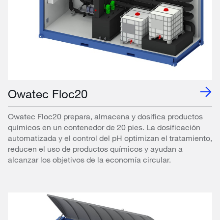
Owatec Floc20
Owatec Floc20 prepara, almacena y dosifica productos
químicos en un contenedor de 20 pies. La dosificación
automatizada y el control del pH optimizan el tratamiento,
reducen el uso de productos químicos y ayudan a
alcanzar los objetivos de la economía circular.