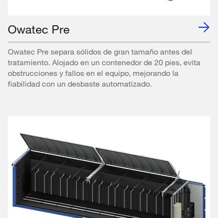
Owatec Pre
Owatec Pre separa sólidos de gran tamaño antes del
tratamiento. Alojado en un contenedor de 20 pies, evita
obstrucciones y fallos en el equipo, mejorando la
fiabilidad con un desbaste automatizado.