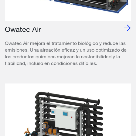
Owatec Air
Owatec Air mejora el tratamiento biológico y reduce las
emisiones. Una aireación eficaz y un uso optimizado de
los productos químicos mejoran la sostenibilidad y la
fiabilidad, incluso en condiciones difíciles.