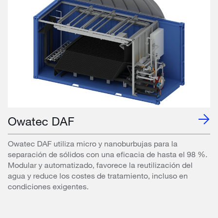
Owatec DAF
Owatec DAF utiliza micro y nanoburbujas para la
separación de sólidos con una eficacia de hasta el 98 %.
Modular y automatizado, favorece la reutilización del
agua y reduce los costes de tratamiento, incluso en
condiciones exigentes.