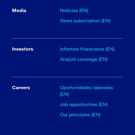
Media
Noticias (EN)
News subscription (EN)
Investors
Informes financieros (EN)
Analyst coverage (EN)
Careers
Oportunidades laborales
(EN)
Job opportunities (EN)
Our principles (EN)