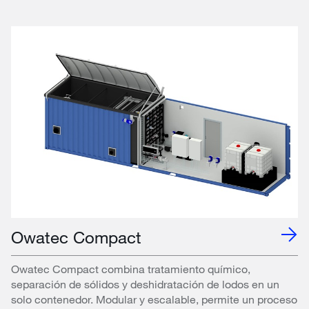
Owatec Compact
Owatec Compact combina tratamiento químico,
separación de sólidos y deshidratación de lodos en un
solo contenedor. Modular y escalable, permite un proceso