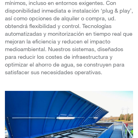
mínimos, incluso en entornos exigentes. Con
disponibilidad inmediata e instalación ‘plug & play’,
así como opciones de alquiler o compra, ud.
obtendrá flexibilidad y control. Tecnologías
automatizadas y monitorización en tiempo real que
mejoran la eficiencia y reducen el impacto
medioambiental. Nuestros sistemas, diseñados
para reducir los costes de infraestructura y
optimizar el ahorro de agua, se construyen para
satisfacer sus necesidades operativas.