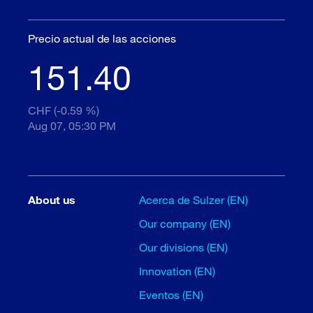
Precio actual de las acciones
151.40
CHF (-0.59 %)
Aug 07, 05:30 PM
About us
Acerca de Sulzer (EN)
Our company (EN)
Our divisions (EN)
Innovation (EN)
Eventos (EN)