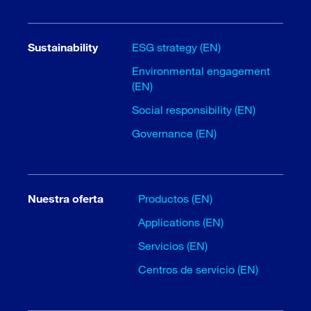
Sustainability
ESG strategy (EN)
Environmental engagement
(EN)
Social responsibility (EN)
Governance (EN)
Nuestra oferta
Productos (EN)
Applications (EN)
Servicios (EN)
Centros de servicio (EN)