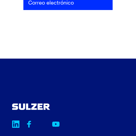
Correo electrónico