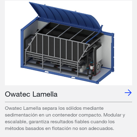
Owatec Lamella
Owatec Lamella separa los sólidos mediante
sedimentación en un contenedor compacto. Modular y
escalable, garantiza resultados fiables cuando los
métodos basados ​​en flotación no son adecuados.