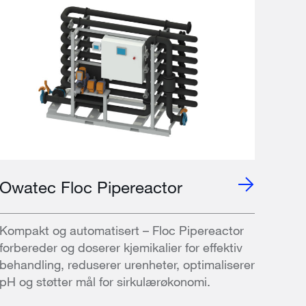
Owatec Floc Pipereactor
Kompakt og automatisert – Floc Pipereactor
forbereder og doserer kjemikalier for effektiv
behandling, reduserer urenheter, optimaliserer
pH og støtter mål for sirkulærøkonomi.