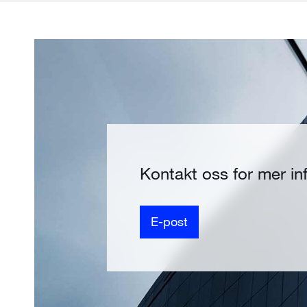
Kontakt oss for mer i
E-post