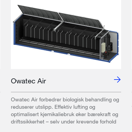
Owatec Air
Owatec Air forbedrer biologisk behandling og
reduserer utslipp. Effektiv lufting og
optimalisert kjemikaliebruk øker bærekraft og
driftssikkerhet – selv under krevende forhold