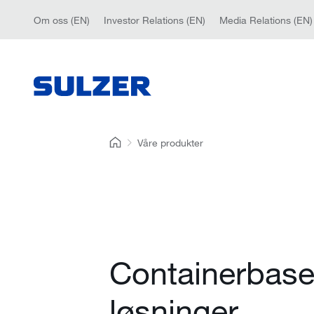
Om oss (EN)
Investor Relations (EN)
Media Relations (EN)
Våre produkter
Containerbase
løsninger