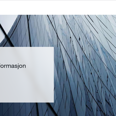
nformasjon