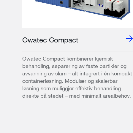
Owatec Compact
Owatec Compact kombinerer kjemisk
behandling, separering av faste partikler og
avvanning av slam – alt integrert i én kompakt
containerløsning. Modulær og skalerbar
løsning som muliggjør effektiv behandling
direkte på stedet – med minimalt arealbehov.