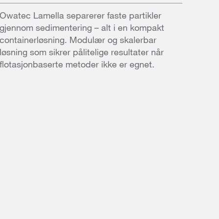
Owatec Lamella separerer faste partikler
gjennom sedimentering – alt i en kompakt
containerløsning. Modulær og skalerbar
løsning som sikrer pålitelige resultater når
flotasjonbaserte metoder ikke er egnet.