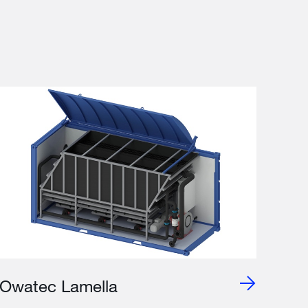
Owatec Lamella