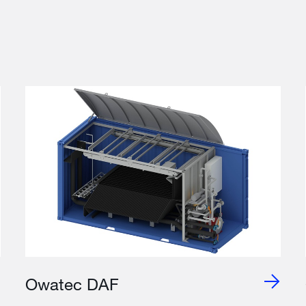
Owatec DAF