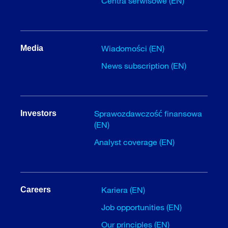
Centra serwisowe (EN)
Wiadomości (EN)
Media
News subscription (EN)
Sprawozdawczość finansowa
Investors
(EN)
Analyst coverage (EN)
Kariera (EN)
Careers
Job opportunities (EN)
Our principles (EN)