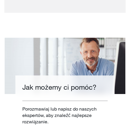
Jak możemy ci pomóc?
Porozmawiaj lub napisz do naszych
ekspertów, aby znaleźć najlepsze
rozwiązanie.