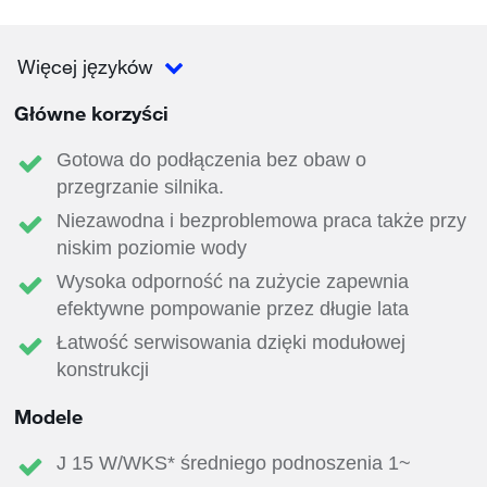
Więcej języków
Główne korzyści
Gotowa do podłączenia bez obaw o
przegrzanie silnika.
Niezawodna i bezproblemowa praca także przy
niskim poziomie wody
Wysoka odporność na zużycie zapewnia
efektywne pompowanie przez długie lata
Łatwość serwisowania dzięki modułowej
konstrukcji
Modele
J 15 W/WKS* średniego podnoszenia 1~