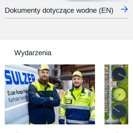
Dokumenty dotyczące wodne (EN)
Wydarzenia