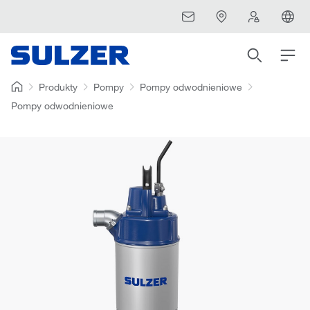
Produkty
Pompy
Pompy odwodnieniowe
Pompy odwodnieniowe