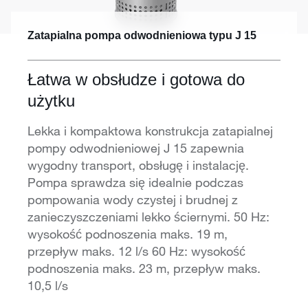
Zatapialna pompa odwodnieniowa typu J 15
Łatwa w obsłudze i gotowa do
użytku
Lekka i kompaktowa konstrukcja zatapialnej
pompy odwodnieniowej J 15 zapewnia
wygodny transport, obsługę i instalację.
Pompa sprawdza się idealnie podczas
pompowania wody czystej i brudnej z
zanieczyszczeniami lekko ściernymi. 50 Hz:
wysokość podnoszenia maks. 19 m,
przepływ maks. 12 l/s 60 Hz: wysokość
podnoszenia maks. 23 m, przepływ maks.
10,5 l/s