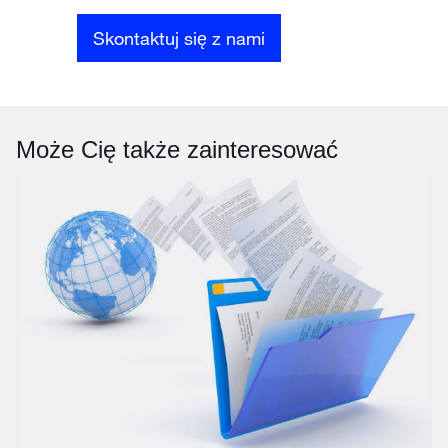
Skontaktuj się z nami
Może Cię także zainteresować