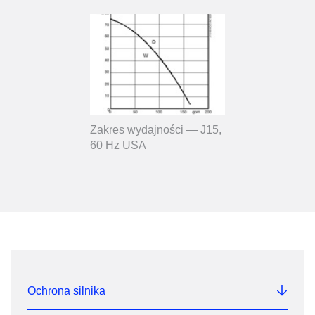
Zakres wydajności — J15,
60 Hz USA
Ochrona silnika