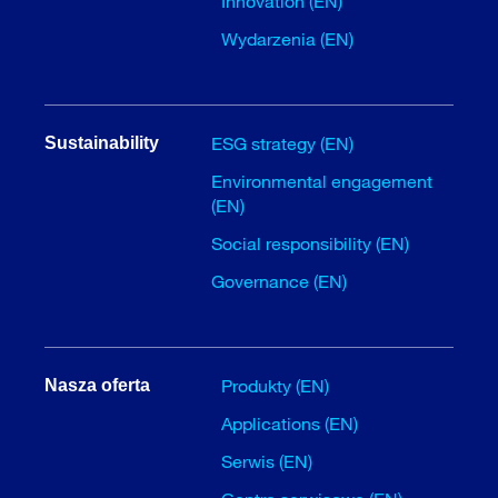
Innovation (EN)
Wydarzenia (EN)
ESG strategy (EN)
Sustainability
Environmental engagement
(EN)
Social responsibility (EN)
Governance (EN)
Produkty (EN)
Nasza oferta
Applications (EN)
Serwis (EN)