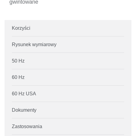
gwintowane
Korzyści
Rysunek wymiarowy
50 Hz
60 Hz
60 Hz USA
Dokumenty
Zastosowania