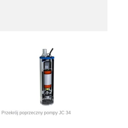
Przekrój poprzeczny pompy JC 34