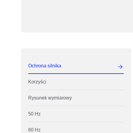
Ochrona silnika
Korzyści
Rysunek wymiarowy
50 Hz
60 Hz