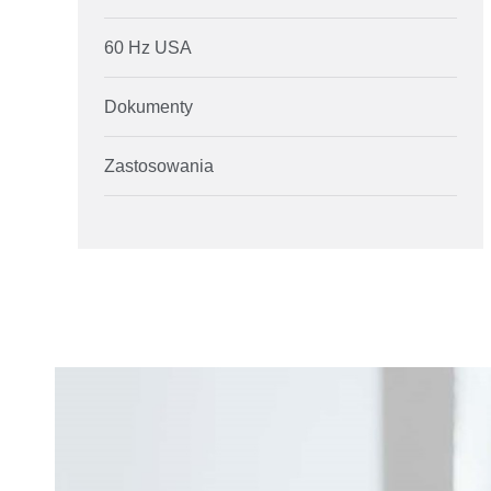
60 Hz USA
Dokumenty
Zastosowania