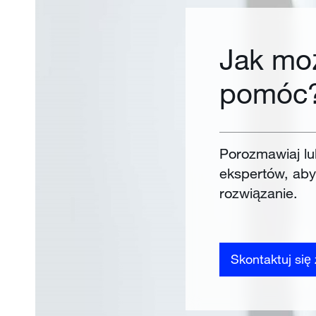
Jak mo
pomóc
Porozmawiaj lu
ekspertów, aby
rozwiązanie.
Skontaktuj się