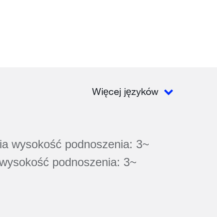
Więcej języków
ia wysokość podnoszenia: 3~
wysokość podnoszenia: 3~