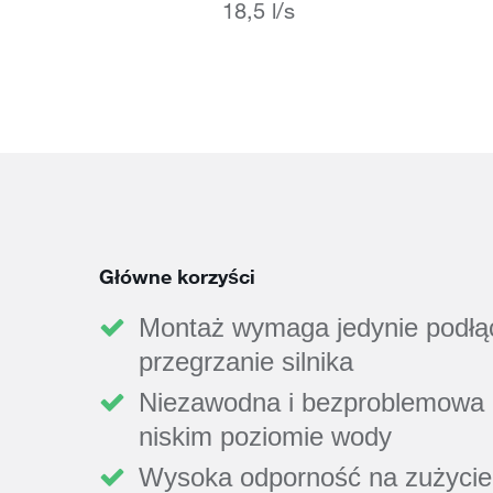
18,5 l/s
Główne korzyści
Montaż wymaga jedynie podłą
przegrzanie silnika
Niezawodna i bezproblemowa 
niskim poziomie wody
Wysoka odporność na zużycie