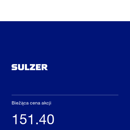
Bieżąca cena akcji
151.40