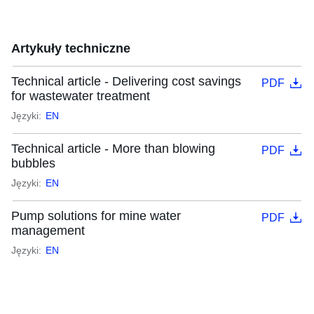
Artykuły techniczne
Technical article - Delivering cost savings
PDF
for wastewater treatment
Języki:
EN
Technical article - More than blowing
PDF
bubbles
Języki:
EN
Pump solutions for mine water
PDF
management
Języki:
EN