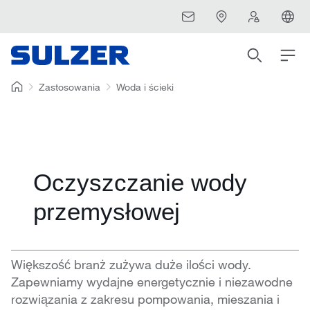
Zastosowania
Woda i ścieki
Oczyszczanie wody
przemysłowej
Większość branż zużywa duże ilości wody.
Zapewniamy wydajne energetycznie i niezawodne
rozwiązania z zakresu pompowania, mieszania i