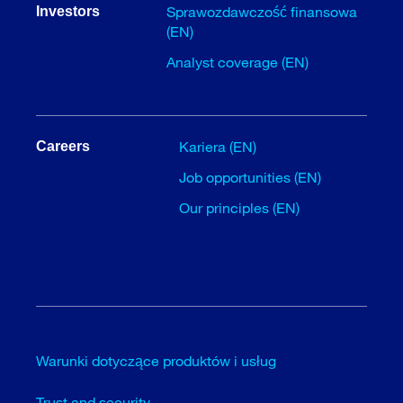
Sprawozdawczość finansowa
Investors
(EN)
Analyst coverage (EN)
Kariera (EN)
Careers
Job opportunities (EN)
Our principles (EN)
Warunki dotyczące produktów i usług
Trust and security