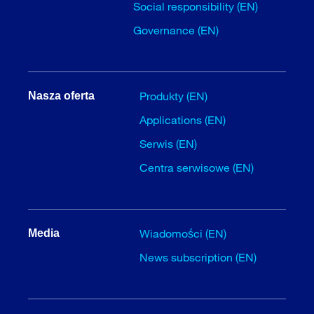
Social responsibility (EN)
Governance (EN)
Produkty (EN)
Nasza oferta
Applications (EN)
Serwis (EN)
Centra serwisowe (EN)
Wiadomości (EN)
Media
News subscription (EN)