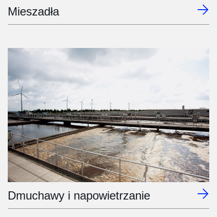
Mieszadła
Dmuchawy i napowietrzanie