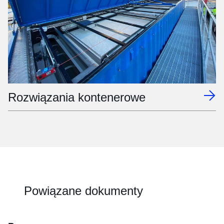
Rozwiązania kontenerowe
Powiązane dokumenty