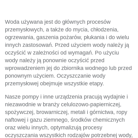
Woda używana jest do głównych procesów
przemysłowych, a także do mycia, chłodzenia,
ogrzewania, gaszenia pożarów, płukania i do wielu
innych zastosowań. Przed użyciem wody należy ją
oczyścić w zależności od wymagań. Po użyciu
wody należy ją ponownie oczyścić przed
wprowadzeniem jej do zbiornika wodnego lub przed
ponownym użyciem. Oczyszczanie wody
przemysłowej obejmuje wszystkie etapy.
Nasze pompy i inne urządzenia pracują wydajnie i
niezawodnie w branży celulozowo-papierniczej,
spożywczej, browarniczej, metali i górnictwa, ropy
naftowej i gazu ziemnego, środków chemicznych
oraz wielu innych, optymalizują procesy
oczyszczania wszystkich rodzajów potrzebnej wody,