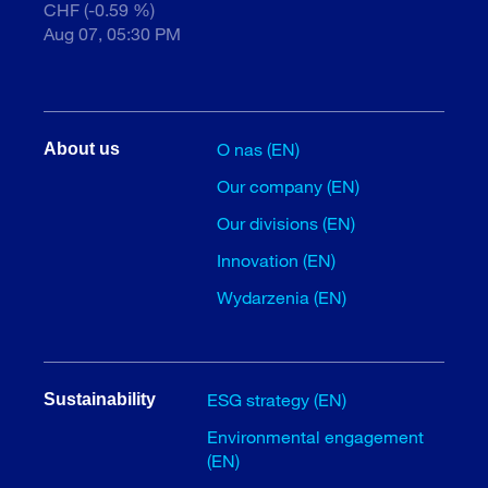
CHF (-0.59 %)
Aug 07, 05:30 PM
O nas (EN)
About us
Our company (EN)
Our divisions (EN)
Innovation (EN)
Wydarzenia (EN)
ESG strategy (EN)
Sustainability
Environmental engagement
(EN)