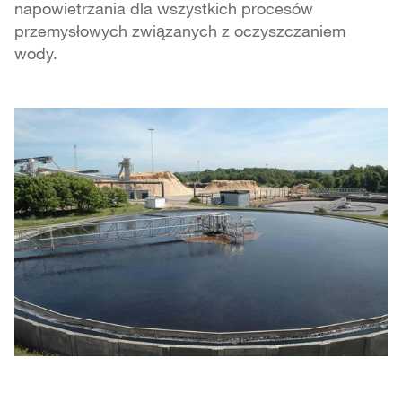
napowietrzania dla wszystkich procesów
przemysłowych związanych z oczyszczaniem
wody.