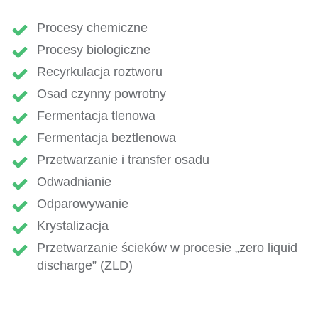
Procesy chemiczne
Procesy biologiczne
Recyrkulacja roztworu
Osad czynny powrotny
Fermentacja tlenowa
Fermentacja beztlenowa
Przetwarzanie i transfer osadu
Odwadnianie
Odparowywanie
Krystalizacja
Przetwarzanie ścieków w procesie „zero liquid
discharge” (ZLD)