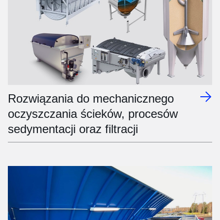
Rozwiązania do mechanicznego
oczyszczania ścieków, procesów
sedymentacji oraz filtracji