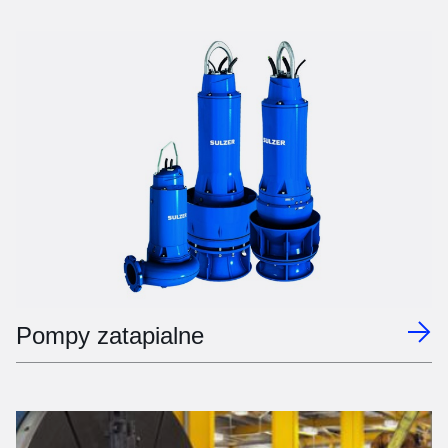
Pompy zatapialne