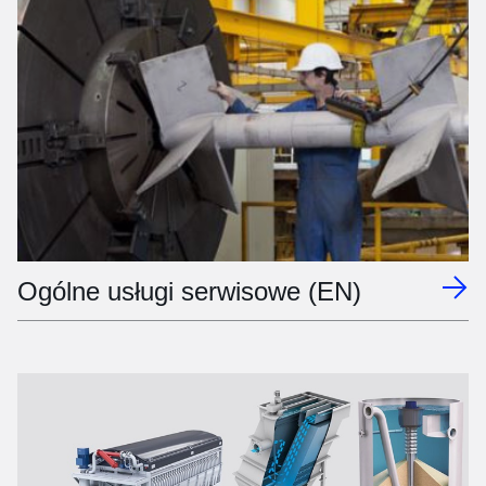
Ogólne usługi serwisowe (EN)