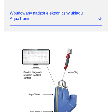
Wbudowany nadzór elektroniczny układu
AquaTronic