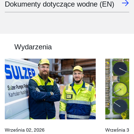
Dokumenty dotyczące wodne (EN)
Wydarzenia
Września 02, 2026
Września 30 