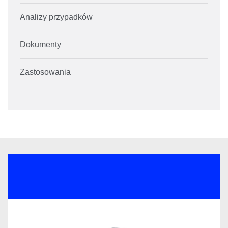
Analizy przypadków
Dokumenty
Zastosowania