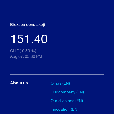
Bieżąca cena akcji
151.40
CHF (-0.59 %)
Aug 07, 05:30 PM
O nas (EN)
About us
Our company (EN)
Our divisions (EN)
Innovation (EN)