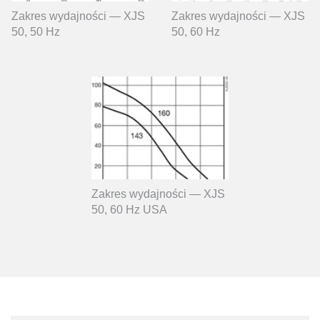
Zakres wydajności — XJS
Zakres wydajności — XJS
50, 50 Hz
50, 60 Hz
Zakres wydajności — XJS
50, 60 Hz USA