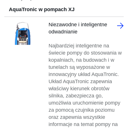
AquaTronic w pompach XJ
Niezawodne i inteligentne
odwadnianie
Najbardziej inteligentne na
świecie pompy do stosowania w
kopalniach, na budowach i w
tunelach są wyposażone w
innowacyjny układ AquaTronic.
Układ AquaTronic zapewnia
właściwy kierunek obrotów
silnika, zabezpiecza go,
umożliwia uruchomienie pompy
za pomocą czujnika poziomu
oraz zapewnia wszystkie
informacje na temat pompy na