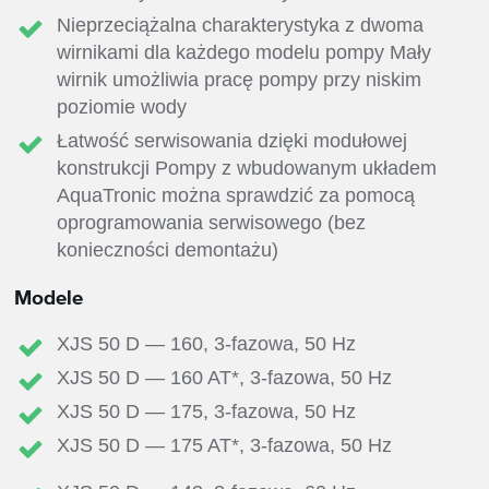
Nieprzeciążalna charakterystyka z dwoma
wirnikami dla każdego modelu pompy Mały
wirnik umożliwia pracę pompy przy niskim
poziomie wody
Łatwość serwisowania dzięki modułowej
konstrukcji Pompy z wbudowanym układem
AquaTronic można sprawdzić za pomocą
oprogramowania serwisowego (bez
konieczności demontażu)
Modele
XJS 50 D — 160, 3-fazowa, 50 Hz
XJS 50 D — 160 AT*, 3-fazowa, 50 Hz
XJS 50 D — 175, 3-fazowa, 50 Hz
XJS 50 D — 175 AT*, 3-fazowa, 50 Hz