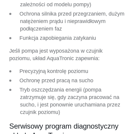
zależności od modelu pompy)
Ochrona silnika przed przegrzaniem, dużym
natężeniem prądu i nieprawidłowym
podłączeniem faz
Funkcja zapobiegania zatykaniu
Jeśli pompa jest wyposażona w czujnik
poziomu, układ AquaTronic zapewnia:
Precyzyjną kontrolę poziomu
Ochronę przed pracą na sucho
Tryb oszczędzania energii (pompa
zatrzymuje się, gdy zaczyna pracować na
sucho, i jest ponownie uruchamiana przez
czujnik poziomu)
Serwisowy program diagnostyczny