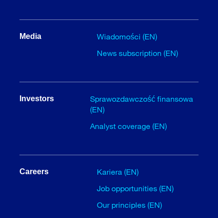
Wiadomości (EN)
Media
News subscription (EN)
Sprawozdawczość finansowa
Investors
(EN)
Analyst coverage (EN)
Kariera (EN)
Careers
Job opportunities (EN)
Our principles (EN)