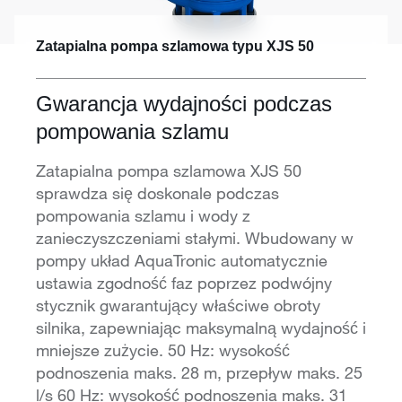
Zatapialna pompa szlamowa typu XJS 50
Gwarancja wydajności podczas
pompowania szlamu
Zatapialna pompa szlamowa XJS 50
sprawdza się doskonale podczas
pompowania szlamu i wody z
zanieczyszczeniami stałymi. Wbudowany w
pompy układ AquaTronic automatycznie
ustawia zgodność faz poprzez podwójny
stycznik gwarantujący właściwe obroty
silnika, zapewniając maksymalną wydajność i
mniejsze zużycie. 50 Hz: wysokość
podnoszenia maks. 28 m, przepływ maks. 25
l/s 60 Hz: wysokość podnoszenia maks. 31