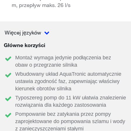
m, przepływ maks. 26 l/s
Więcej języków
Główne korzyści
Montaż wymaga jedynie podłączenia bez
obaw o przegrzanie silnika
Wbudowany układ AquaTronic automatycznie
ustawia zgodność faz, zapewniając właściwy
kierunek obrotów silnika
Typoszereg pomp do 11 kW ułatwia znalezienie
rozwiązania dla każdego zastosowania
Pompowanie bez zatykania przez pompy
zaprojektowane do pompowania szlamu i wody
z zanieczyszczeniami stałymi