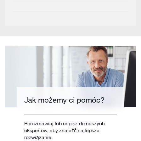
Jak możemy ci pomóc?
Porozmawiaj lub napisz do naszych
ekspertów, aby znaleźć najlepsze
rozwiązanie.