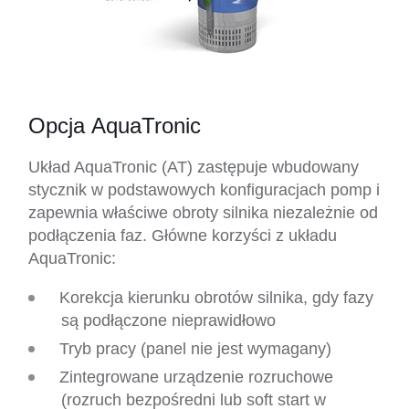
Opcja AquaTronic
Układ AquaTronic (AT) zastępuje wbudowany
stycznik w podstawowych konfiguracjach pomp i
zapewnia właściwe obroty silnika niezależnie od
podłączenia faz. Główne korzyści z układu
AquaTronic:
Korekcja kierunku obrotów silnika, gdy fazy
są podłączone nieprawidłowo
Tryb pracy (panel nie jest wymagany)
Zintegrowane urządzenie rozruchowe
(rozruch bezpośredni lub soft start w