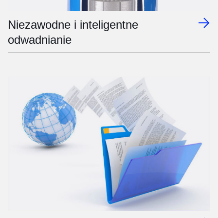
Niezawodne i inteligentne
odwadnianie