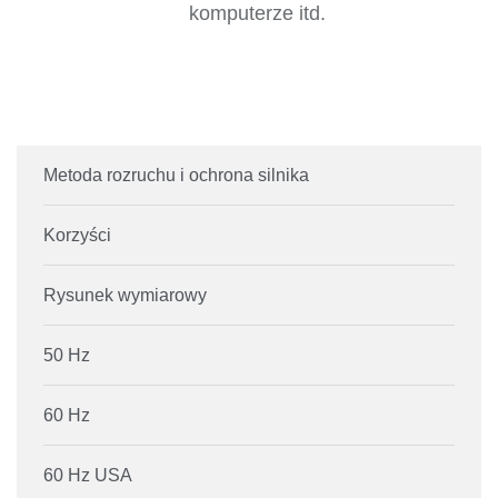
komputerze itd.
Metoda rozruchu i ochrona silnika
Korzyści
Rysunek wymiarowy
50 Hz
60 Hz
60 Hz USA