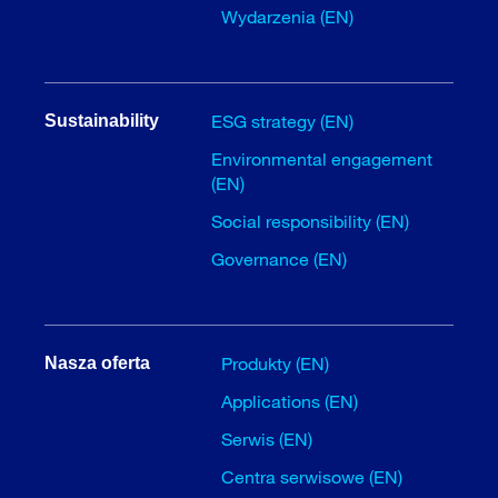
Wydarzenia (EN)
ESG strategy (EN)
Sustainability
Environmental engagement
(EN)
Social responsibility (EN)
Governance (EN)
Produkty (EN)
Nasza oferta
Applications (EN)
Serwis (EN)
Centra serwisowe (EN)