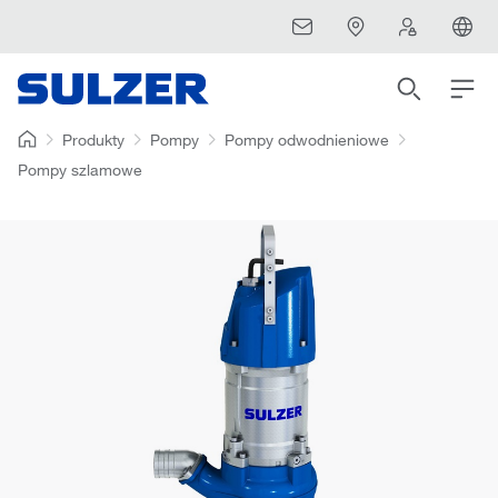
Produkty
Pompy
Pompy odwodnieniowe
Pompy szlamowe