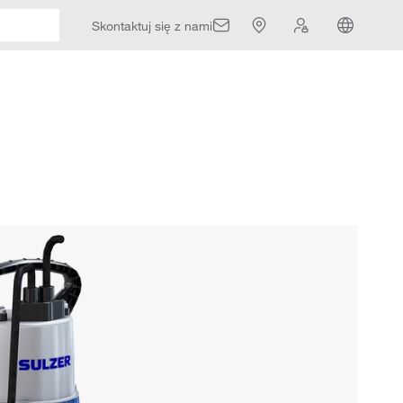
Skontaktuj się z nami