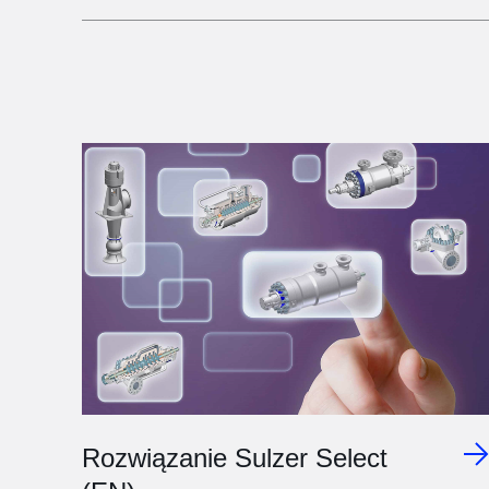
Rozwiązanie Sulzer Select