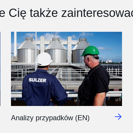
 Cię także zainteresowa
Analizy przypadków (EN)