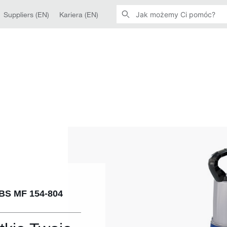
Suppliers (EN)
Kariera (EN)
ABS MF 154-804