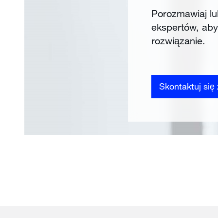
Porozmawiaj lu
ekspertów, aby
rozwiązanie.
Skontaktuj się