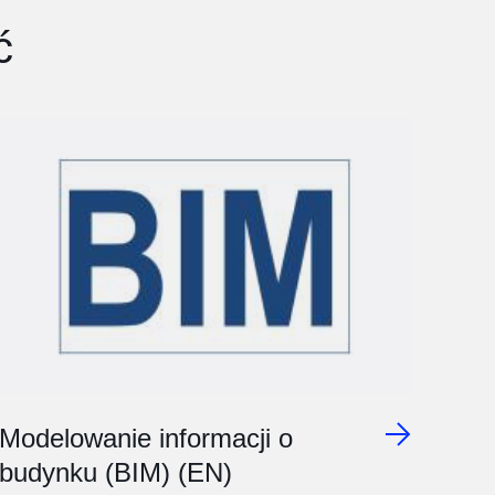
ć
Modelowanie informacji o
budynku (BIM) (EN)