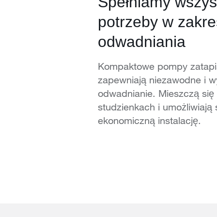
Spełniamy wszys
potrzeby w zakre
odwadniania
Kompaktowe pompy zatapi
zapewniają niezawodne i w
odwadnianie. Mieszczą się 
studzienkach i umożliwiają 
ekonomiczną instalację.