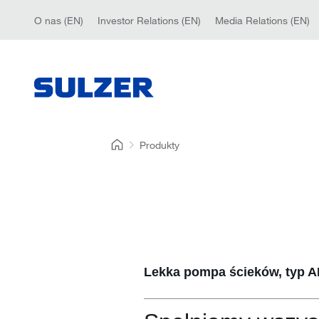
O nas (EN)
Investor Relations (EN)
Media Relations (EN)
Produkty
Lekka pompa ścieków, typ 