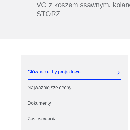
VO z koszem ssawnym, kolan
STORZ
Główne cechy projektowe
Najważniejsze cechy
Dokumenty
Zastosowania