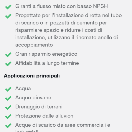
Giranti a flusso misto con basso NPSH
Progettate per l’installazione diretta nel tubo
di scarico o in pozzetti di cemento per
risparmiare spazio e ridurre i costi di
installazione, utilizzano il rinomato anello di
accoppiamento
Gran risparmio energetico
Affidabilità a lungo termine
Applicazioni principali
Acqua
Acque piovane
Drenaggio di terreni
Protezione dalle alluvioni
Acque di scarico da aree commerciali e