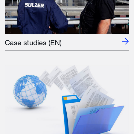
Case studies (EN)