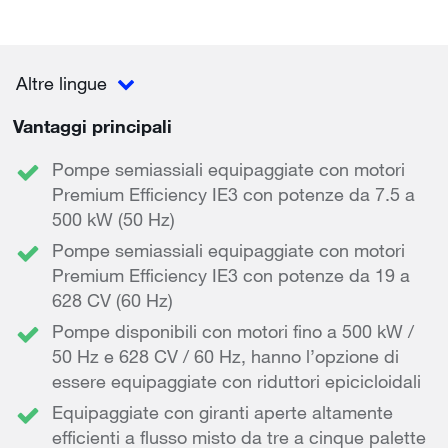
Altre lingue
Vantaggi principali
Pompe semiassiali equipaggiate con motori
Premium Efficiency IE3 con potenze da 7.5 a
500 kW (50 Hz)
Pompe semiassiali equipaggiate con motori
Premium Efficiency IE3 con potenze da 19 a
628 CV (60 Hz)
Pompe disponibili con motori fino a 500 kW /
50 Hz e 628 CV / 60 Hz, hanno l’opzione di
essere equipaggiate con riduttori epicicloidali
Equipaggiate con giranti aperte altamente
efficienti a flusso misto da tre a cinque palette