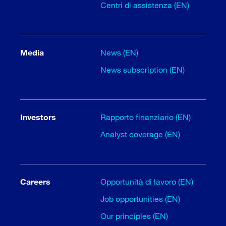
Centri di assistenza (EN)
Media
News (EN)
News subscription (EN)
Investors
Rapporto finanziario (EN)
Analyst coverage (EN)
Careers
Opportunità di lavoro (EN)
Job opportunities (EN)
Our principles (EN)