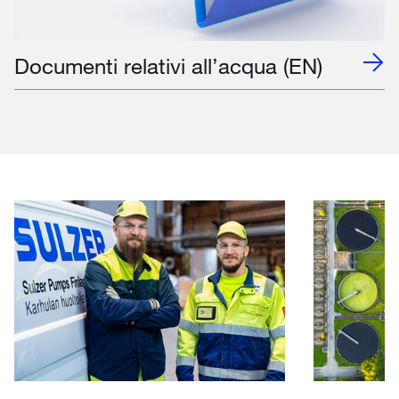
Documenti relativi all’acqua (EN)