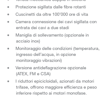
Protezione sigillata dalle fibre rotanti
Cuscinetti da oltre 100’000 ore di vita
Camera connessione dei cavi sigillata con
entrata dei cavi a due stadi
Maniglia di sollevamento (opzionale in
acciaio inox)
Monitoraggio delle condizioni (temperatura,
ingresso dell’acqua, in opzione
monitoraggio vibrazioni)
Versione antideflagrazione opzionale
(ATEX, FM e CSA)
I riduttori epicicloidali, azionati da motori
trifase, offrono maggiore efficienza e peso
inferiore rispetto ai motori monofase.