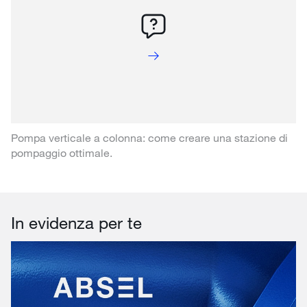
Pompa verticale a colonna: come creare una stazione di
pompaggio ottimale.
In evidenza per te