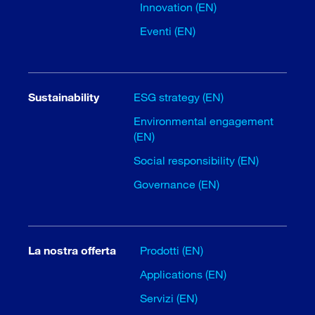
Innovation (EN)
Eventi (EN)
Sustainability
ESG strategy (EN)
Environmental engagement
(EN)
Social responsibility (EN)
Governance (EN)
La nostra offerta
Prodotti (EN)
Applications (EN)
Servizi (EN)