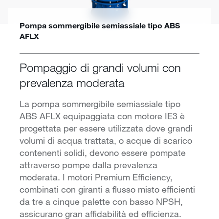
Pompa sommergibile semiassiale tipo ABS
AFLX
Pompaggio di grandi volumi con
prevalenza moderata
La pompa sommergibile semiassiale tipo
ABS AFLX equipaggiata con motore IE3 è
progettata per essere utilizzata dove grandi
volumi di acqua trattata, o acque di scarico
contenenti solidi, devono essere pompate
attraverso pompe dalla prevalenza
moderata. I motori Premium Efficiency,
combinati con giranti a flusso misto efficienti
da tre a cinque palette con basso NPSH,
assicurano gran affidabilità ed efficienza.