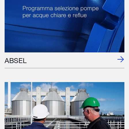
ABSEL