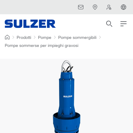
Prodotti
Pompe
Pompe sommergibili
Pompe sommerse per impieghi gravosi