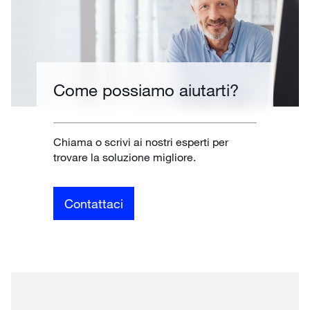
Come possiamo aiutarti?
Chiama o scrivi ai nostri esperti per
trovare la soluzione migliore.
Contattaci