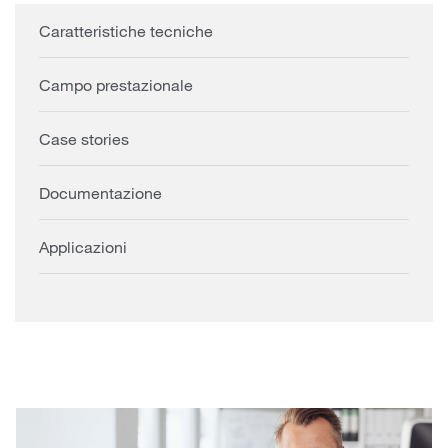
Caratteristiche tecniche
Campo prestazionale
Case stories
Documentazione
Applicazioni