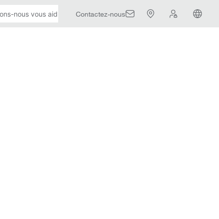
Contactez-nous