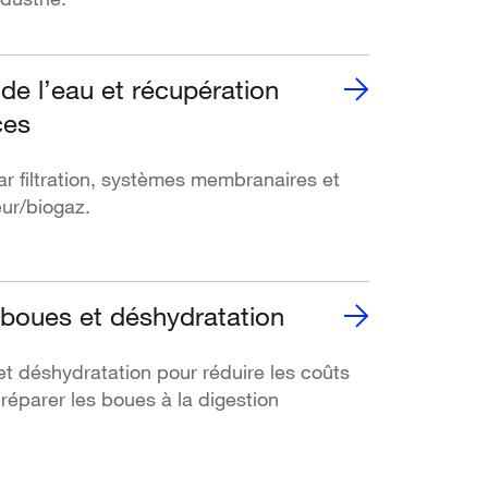
 de l’eau et récupération
ces
r filtration, systèmes membranaires et
ur/biogaz.
boues et déshydratation
t déshydratation pour réduire les coûts
réparer les boues à la digestion