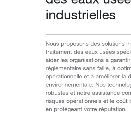
industrielles
Nous proposons des solutions ind
traitement des eaux usées spéc
aider les organisations à garanti
réglementaire sans faille, à optimi
opérationnelle et à améliorer la d
environnementale. Nos technolo
robustes et notre assistance co
risques opérationnels et le coût 
en protégeant votre réputation.