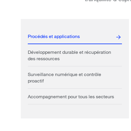
Procédés et applications
Développement durable et récupération
des ressources
Surveillance numérique et contrôle
proactif
Accompagnement pour tous les secteurs