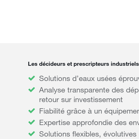
Les décideurs et prescripteurs industriels
Solutions d’eaux usées éprouv
Analyse transparente des dép
retour sur investissement
Fiabilité grâce à un équipeme
Expertise approfondie des en
Solutions flexibles, évolutives