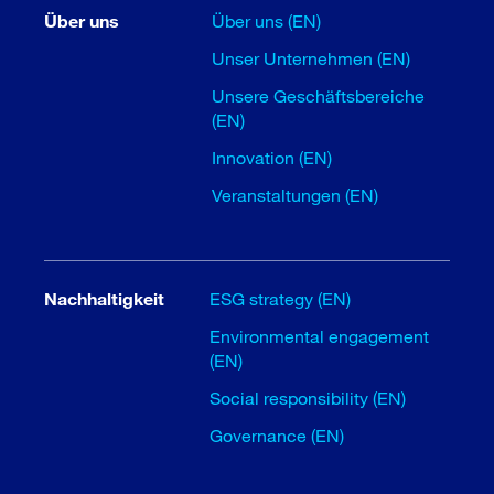
Über uns
Über uns (EN)
Unser Unternehmen (EN)
Unsere Geschäftsbereiche
(EN)
Innovation (EN)
Veranstaltungen (EN)
Nachhaltigkeit
ESG strategy (EN)
Environmental engagement
(EN)
Social responsibility (EN)
Governance (EN)