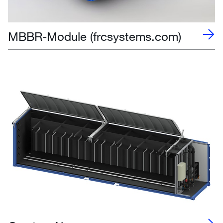
MBBR-Module (frcsystems.com)