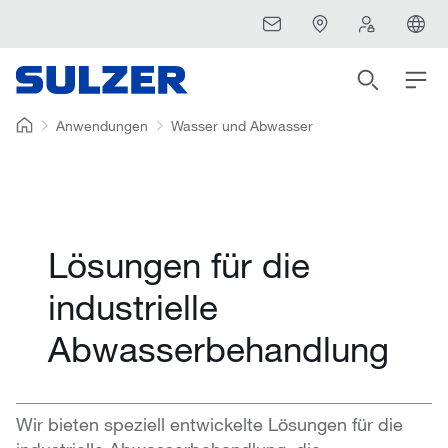
Anwendungen
Wasser und Abwasser
Lösungen für die
industrielle
Abwasserbehandlung
Wir bieten speziell entwickelte Lösungen für die