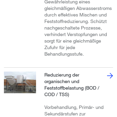
Gewährleistung eines
gleichmäßigen Abwasserstroms
durch effektives Mischen und
Feststoffreduzierung. Schützt
nachgeschaltete Prozesse,
verhindert Verstopfungen und
sorgt für eine gleichmäßige
Zufuhr für jede
Behandlungsstufe.
Reduzierung der
organischen und
Feststoffbelastung (BOD /
COD / TSS)
Vorbehandlung, Primär- und
Sekundärstufen zur