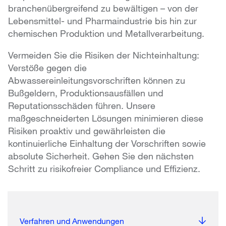
branchenübergreifend zu bewältigen – von der
Lebensmittel- und Pharmaindustrie bis hin zur
chemischen Produktion und Metallverarbeitung.
Vermeiden Sie die Risiken der Nichteinhaltung:
Verstöße gegen die
Abwassereinleitungsvorschriften können zu
Bußgeldern, Produktionsausfällen und
Reputationsschäden führen. Unsere
maßgeschneiderten Lösungen minimieren diese
Risiken proaktiv und gewährleisten die
kontinuierliche Einhaltung der Vorschriften sowie
absolute Sicherheit. Gehen Sie den nächsten
Schritt zu risikofreier Compliance und Effizienz.
Verfahren und Anwendungen