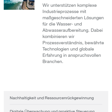
Wir unterstützen komplexe
Industrieprozesse mit
maßgeschneiderten Lösungen
für die Wasser- und
Abwasseraufbereitung. Dabei
kombinieren wir
Prozessverständnis, bewährte
Technologien und globale
Erfahrung in anspruchsvollen
Branchen.
Nachhaltigkeit und Ressourcenrückgewinnung
Digitale Überwachung und proaktive Steuerung