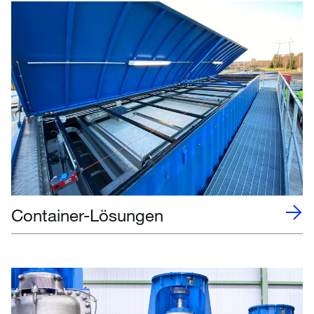
Container-Lösungen