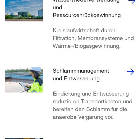
und
Ressourcenrückgewinnung
Kreislaufwirtschaft durch
Filtration, Membransysteme und
Wärme-/Biogasgewinnung.
Schlammmanagement
und Entwässerung
Eindickung und Entwässerung
reduzieren Transportkosten und
bereiten den Schlamm für die
anaerobe Vergärung vor.