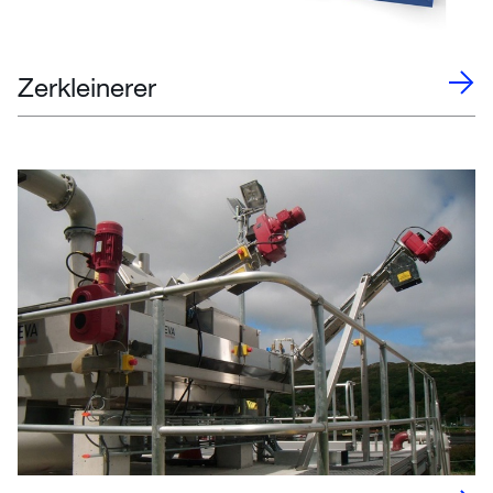
Zerkleinerer