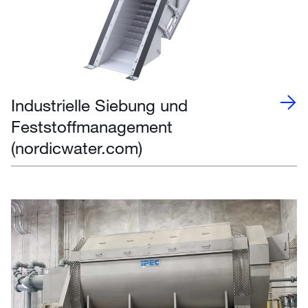
Industrielle Siebung und
Feststoffmanagement
(nordicwater.com)