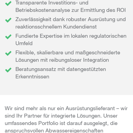
Transparente Investitions- und
Betriebskostenanalyse zur Ermittlung des ROI
Zuverlässigkeit dank robuster Ausrüstung und
reaktionsschnellem Kundendienst
Fundierte Expertise im lokalen regulatorischen
Umfeld
Flexible, skalierbare und maßgeschneiderte
Lösungen mit reibungsloser Integration
Beratungsansatz mit datengestützten
Erkenntnissen
Wir sind mehr als nur ein Ausrüstungslieferant – wir
sind Ihr Partner für integrierte Lösungen. Unser
umfassendes Portfolio ist darauf ausgelegt, die
anspruchsvollen Abwassereigenschaften