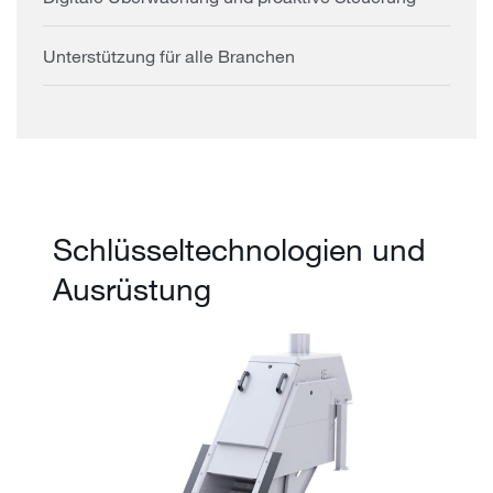
Unterstützung für alle Branchen
Schlüsseltechnologien und
Ausrüstung