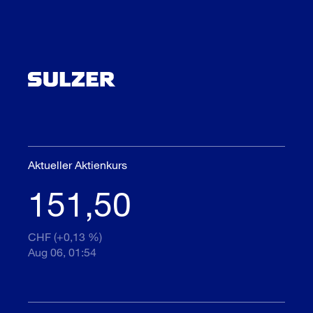
Aktueller Aktienkurs
151,50
CHF (+0,13 %)
Aug 06, 01:54