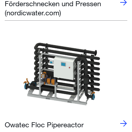
Förderschnecken und Pressen
(nordicwater.com)
Owatec Floc Pipereactor