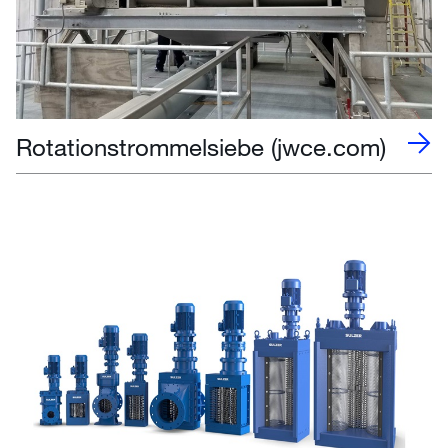
Rotationstrommelsiebe (jwce.com)