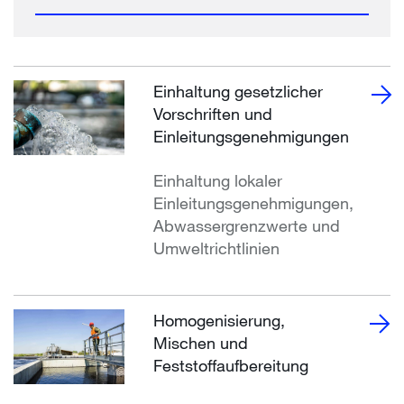
Einhaltung gesetzlicher
Vorschriften und
Einleitungsgenehmigungen
Einhaltung lokaler
Einleitungsgenehmigungen,
Abwassergrenzwerte und
Umweltrichtlinien
Homogenisierung,
Mischen und
Feststoffaufbereitung