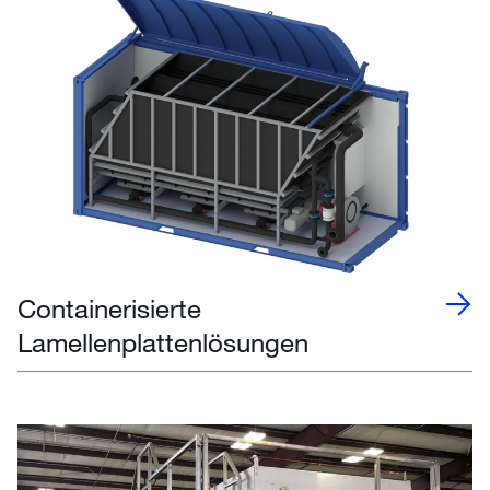
Containerisierte
Lamellenplattenlösungen