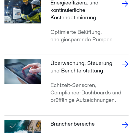
Energieeffizienz und
kontinuierliche
Kostenoptimierung
Optimierte Belüftung,
energiesparende Pumpen
Überwachung, Steuerung
und Berichterstattung
Echtzeit-Sensoren,
Compliance-Dashboards und
prüffähige Aufzeichnungen.
Branchenbereiche