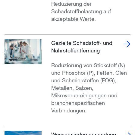
Reduzierung der
Schadstoffbelastung auf
akzeptable Werte.
Gezielte Schadstoff- und
Nährstoffentfernung
Reduzierung von Stickstoff (N)
und Phosphor (P), Fetten, Ölen
und Schmierstoffen (FOG),
Metallen, Salzen,
Mikroverunreinigungen und
branchenspezifischen
Verbindungen.
Wasserwiederverwendung