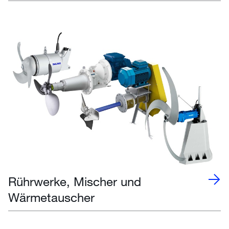
Rührwerke, Mischer und
Wärmetauscher