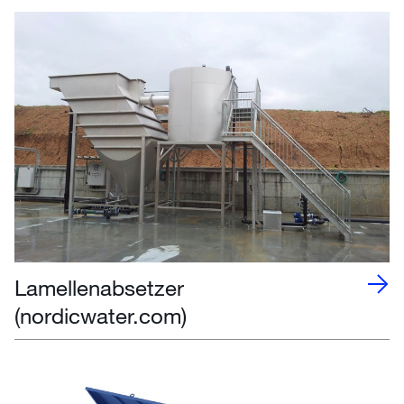
Lamellenabsetzer
(nordicwater.com)