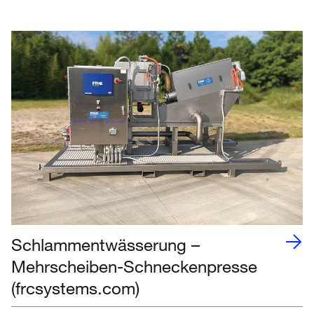
Schlammentwässerung –
Mehrscheiben-Schneckenpresse
(frcsystems.com)