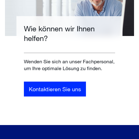
Wie können wir Ihnen
helfen?
Wenden Sie sich an unser Fachpersonal,
um Ihre optimale Lösung zu finden.
Kontaktieren Sie uns