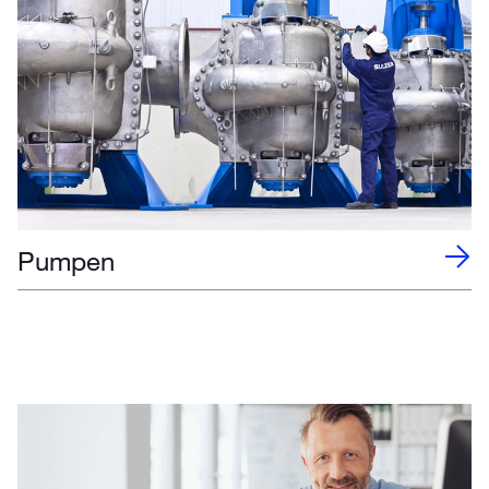
Pumpen