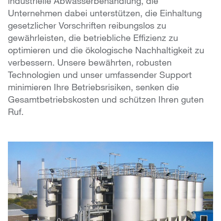
industrielle Abwasserbehandlung, die
Unternehmen dabei unterstützen, die Einhaltung
gesetzlicher Vorschriften reibungslos zu
gewährleisten, die betriebliche Effizienz zu
optimieren und die ökologische Nachhaltigkeit zu
verbessern. Unsere bewährten, robusten
Technologien und unser umfassender Support
minimieren Ihre Betriebsrisiken, senken die
Gesamtbetriebskosten und schützen Ihren guten
Ruf.