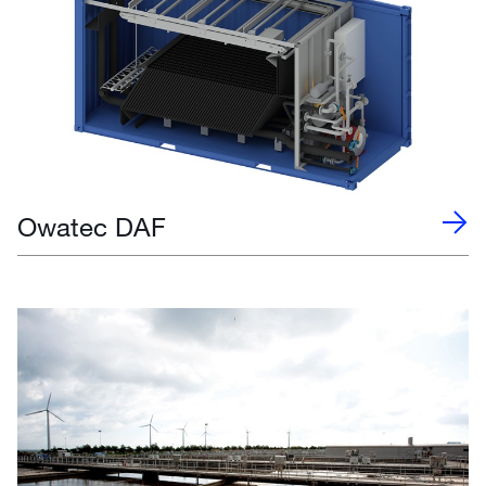
Owatec DAF