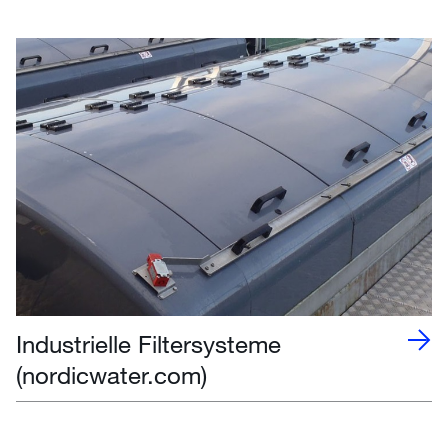
Industrielle Filtersysteme
(nordicwater.com)