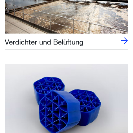
Verdichter und Belüftung