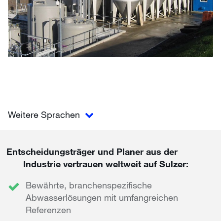
Weitere Sprachen
Entscheidungsträger und Planer aus der
Industrie vertrauen weltweit auf Sulzer:
Bewährte, branchenspezifische
Abwasserlösungen mit umfangreichen
Referenzen