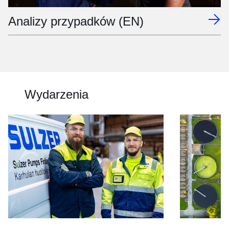
Analizy przypadków (EN)
Wydarzenia