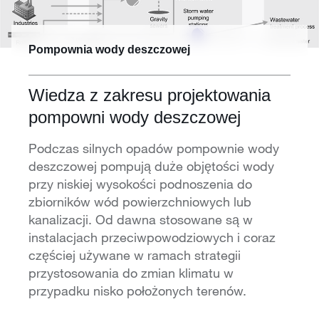
Pompownia wody deszczowej
Wiedza z zakresu projektowania
pompowni wody deszczowej
Podczas silnych opadów pompownie wody
deszczowej pompują duże objętości wody
przy niskiej wysokości podnoszenia do
zbiorników wód powierzchniowych lub
kanalizacji. Od dawna stosowane są w
instalacjach przeciwpowodziowych i coraz
częściej używane w ramach strategii
przystosowania do zmian klimatu w
przypadku nisko położonych terenów.