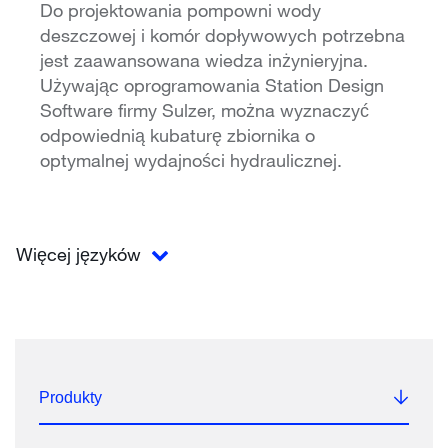
Do projektowania pompowni wody
deszczowej i komór dopływowych potrzebna
jest zaawansowana wiedza inżynieryjna.
Używając oprogramowania Station Design
Software firmy Sulzer, można wyznaczyć
odpowiednią kubaturę zbiornika o
optymalnej wydajności hydraulicznej.
Więcej języków
Produkty