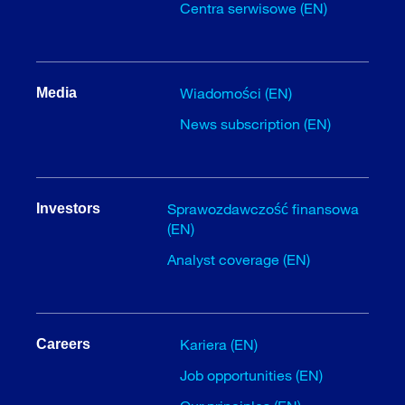
Centra serwisowe (EN)
Wiadomości (EN)
Media
News subscription (EN)
Sprawozdawczość finansowa
Investors
(EN)
Analyst coverage (EN)
Kariera (EN)
Careers
Job opportunities (EN)