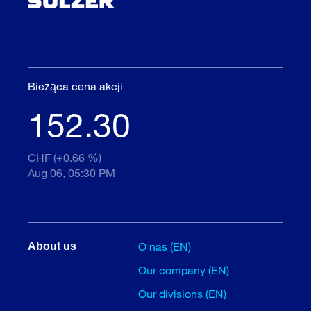
Bieżąca cena akcji
152.30
CHF (+0.66 %)
Aug 06, 05:30 PM
O nas (EN)
About us
Our company (EN)
Our divisions (EN)