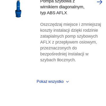
Pompa szybowa z
wirnikiem diagonalnym,
typ ABS AFLX
Oszczędzaj miejsce i zmniejszaj
koszty instalacji dzięki rodzinie
zatapialnych pomp szybowych
AFLX z przepływem osiowym,
przeznaczonych do
bezpośredniej instalacji w
szybach tłocznych.
Pokaż wszystko