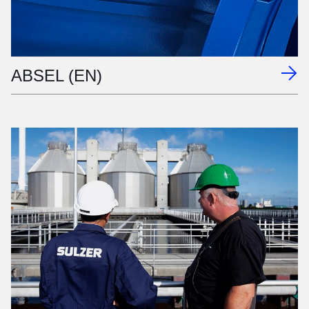
ABSEL (EN)