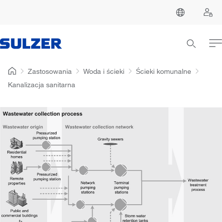
Zastosowania
Woda i ścieki
Ścieki komunalne
Kanalizacja sanitarna