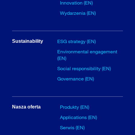
Innovation (EN)
Wydarzenia (EN)
ESG strategy (EN)
Sustainability
Environmental engagement
(EN)
Social responsibility (EN)
Governance (EN)
Produkty (EN)
Nasza oferta
Applications (EN)
Serwis (EN)