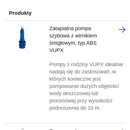
Produkty
Zatapialna pompa
szybowa z wirnikiem
śmigłowym, typ ABS
VUPX
Pompy z rodziny VUPX idealnie
nadają się do zastosowań, w
których konieczne jest
pompowanie dużych objętości
wody deszczowej lub
procesowej przy wysokości
podnoszenia do 10 m.