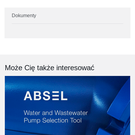
Dokumenty
Może Cię także interesować