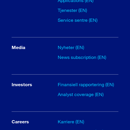
Applications (EN)
Tjenester (EN)
Service sentre (EN)
Media
Nyheter (EN)
News subscription (EN)
Investors
Finansiell rapportering (EN)
Analyst coverage (EN)
Careers
Karriere (EN)