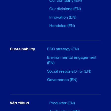
Our company (EN)
Our divisions (EN)
Innovation (EN)
Hendelse (EN)
Sustainability
ESG strategy (EN)
Environmental engagement
(EN)
Social responsibility (EN)
Governance (EN)
Vårt tilbud
Produkter (EN)