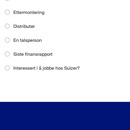
Ettermontering
Distributør
En talsperson
Siste finansrapport
Interessert i å jobbe hos Sulzer?