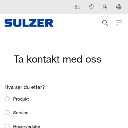
Ta kontakt med oss
Hva ser du etter?
Produkt
Service
Reservedeler