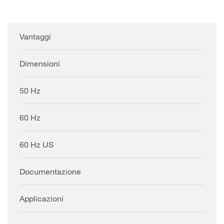
Vantaggi
Dimensioni
50 Hz
60 Hz
60 Hz US
Documentazione
Applicazioni