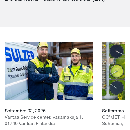
Settembre 02, 2026
Settembre 30 
Vantaa Service center, Vasamakuja 1,
CO’MET, Hall 
01740 Vantaa, Finlandia
Schuman, 451