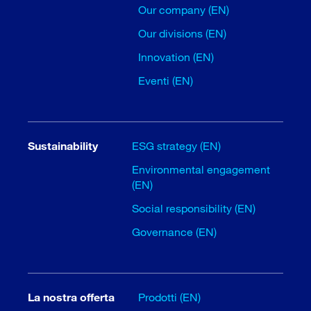
Our company (EN)
Our divisions (EN)
Innovation (EN)
Eventi (EN)
Sustainability
ESG strategy (EN)
Environmental engagement
(EN)
Social responsibility (EN)
Governance (EN)
La nostra offerta
Prodotti (EN)