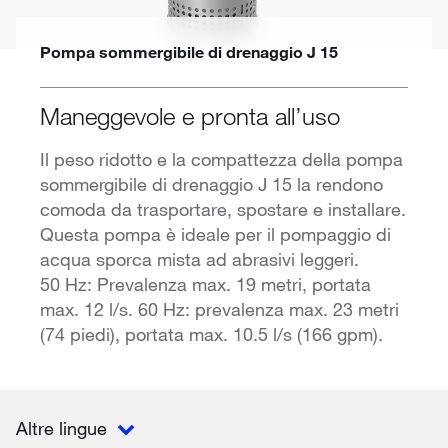
Pompa sommergibile di drenaggio J 15
Maneggevole e pronta all’uso
Il peso ridotto e la compattezza della pompa
sommergibile di drenaggio J 15 la rendono
comoda da trasportare, spostare e installare.
Questa pompa è ideale per il pompaggio di
acqua sporca mista ad abrasivi leggeri.
50 Hz: Prevalenza max. 19 metri, portata
max. 12 l/s. 60 Hz: prevalenza max. 23 metri
(74 piedi), portata max. 10.5 l/s (166 gpm).
Altre lingue