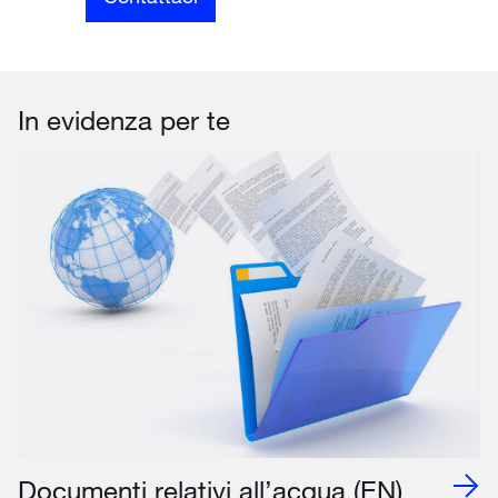
In evidenza per te
Documenti relativi all’acqua (EN)