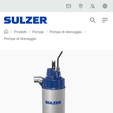
Prodotti
Pompe
Pompe di drenaggio
Pompe di drenaggio