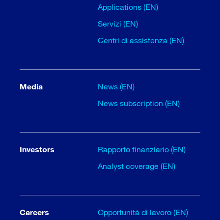
Applications (EN)
Servizi (EN)
Centri di assistenza (EN)
Media
News (EN)
News subscription (EN)
Investors
Rapporto finanziario (EN)
Analyst coverage (EN)
Careers
Opportunità di lavoro (EN)