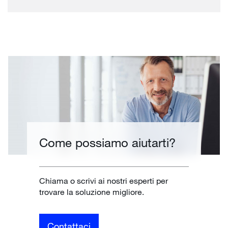
Come possiamo aiutarti?
Chiama o scrivi ai nostri esperti per
trovare la soluzione migliore.
Contattaci