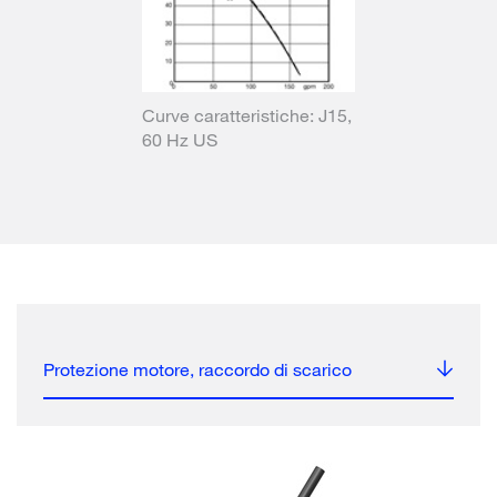
Curve caratteristiche: J15,
60 Hz US
Protezione motore, raccordo di scarico