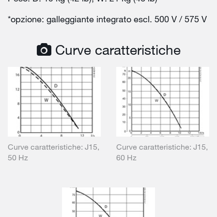
*opzione: galleggiante integrato escl. 500 V / 575 V
Curve caratteristiche
Curve caratteristiche: J15,
Curve caratteristiche: J15,
50 Hz
60 Hz