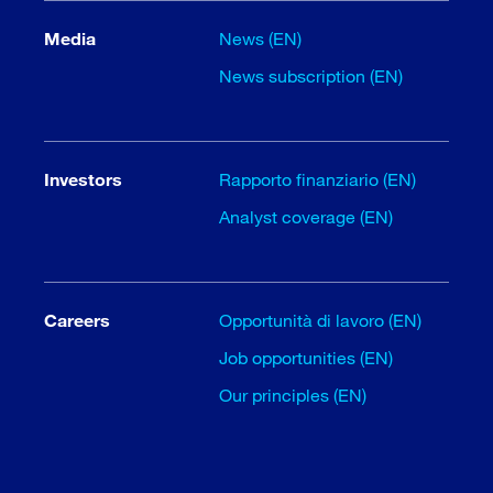
Media
News (EN)
News subscription (EN)
Investors
Rapporto finanziario (EN)
Analyst coverage (EN)
Careers
Opportunità di lavoro (EN)
Job opportunities (EN)
Our principles (EN)