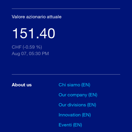
Valore azionario attuale
151.40
CHF (-0.59 %)
Aug 07, 05:30 PM
About us
Chi siamo (EN)
Our company (EN)
Our divisions (EN)
Innovation (EN)
Eventi (EN)