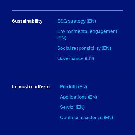
Sustainability
ESG strategy (EN)
Environmental engagement
(EN)
Social responsibility (EN)
Governance (EN)
La nostra offerta
Prodotti (EN)
Applications (EN)
Servizi (EN)
Centri di assistenza (EN)