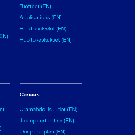
Tuotteet (EN)
Applications (EN)
Huoltopalvelut (EN)
(EN)
Huoltokeskukset (EN)
Careers
nti
Uramahdollisuudet (EN)
Job opportunities (EN)
)
Our principles (EN)