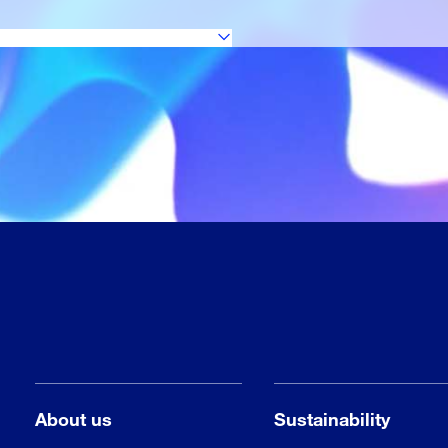
About us
Sustainability