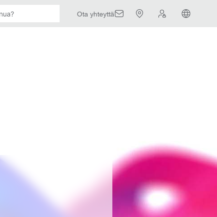
Ota yhteyttä