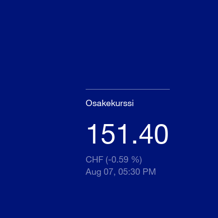
Osakekurssi
151.40
CHF (-0.59 %)
Aug 07, 05:30 PM