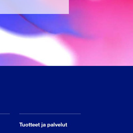
Tuotteet ja palvelut