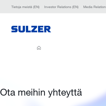
Tietoja meistä (EN)
Investor Relations (EN)
Media Relation
Ota meihin yhteyttä