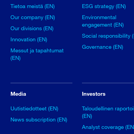
Tietoa meistä (EN)
ESG strategy (EN)
Our company (EN)
Environmental
engagement (EN)
Our divisions (EN)
Social responsibility 
Innovation (EN)
Governance (EN)
Messut ja tapahtumat
(EN)
Media
Investors
Uutistiedotteet (EN)
Taloudellinen raportoi
(EN)
News subscription (EN)
Analyst coverage (EN