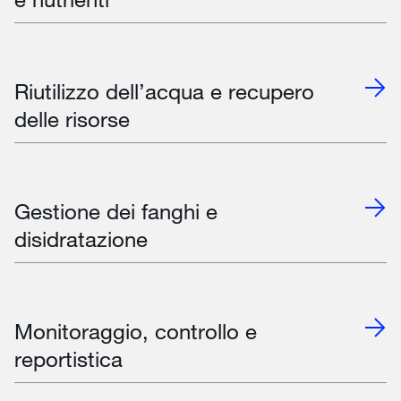
Riutilizzo dell’acqua e recupero
delle risorse
Gestione dei fanghi e
disidratazione
Monitoraggio, controllo e
reportistica