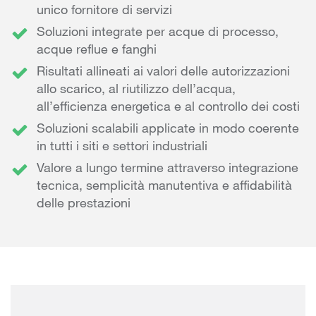
unico fornitore di servizi
Soluzioni integrate per acque di processo,
acque reflue e fanghi
Risultati allineati ai valori delle autorizzazioni
allo scarico, al riutilizzo dell’acqua,
all’efficienza energetica e al controllo dei costi
Soluzioni scalabili applicate in modo coerente
in tutti i siti e settori industriali
Valore a lungo termine attraverso integrazione
tecnica, semplicità manutentiva e affidabilità
delle prestazioni