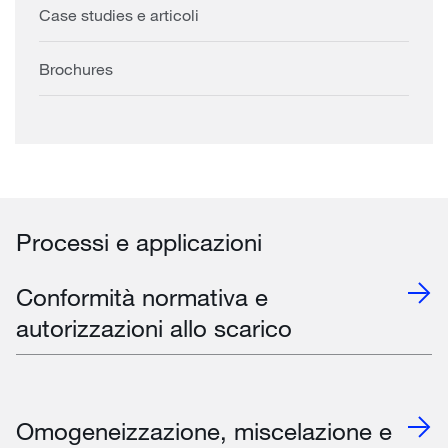
Case studies e articoli
Brochures
Processi e applicazioni
Conformità normativa e
autorizzazioni allo scarico
Omogeneizzazione, miscelazione e