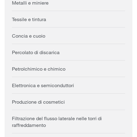
Metalli e miniere
Tessile e tintura
Concia e cuoio
Percolato di discarica
Petrolchimico e chimico
Elettronica e semiconduttori
Produzione di cosmetici
Filtrazione del flusso laterale nelle torri di
raffreddamento