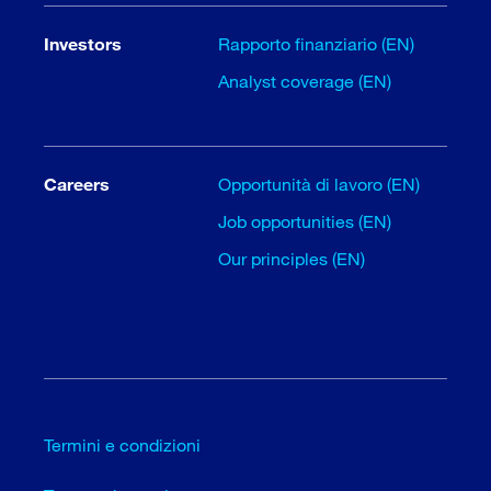
Investors
Rapporto finanziario (EN)
Analyst coverage (EN)
Careers
Opportunità di lavoro (EN)
Job opportunities (EN)
Our principles (EN)
Termini e condizioni