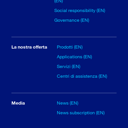
(EN)
Social responsibility (EN)
Governance (EN)
La nostra offerta
Prodotti (EN)
Applications (EN)
Servizi (EN)
Centri di assistenza (EN)
Media
News (EN)
News subscription (EN)