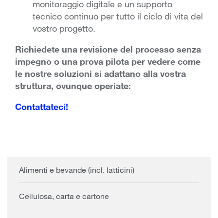
monitoraggio digitale e un supporto
tecnico continuo per tutto il ciclo di vita del
vostro progetto.
Richiedete una revisione del processo senza
impegno o una prova pilota per vedere come
le nostre soluzioni si adattano alla vostra
struttura, ovunque operiate:
Contattateci!
Alimenti e bevande (incl. latticini)
Cellulosa, carta e cartone