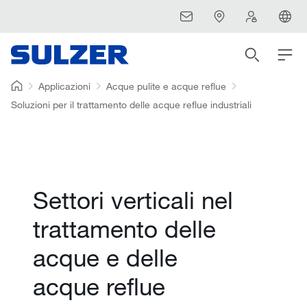
Applicazioni
Acque pulite e acque reflue
Soluzioni per il trattamento delle acque reflue industriali
Settori verticali nel
trattamento delle
acque e delle
acque reflue