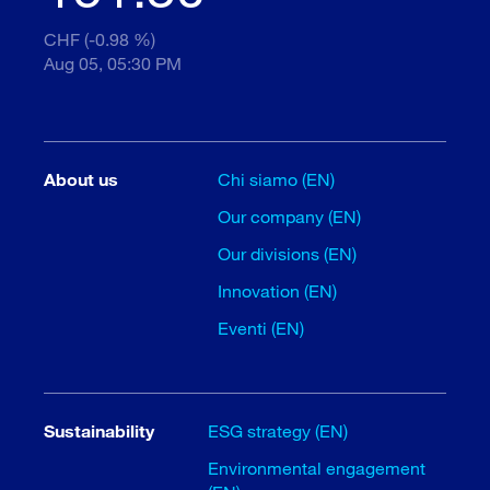
CHF (-0.98 %)
Aug 05, 05:30 PM
About us
Chi siamo (EN)
Our company (EN)
Our divisions (EN)
Innovation (EN)
Eventi (EN)
Sustainability
ESG strategy (EN)
Environmental engagement