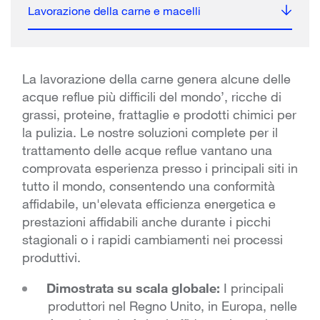
Lavorazione della carne e macelli
La lavorazione della carne genera alcune delle
acque reflue più difficili del mondo’, ricche di
grassi, proteine, frattaglie e prodotti chimici per
la pulizia. Le nostre soluzioni complete per il
trattamento delle acque reflue vantano una
comprovata esperienza presso i principali siti in
tutto il mondo, consentendo una conformità
affidabile, un'elevata efficienza energetica e
prestazioni affidabili anche durante i picchi
stagionali o i rapidi cambiamenti nei processi
produttivi.
Dimostrata su scala globale:
I principali
produttori nel Regno Unito, in Europa, nelle