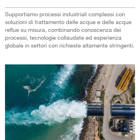
Supportiamo processi industriali complessi con
soluzioni di trattamento delle acque e delle acque
reflue su misura, combinando conoscenza dei
processi, tecnologie collaudate ed esperienza
globale in settori con richieste altamente stringenti.