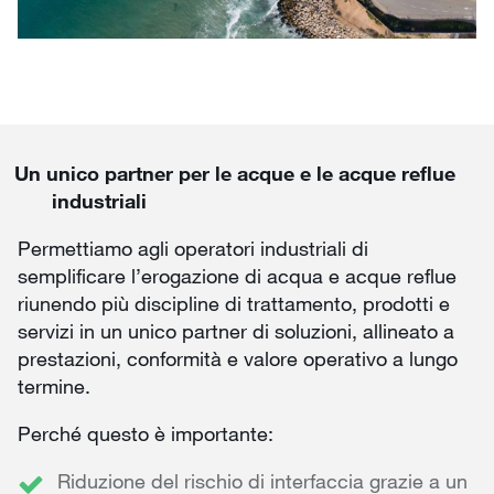
Un unico partner per le acque e le acque reflue
industriali
Permettiamo agli operatori industriali di
semplificare l’erogazione di acqua e acque reflue
riunendo più discipline di trattamento, prodotti e
servizi in un unico partner di soluzioni, allineato a
prestazioni, conformità e valore operativo a lungo
termine.
Perché questo è importante:
Riduzione del rischio di interfaccia grazie a un