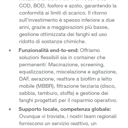
COD, BOD, fosforo e azoto, garantendo la
conformità ai limiti di scarico. Il ritorno
sull’investimento è spesso inferiore a due
anni
,
grazie a maggiorazioni più basse,
gestione ottimizzata dei fanghi ed uso
ridotto di sostanze chimiche.
Funzionalità end-to-end:
Offriamo
soluzioni flessibili sia in container che
permanenti: Macinazione, screening,
equalizzazione, miscelazione e agitazione,
DAF, aerazione, reattore a biofilm a letto
mobile (MBBR), filtrazione terziaria (disco,
sabbia, tamburo, stoffa) e gestione dei
fanghi progettati per il risparmio operativo.
Supporto locale, competenza globale:
Ovunque vi troviate, i nostri team regionali
forniscono un servizio reattivo, un