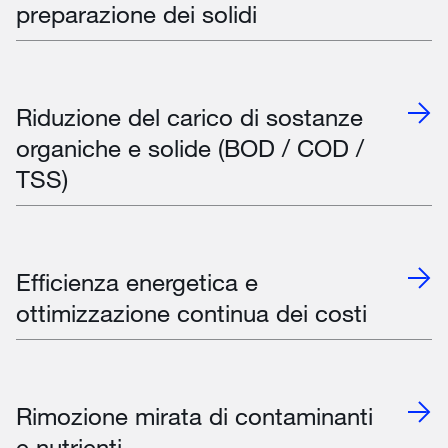
preparazione dei solidi
Riduzione del carico di sostanze
organiche e solide (BOD / COD /
TSS)
Efficienza energetica e
ottimizzazione continua dei costi
Rimozione mirata di contaminanti
e nutrienti