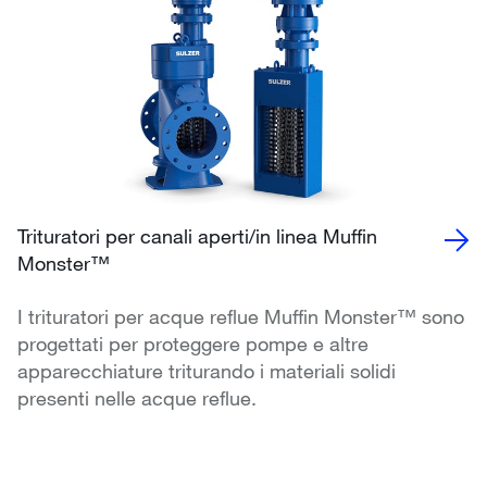
Trituratori per canali aperti/in linea Muffin
Monster™
I trituratori per acque reflue Muffin Monster™ sono
progettati per proteggere pompe e altre
apparecchiature triturando i materiali solidi
presenti nelle acque reflue.