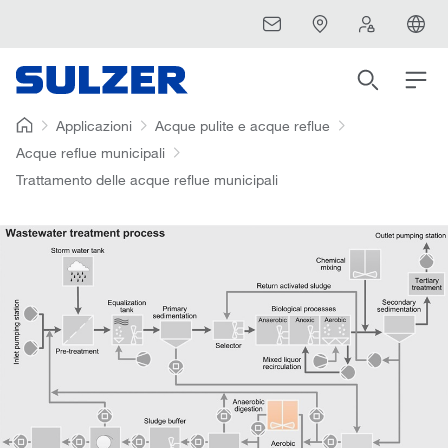
Applicazioni
Acque pulite e acque reflue
Acque reflue municipali
Trattamento delle acque reflue municipali