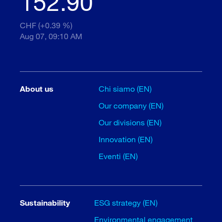
152.90
CHF (+0.39 %)
Aug 07, 09:10 AM
About us
Chi siamo (EN)
Our company (EN)
Our divisions (EN)
Innovation (EN)
Eventi (EN)
Sustainability
ESG strategy (EN)
Environmental engagement