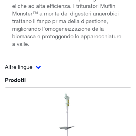
eliche ad alta efficienza. I trituratori Muffin
Monster™ a monte dei digestori anaerobici
trattano il fango prima della digestione,
migliorando l’omogeneizzazione della
biomassa e proteggendo le apparecchiature
a valle.
Altre lingue
Prodotti