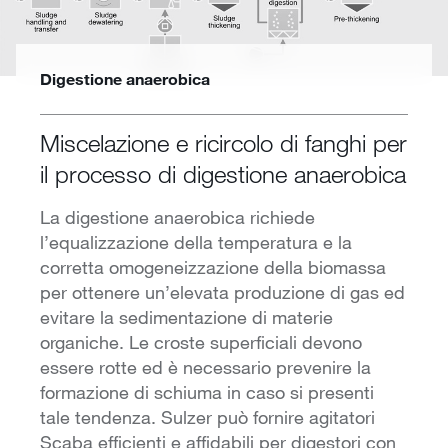
Digestione anaerobica
Miscelazione e ricircolo di fanghi per
il processo di digestione anaerobica
La digestione anaerobica richiede
l’equalizzazione della temperatura e la
corretta omogeneizzazione della biomassa
per ottenere un’elevata produzione di gas ed
evitare la sedimentazione di materie
organiche. Le croste superficiali devono
essere rotte ed è necessario prevenire la
formazione di schiuma in caso si presenti
tale tendenza. Sulzer può fornire agitatori
Scaba efficienti e affidabili per digestori con