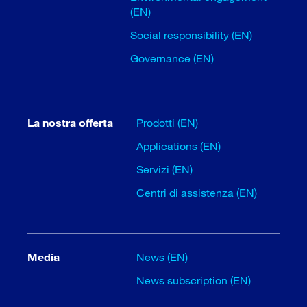
(EN)
Social responsibility (EN)
Governance (EN)
La nostra offerta
Prodotti (EN)
Applications (EN)
Servizi (EN)
Centri di assistenza (EN)
Media
News (EN)
News subscription (EN)