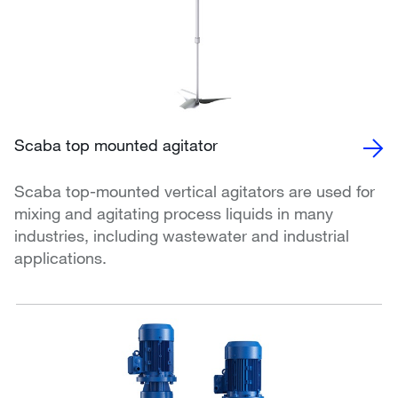
Scaba top mounted agitator
Scaba top-mounted vertical agitators are used for
mixing and agitating process liquids in many
industries, including wastewater and industrial
applications.