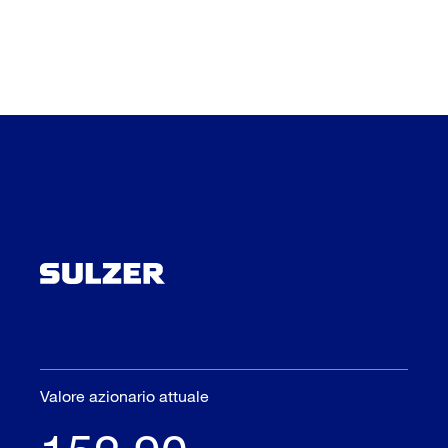
Valore azionario attuale