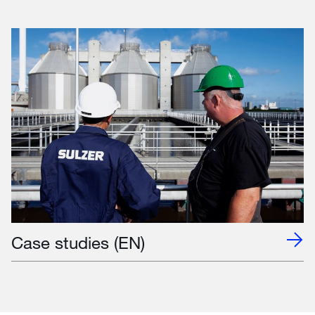
Case studies (EN)