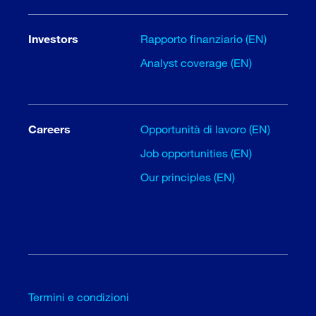
Investors
Rapporto finanziario (EN)
Analyst coverage (EN)
Careers
Opportunità di lavoro (EN)
Job opportunities (EN)
Our principles (EN)
Termini e condizioni