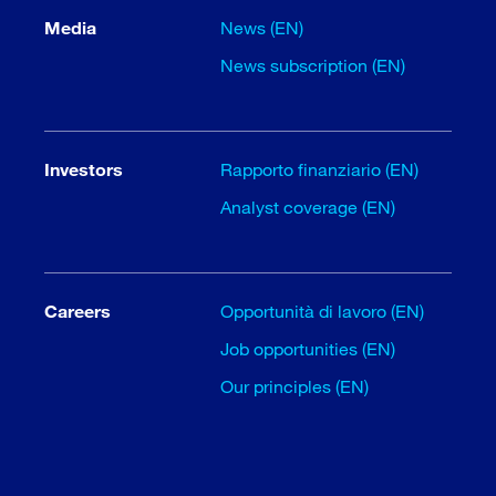
Media
News (EN)
News subscription (EN)
Investors
Rapporto finanziario (EN)
Analyst coverage (EN)
Careers
Opportunità di lavoro (EN)
Job opportunities (EN)
Our principles (EN)