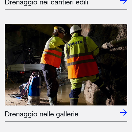
Drenaggio nei cantieri edili
Drenaggio nelle gallerie