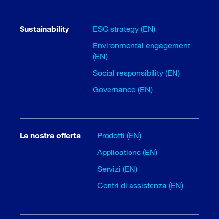
Sustainability
ESG strategy (EN)
Environmental engagement
(EN)
Social responsibility (EN)
Governance (EN)
La nostra offerta
Prodotti (EN)
Applications (EN)
Servizi (EN)
Centri di assistenza (EN)