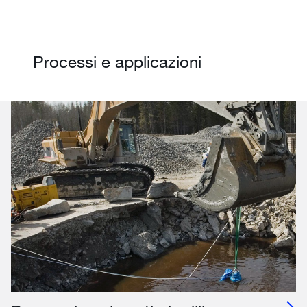
Processi e applicazioni