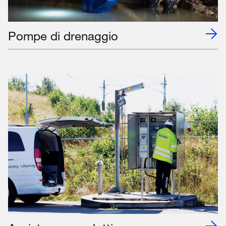
Pompe di drenaggio