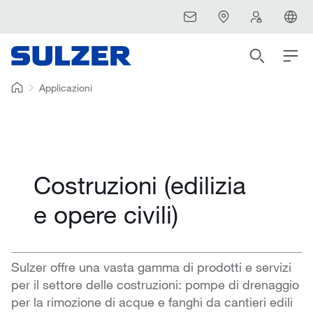
Applicazioni
Costruzioni (edilizia
e opere civili)
Sulzer offre una vasta gamma di prodotti e servizi
per il settore delle costruzioni: pompe di drenaggio
per la rimozione di acque e fanghi da cantieri edili