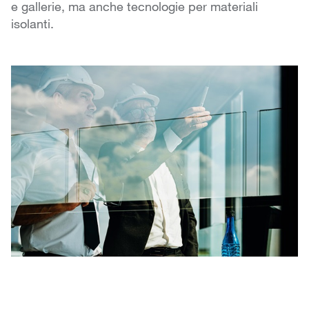
e gallerie, ma anche tecnologie per materiali
isolanti.