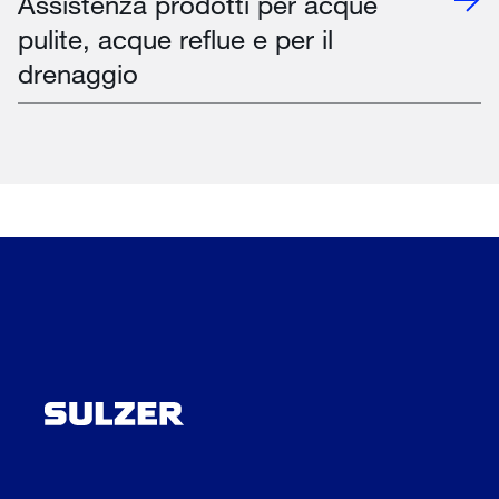
Assistenza prodotti per acque
pulite, acque reflue e per il
drenaggio