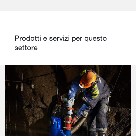
Prodotti e servizi per questo
settore