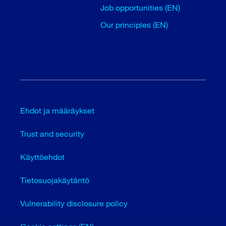
Job opportunities (EN)
Our principles (EN)
Ehdot ja määräykset
Trust and security
Käyttöehdot
Tietosuojakäytäntö
Vulnerability disclosure policy