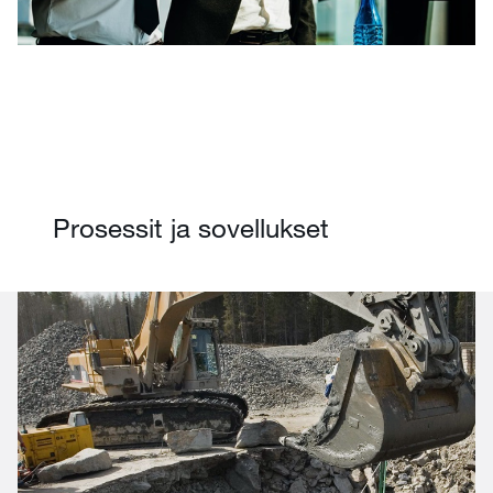
Prosessit ja sovellukset