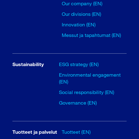
Our company (EN)
Our divisions (EN)
Innovation (EN)
Messut ja tapahtumat (EN)
Sustainability
ESG strategy (EN)
Environmental engagement
(EN)
Social responsibility (EN)
Governance (EN)
Tuotteet ja palvelut
Tuotteet (EN)