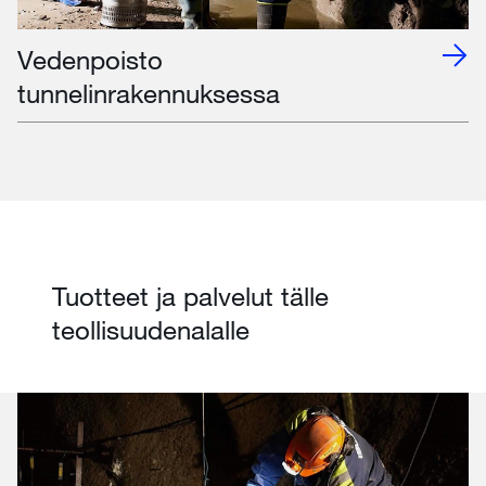
Vedenpoisto
tunnelinrakennuksessa
Tuotteet ja palvelut tälle
teollisuudenalalle