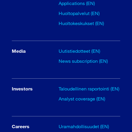
Applications (EN)
Huoltopalvelut (EN)
Huoltokeskukset (EN)
Media
Uutistiedotteet (EN)
News subscription (EN)
Investors
Taloudellinen raportointi (EN)
Analyst coverage (EN)
Careers
Uramahdollisuudet (EN)