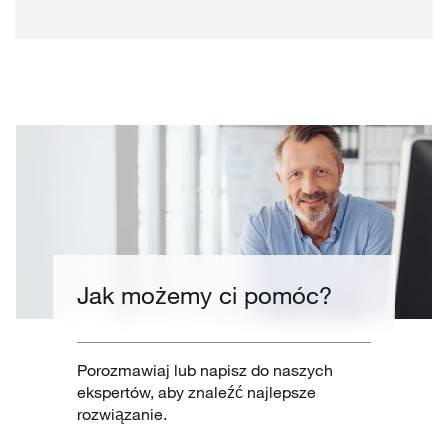
Jak możemy ci pomóc?
Porozmawiaj lub napisz do naszych
ekspertów, aby znaleźć najlepsze
rozwiązanie.