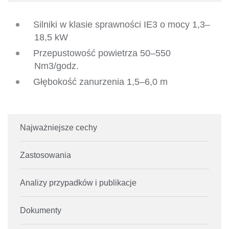
Silniki w klasie sprawności IE3 o mocy 1,3–
18,5 kW
Przepustowość powietrza 50–550
Nm3/godz.
Głębokość zanurzenia 1,5–6,0 m
Najważniejsze cechy
Zastosowania
Analizy przypadków i publikacje
Dokumenty