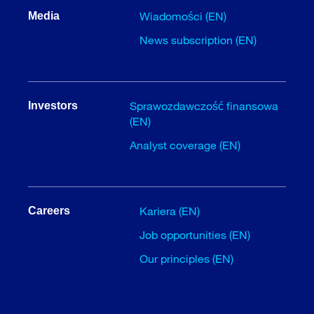
Wiadomości (EN)
Media
News subscription (EN)
Sprawozdawczość finansowa
Investors
(EN)
Analyst coverage (EN)
Kariera (EN)
Careers
Job opportunities (EN)
Our principles (EN)