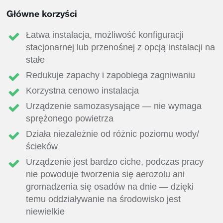
Główne korzyści
Łatwa instalacja, możliwość konfiguracji
stacjonarnej lub przenośnej z opcją instalacji na
stałe
Redukuje zapachy i zapobiega zagniwaniu
Korzystna cenowo instalacja
Urządzenie samozasysające — nie wymaga
sprężonego powietrza
Działa niezależnie od różnic poziomu wody/
ścieków
Urządzenie jest bardzo ciche, podczas pracy
nie powoduje tworzenia się aerozolu ani
gromadzenia się osadów na dnie — dzięki
temu oddziaływanie na środowisko jest
niewielkie