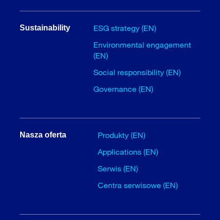
ESG strategy (EN)
Sustainability
Environmental engagement
(EN)
Social responsibility (EN)
Governance (EN)
Produkty (EN)
Nasza oferta
Applications (EN)
Serwis (EN)
Centra serwisowe (EN)