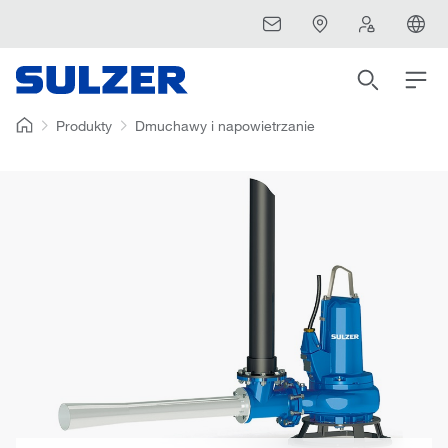
Produkty
Dmuchawy i napowietrzanie