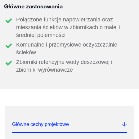
Główne zastosowania
Połączone funkcje napowietrzania oraz
mieszania ścieków w zbiornikach o małej i
średniej pojemności
Komunalne i przemysłowe oczyszczalnie
ścieków
Zbiorniki retencyjne wody deszczowej i
zbiorniki wyrównawcze
Główne cechy projektowe