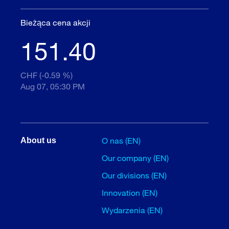
Bieżąca cena akcji
151.40
CHF (-0.59 %)
Aug 07, 05:30 PM
O nas (EN)
About us
Our company (EN)
Our divisions (EN)
Innovation (EN)
Wydarzenia (EN)