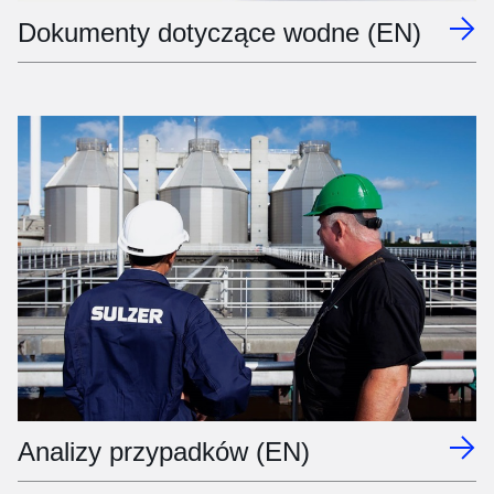
Dokumenty dotyczące wodne (EN)
Analizy przypadków (EN)