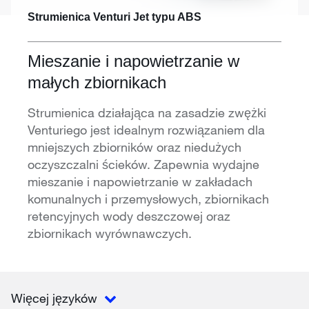
Strumienica Venturi Jet typu ABS
Mieszanie i napowietrzanie w
małych zbiornikach
Strumienica działająca na zasadzie zwężki
Venturiego jest idealnym rozwiązaniem dla
mniejszych zbiorników oraz niedużych
oczyszczalni ścieków. Zapewnia wydajne
mieszanie i napowietrzanie w zakładach
komunalnych i przemysłowych, zbiornikach
retencyjnych wody deszczowej oraz
zbiornikach wyrównawczych.
Więcej języków