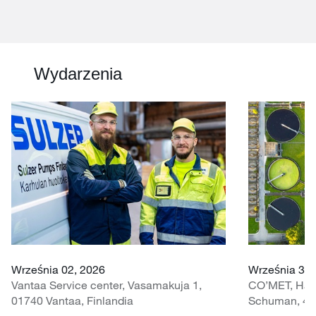
Wydarzenia
Września 02, 2026
Września 30 
Vantaa Service center, Vasamakuja 1,
CO’MET, Hall 
01740 Vantaa, Finlandia
Schuman, 451