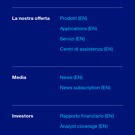
La nostra offerta
Prodotti (EN)
Applications (EN)
Servizi (EN)
Centri di assistenza (EN)
Media
News (EN)
News subscription (EN)
Investors
Rapporto finanziario (EN)
Analyst coverage (EN)