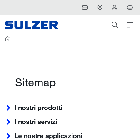
Sitemap
I nostri prodotti
I nostri servizi
Le nostre applicazioni