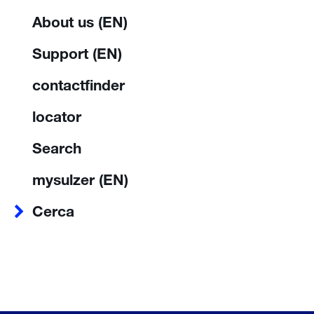
About us (EN)
Support (EN)
contactfinder
locator
Search
mysulzer (EN)
Cerca