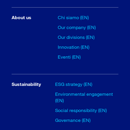
About us
Chi siamo (EN)
Our company (EN)
Our divisions (EN)
Innovation (EN)
Eventi (EN)
Sustainability
ESG strategy (EN)
Environmental engagement
(EN)
Social responsibility (EN)
Governance (EN)