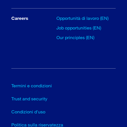
Careers
Opportunità di lavoro (EN)
Job opportunities (EN)
Our principles (EN)
Termini e condizioni
Trust and security
Condizioni d'uso
Politica sulla riservatezza