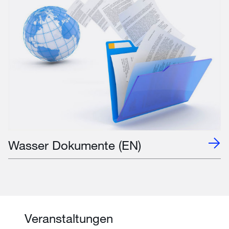
Wasser Dokumente (EN)
Veranstaltungen