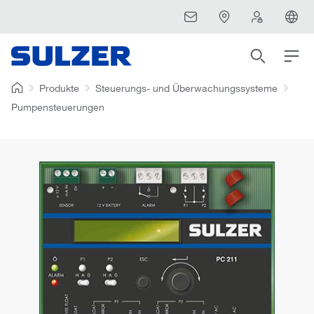
Produkte
Steuerungs- und Überwachungssysteme
Pumpensteuerungen