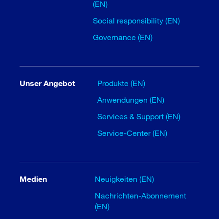
(EN)
Social responsibility (EN)
Governance (EN)
Unser Angebot
Produkte (EN)
Anwendungen (EN)
Services & Support (EN)
Service-Center (EN)
Medien
Neuigkeiten (EN)
Nachrichten-Abonnement
(EN)