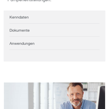
Kenndaten
Dokumente
Anwendungen