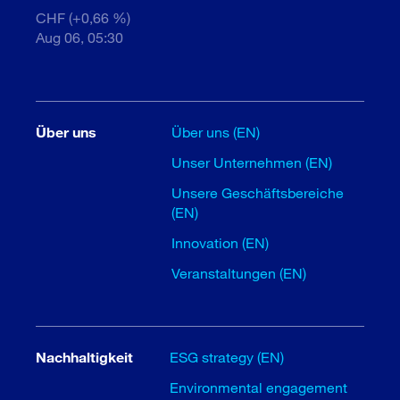
CHF (+0,66 %)
Aug 06, 05:30
Über uns
Über uns (EN)
Unser Unternehmen (EN)
Unsere Geschäftsbereiche
(EN)
Innovation (EN)
Veranstaltungen (EN)
Nachhaltigkeit
ESG strategy (EN)
Environmental engagement