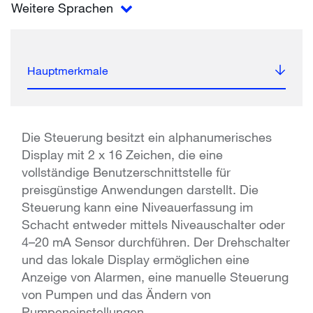
Weitere Sprachen
Hauptmerkmale
Die Steuerung besitzt ein alphanumerisches
Display mit 2 x 16 Zeichen, die eine
vollständige Benutzerschnittstelle für
preisgünstige Anwendungen darstellt. Die
Steuerung kann eine Niveauerfassung im
Schacht entweder mittels Niveauschalter oder
4–20 mA Sensor durchführen. Der Drehschalter
und das lokale Display ermöglichen eine
Anzeige von Alarmen, eine manuelle Steuerung
von Pumpen und das Ändern von
Pumpeneinstellungen.