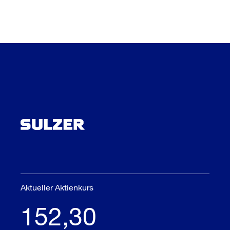
Aktueller Aktienkurs
152,30