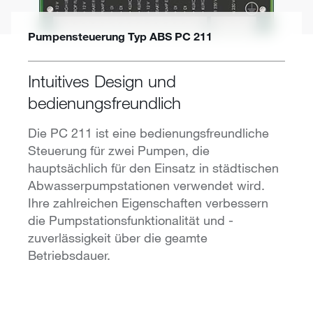
Pumpensteuerung Typ ABS PC 211
Intuitives Design und
bedienungsfreundlich
Die PC 211 ist eine bedienungsfreundliche
Steuerung für zwei Pumpen, die
hauptsächlich für den Einsatz in städtischen
Abwasserpumpstationen verwendet wird.
Ihre zahlreichen Eigenschaften verbessern
die Pumpstationsfunktionalität und -
zuverlässigkeit über die geamte
Betriebsdauer.