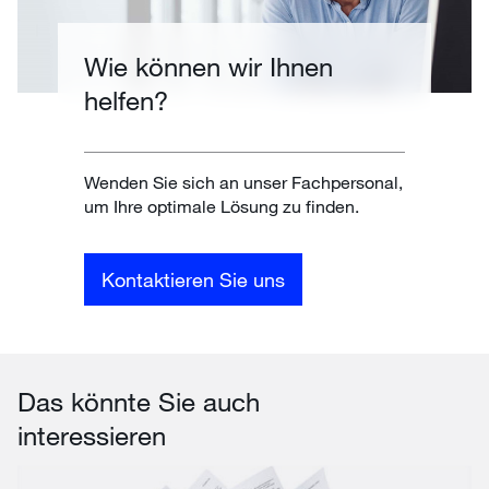
Wie können wir Ihnen
helfen?
Wenden Sie sich an unser Fachpersonal,
um Ihre optimale Lösung zu finden.
Kontaktieren Sie uns
Das könnte Sie auch
interessieren