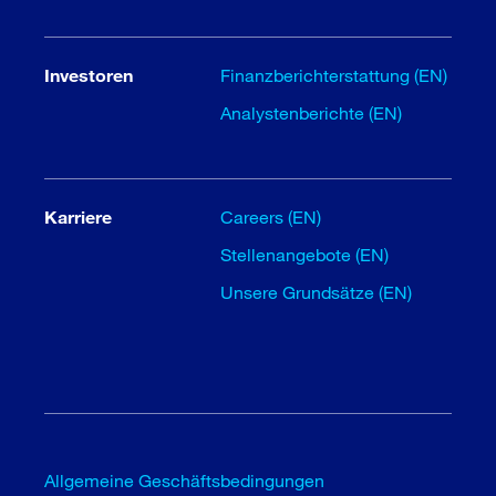
Investoren
Finanzberichterstattung (EN)
Analystenberichte (EN)
Karriere
Careers (EN)
Stellenangebote (EN)
Unsere Grundsätze (EN)
Allgemeine Geschäftsbedingungen