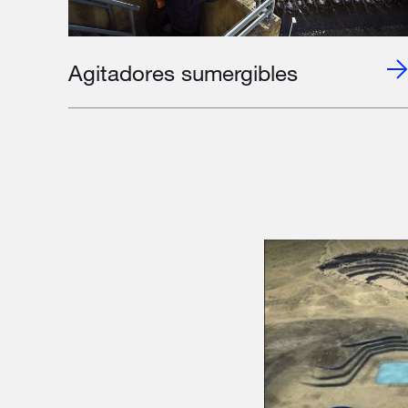
Agitadores sumergibles