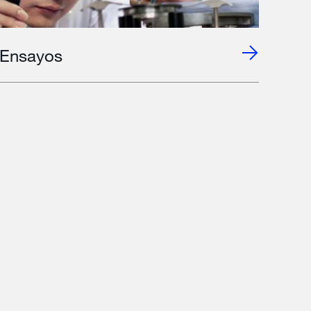
Ensayos