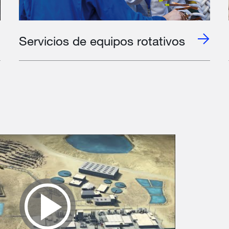
Servicios de equipos rotativos
Play