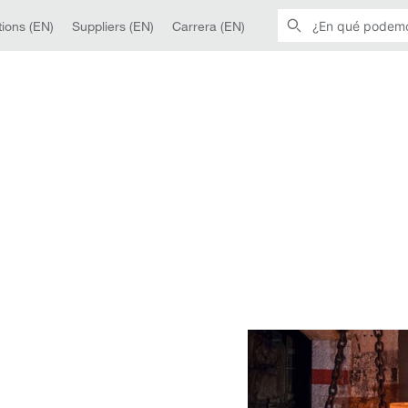
ions (EN)
Suppliers (EN)
Carrera (EN)