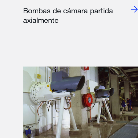
Bombas de cámara partida
axialmente