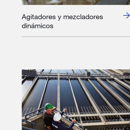
Agitadores y mezcladores
dinámicos