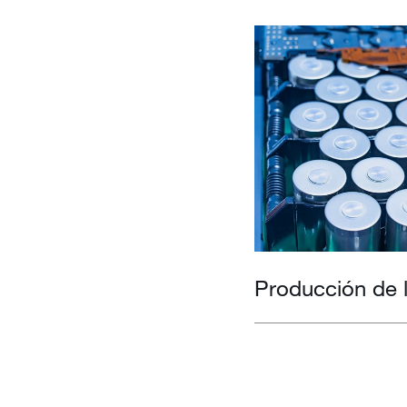
Producción de l