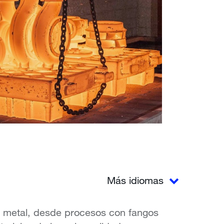
Más idiomas
l metal, desde procesos con fangos