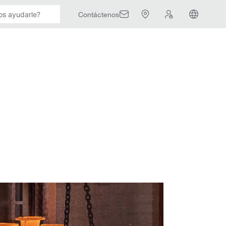
Contáctenos