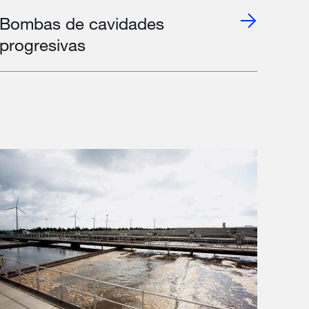
Bombas de cavidades
progresivas