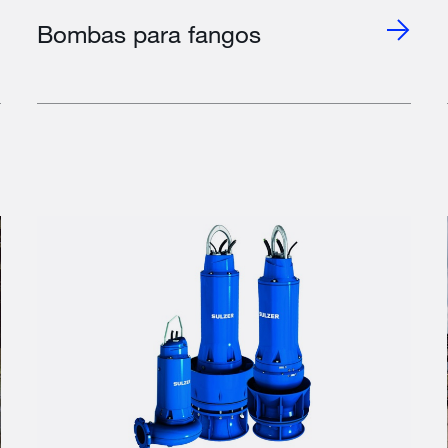
Bombas para fangos