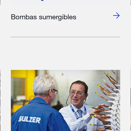
Bombas sumergibles