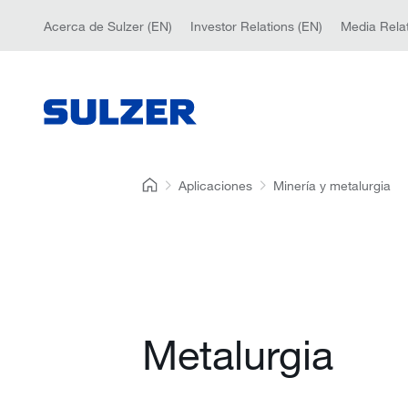
Acerca de Sulzer (EN)
Investor Relations (EN)
Media Relat
Aplicaciones
Minería y metalurgia
Metalurgia