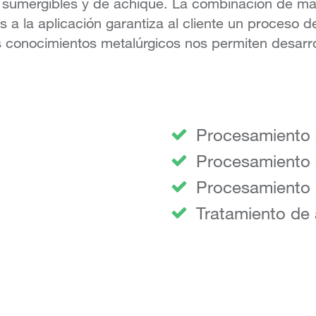
 sumergibles y de achique. La combinación de mat
 a la aplicación garantiza al cliente un proceso 
conocimientos metalúrgicos nos permiten desarrol
Procesamiento d
Procesamiento 
Procesamiento 
Tratamiento de 