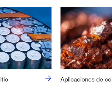
itio
Aplicaciones de co