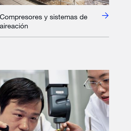
Compresores y sistemas de
aireación