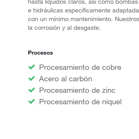
hasta líquidos claros, así como bombas
e hidráulicas específicamente adaptadas
con un mínimo mantenimiento. Nuestros 
la corrosión y al desgaste.
Procesos
Procesamiento de cobre
Acero al carbón
Procesamiento de zinc
Procesamiento de níquel