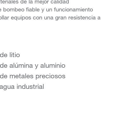
eriales de la mejor calidad
de bombeo fiable y un funcionamiento
lar equipos con una gran resistencia a
e litio
de alúmina y aluminio
de metales preciosos
agua industrial