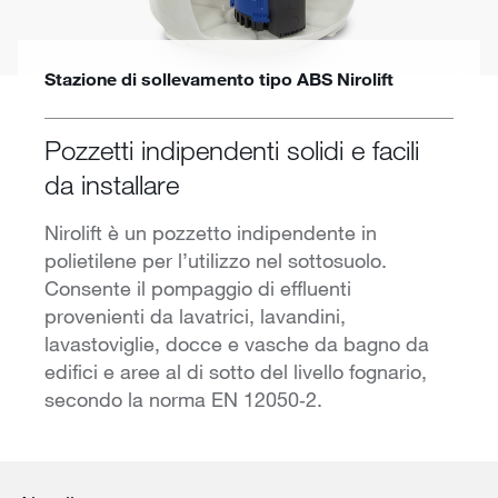
Stazione di sollevamento tipo ABS Nirolift
Pozzetti indipendenti solidi e facili
da installare
Nirolift è un pozzetto indipendente in
polietilene per l’utilizzo nel sottosuolo.
Consente il pompaggio di effluenti
provenienti da lavatrici, lavandini,
lavastoviglie, docce e vasche da bagno da
edifici e aree al di sotto del livello fognario,
secondo la norma EN 12050‑2.