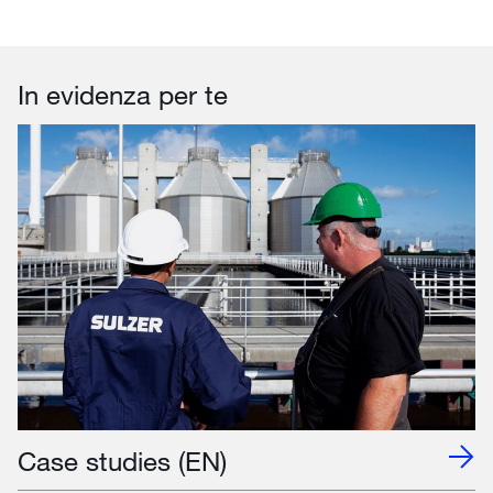
In evidenza per te
Case studies (EN)