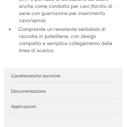
anche come condotto per cavi (fornito di
serie con guarnizione per inserimento
cavo/spina)
Comprende un resistente serbatoio di
raccolta in polietilene, con design
compatto e semplice collegamento della
linea di scarico
Caratteristiche tecniche
Documentazione
Applicazioni