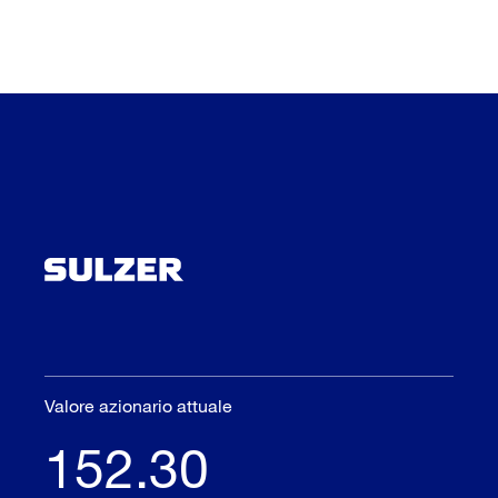
Valore azionario attuale
152.30