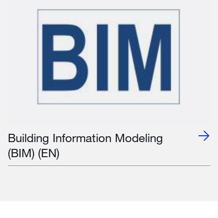
Building Information Modeling
(BIM) (EN)