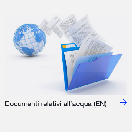
Documenti relativi all’acqua (EN)