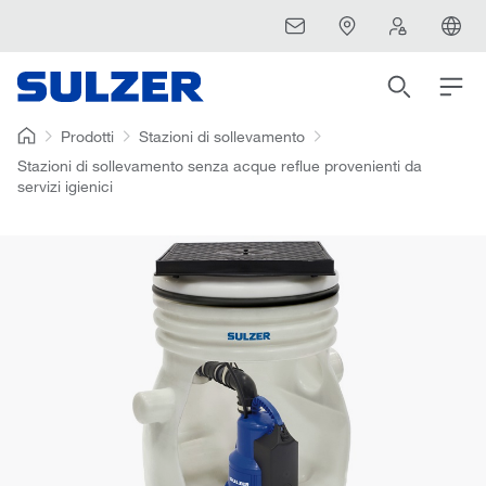
Prodotti
Stazioni di sollevamento
Stazioni di sollevamento senza acque reflue provenienti da
servizi igienici