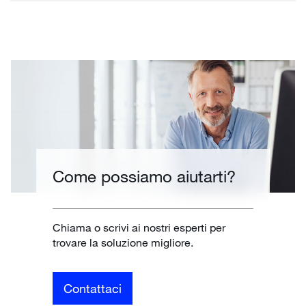
Come possiamo aiutarti?
Chiama o scrivi ai nostri esperti per
trovare la soluzione migliore.
Contattaci