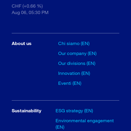
CHF (+0.66 %)
Aug 06, 05:30 PM
About us
Chi siamo (EN)
Our company (EN)
Our divisions (EN)
Innovation (EN)
Eventi (EN)
Sustainability
ESG strategy (EN)
Environmental engagement
(EN)