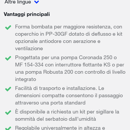
Altre lingue
Vantaggi principali
Forma bombata per maggiore resistenza, con
coperchio in PP-30GF dotato di deflusso e kit
opzionale antiodore con aerazione e
ventilazione
Progettata per una pompa Coronada 250 o
MF 154-334 con interruttore flottante KS o per
una pompa Robusta 200 con controllo di livello
integrato
Facilità di trasporto e installazione. Le
dimensioni compatte consentono il passaggio
attraverso una porta standard
È disponibile a richiesta un kit per sigillare la
sommità del serbatoio dall’umidità
Regolabile universalmente in altezza e