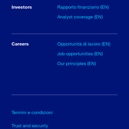
Investors
Rapporto finanziario (EN)
Analyst coverage (EN)
Careers
Opportunità di lavoro (EN)
Job opportunities (EN)
Our principles (EN)
Termini e condizioni
Trust and security