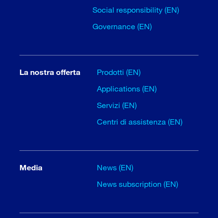
Social responsibility (EN)
Governance (EN)
La nostra offerta
Prodotti (EN)
Applications (EN)
Servizi (EN)
Centri di assistenza (EN)
Media
News (EN)
News subscription (EN)