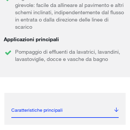
girevole: facile da allineare al pavimento e altri
schemi inclinati, indipendentemente dal flusso
in entrata o dalla direzione delle linee di
scarico
Applicazioni principali
Pompaggio di effluenti da lavatrici, lavandini,
lavastoviglie, docce e vasche da bagno
Caratteristiche principali