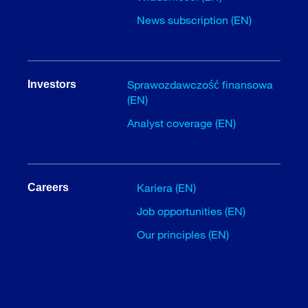
News subscription (EN)
Sprawozdawczość finansowa
Investors
(EN)
Analyst coverage (EN)
Kariera (EN)
Careers
Job opportunities (EN)
Our principles (EN)