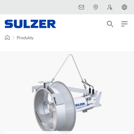
Produkty