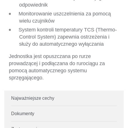
odpowiednik
Monitorowanie uszczelnienia za pomocą
wielu czujników
System kontroli temperatury TCS (Thermo-
Control System) zapewnia ostrzeżenia i
służy do automatycznego wyłączania
Jednostka jest opuszczana po rurze
prowadzącej i podłączana do rurociągu za
pomocą automatycznego systemu
sprzęgającego.
Najważniejsze cechy
Dokumenty