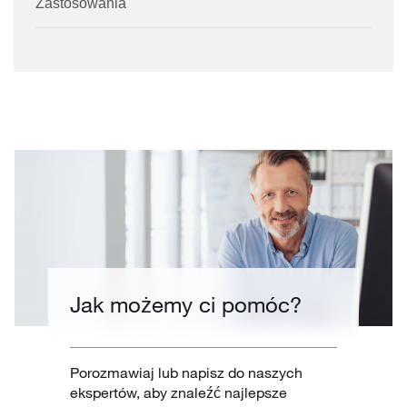
Zastosowania
Jak możemy ci pomóc?
Porozmawiaj lub napisz do naszych
ekspertów, aby znaleźć najlepsze