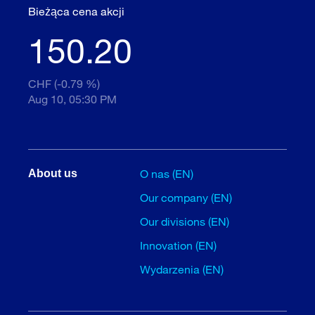
Bieżąca cena akcji
150.20
CHF (-0.79 %)
Aug 10, 05:30 PM
O nas (EN)
About us
Our company (EN)
Our divisions (EN)
Innovation (EN)
Wydarzenia (EN)