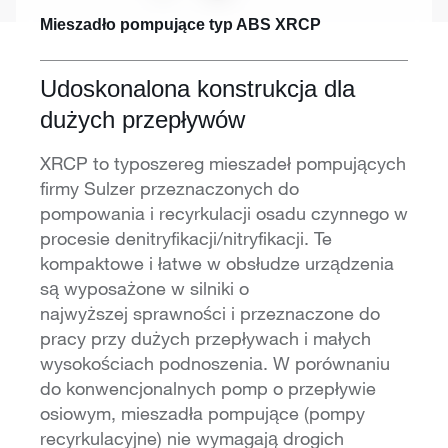
Mieszadło pompujące typ ABS XRCP
Udoskonalona konstrukcja dla
dużych przepływów
XRCP to typoszereg mieszadeł pompujących
firmy Sulzer przeznaczonych do
pompowania i recyrkulacji osadu czynnego w
procesie denitryfikacji/nitryfikacji. Te
kompaktowe i łatwe w obsłudze urządzenia
są wyposażone w silniki o
najwyższej sprawności i przeznaczone do
pracy przy dużych przepływach i małych
wysokościach podnoszenia. W porównaniu
do konwencjonalnych pomp o przepływie
osiowym, mieszadła pompujące (pompy
recyrkulacyjne) nie wymagają drogich