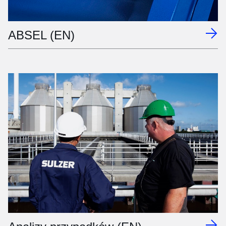
ABSEL (EN)