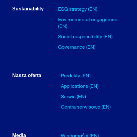
ESG strategy (EN)
Sustainability
Environmental engagement
(EN)
Social responsibility (EN)
Governance (EN)
Produkty (EN)
Nasza oferta
Applications (EN)
Serwis (EN)
Centra serwisowe (EN)
Wiadomości (EN)
Media