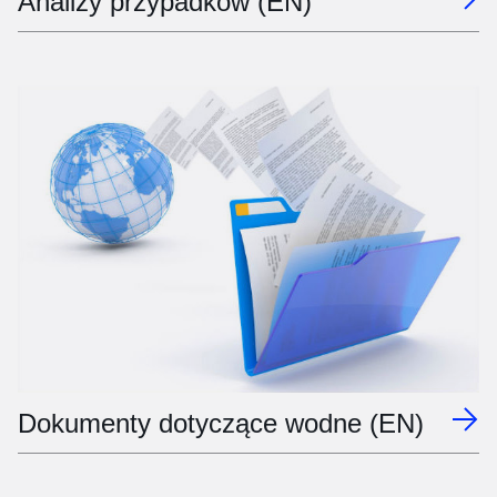
Analizy przypadków (EN)
Dokumenty dotyczące wodne (EN)