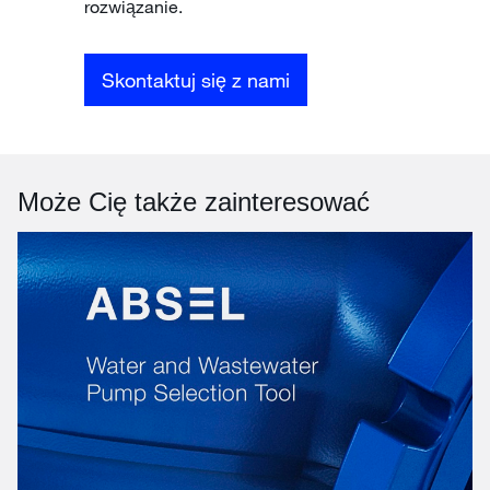
rozwiązanie.
Skontaktuj się z nami
Może Cię także zainteresować