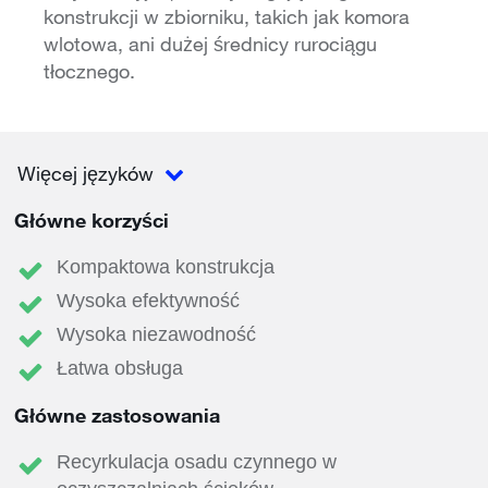
konstrukcji w zbiorniku, takich jak komora
wlotowa, ani dużej średnicy rurociągu
tłocznego.
Więcej języków
Główne korzyści
Kompaktowa konstrukcja
Wysoka efektywność
Wysoka niezawodność
Łatwa obsługa
Główne zastosowania
Recyrkulacja osadu czynnego w