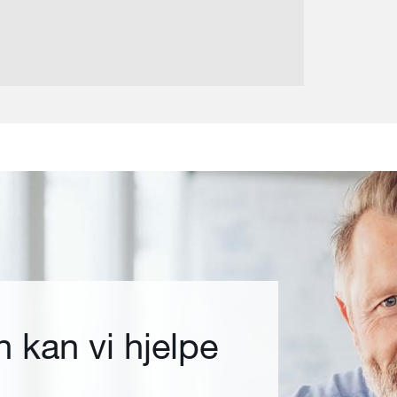
 kan vi hjelpe