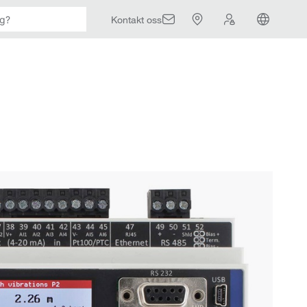
Kontakt oss