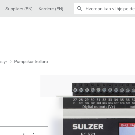
Suppliers (EN)
Karriere (EN)
styr
Pumpekontrollere