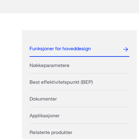
Funksjoner for hoveddesign
Nøkkeparametere
Best effektivitetspunkt (BEP)
Dokumenter
Applikasjoner
Relaterte produkter