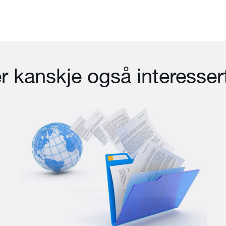
r kanskje også interessert