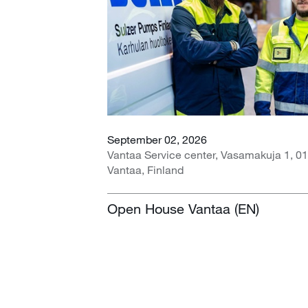
September 02, 2026
Vantaa Service center, Vasamakuja 1, 0
Vantaa, Finland
Open House Vantaa (EN)