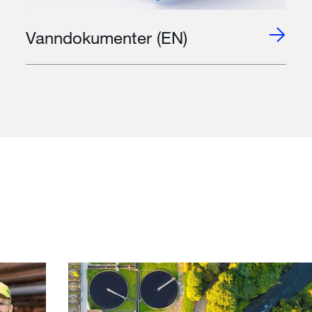
Vanndokumenter (EN)