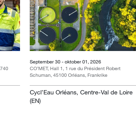
September 30 - oktober 01, 2026
1740
CO’MET, Hall 1, 1 rue du Président Robert
Schuman, 45100 Orléans, Frankrike
Cycl’Eau Orléans, Centre-Val de Loire
(EN)