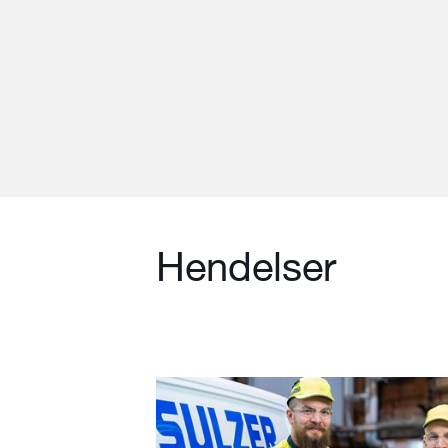
Hendelser