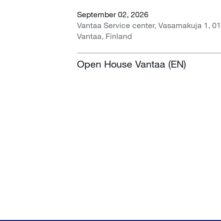
September 02, 2026
Vantaa Service center, Vasamakuja 1, 0
Vantaa, Finland
Open House Vantaa (EN)