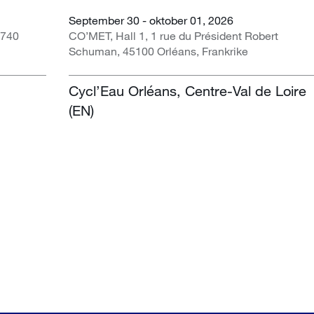
September 30 - oktober 01, 2026
1740
CO’MET, Hall 1, 1 rue du Président Robert
Schuman, 45100 Orléans, Frankrike
Cycl’Eau Orléans, Centre-Val de Loire
(EN)