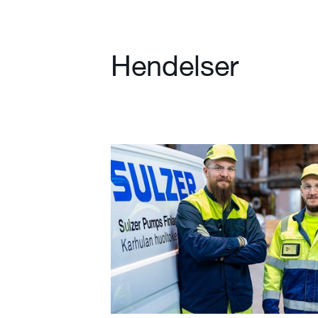
Hendelser