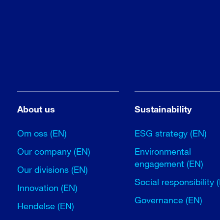
About us
Sustainability
Om oss (EN)
ESG strategy (EN)
Our company (EN)
Environmental
engagement (EN)
Our divisions (EN)
Social responsibility 
Innovation (EN)
Governance (EN)
Hendelse (EN)