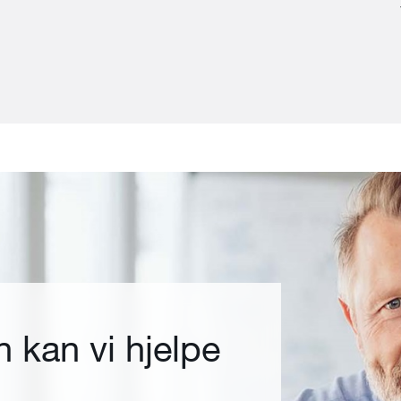
 kan vi hjelpe