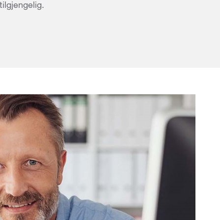
tilgjengelig.