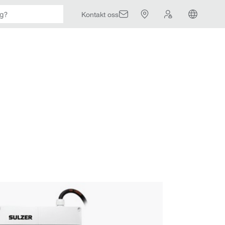
Kontakt oss