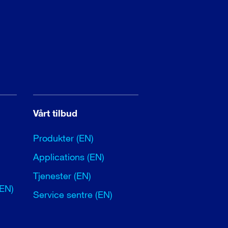
Vårt tilbud
Produkter (EN)
Applications (EN)
Tjenester (EN)
(EN)
Service sentre (EN)