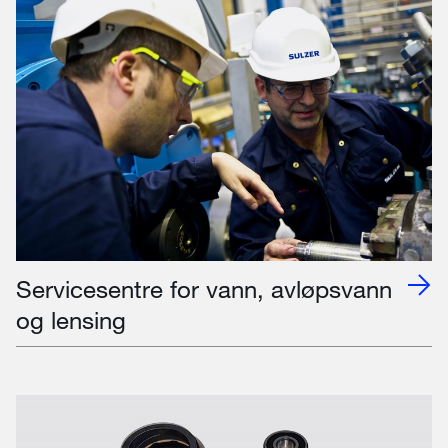
Servicesentre for vann, avløpsvann
og lensing