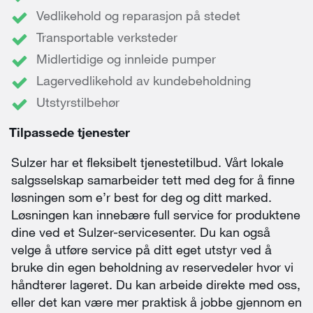
Vedlikehold og reparasjon på stedet
Transportable verksteder
Midlertidige og innleide pumper
Lagervedlikehold av kundebeholdning
Utstyrstilbehør
Tilpassede tjenester
Sulzer har et fleksibelt tjenestetilbud. Vårt lokale
salgsselskap samarbeider tett med deg for å finne
løsningen som e’r best for deg og ditt marked.
Løsningen kan innebære full service for produktene
dine ved et Sulzer-servicesenter. Du kan også
velge å utføre service på ditt eget utstyr ved å
bruke din egen beholdning av reservedeler hvor vi
håndterer lageret. Du kan arbeide direkte med oss,
eller det kan være mer praktisk å jobbe gjennom en