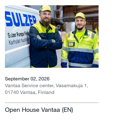
September 02, 2026
Vantaa Service center, Vasamakuja 1,
01740 Vantaa, Finland
Open House Vantaa (EN)