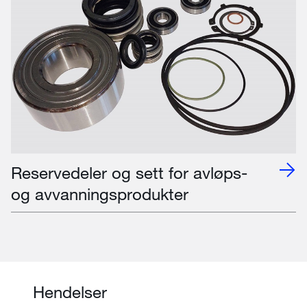
Reservedeler og sett for avløps-
og avvanningsprodukter
Hendelser