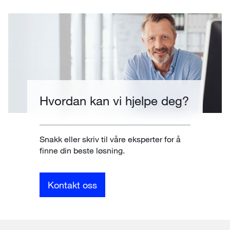
Hvordan kan vi hjelpe deg?
Snakk eller skriv til våre eksperter for å
finne din beste løsning.
Kontakt oss