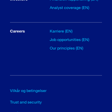
Analyst coverage (EN)
Careers
Karriere (EN)
Job opportunities (EN)
Our principles (EN)
Vilkår og betingelser
Trust and security