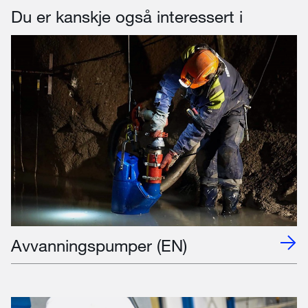
Du er kanskje også interessert i
Avvanningspumper (EN)