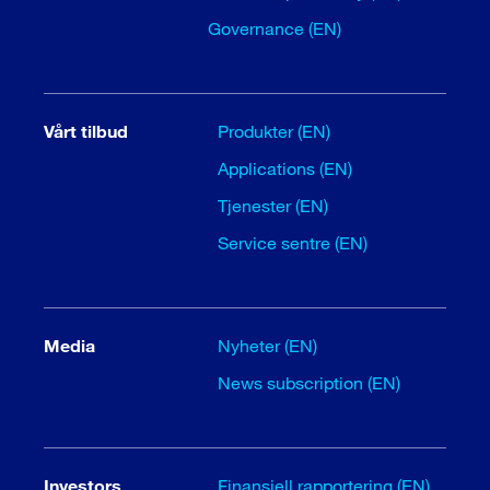
Governance (EN)
Vårt tilbud
Produkter (EN)
Applications (EN)
Tjenester (EN)
Service sentre (EN)
Media
Nyheter (EN)
News subscription (EN)
Investors
Finansiell rapportering (EN)