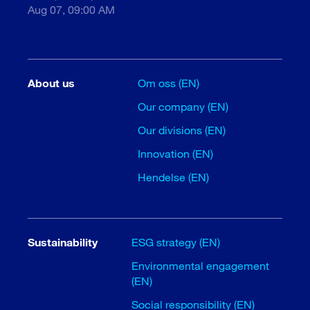
Aug 07, 09:00 AM
About us
Om oss (EN)
Our company (EN)
Our divisions (EN)
Innovation (EN)
Hendelse (EN)
Sustainability
ESG strategy (EN)
Environmental engagement
(EN)
Social responsibility (EN)