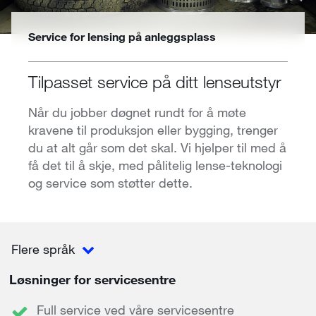
Service for lensing på anleggsplass
Tilpasset service på ditt lenseutstyr
Når du jobber døgnet rundt for å møte
kravene til produksjon eller bygging, trenger
du at alt går som det skal. Vi hjelper til med å
få det til å skje, med pålitelig lense-teknologi
og service som støtter dette.
Flere språk
Løsninger for servicesentre
Full service ved våre servicesentre