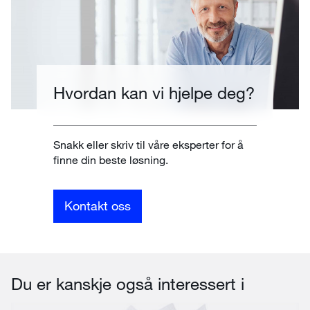
Hvordan kan vi hjelpe deg?
Snakk eller skriv til våre eksperter for å
finne din beste løsning.
Kontakt oss
Du er kanskje også interessert i