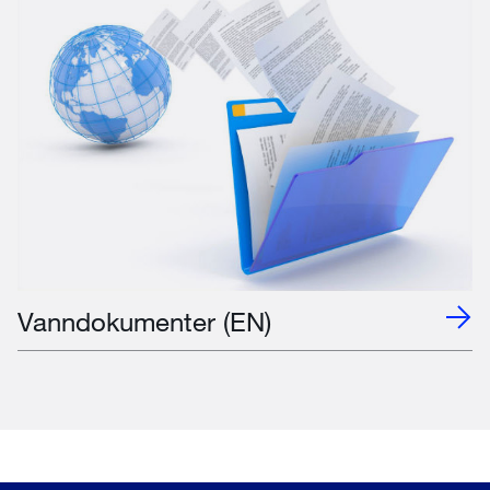
Vanndokumenter (EN)