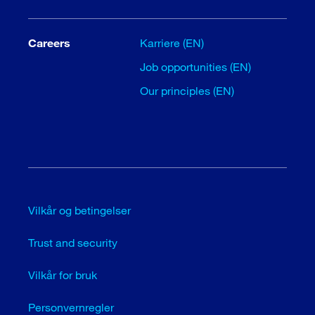
Careers
Karriere (EN)
Job opportunities (EN)
Our principles (EN)
Vilkår og betingelser
Trust and security
Vilkår for bruk
Personvernregler