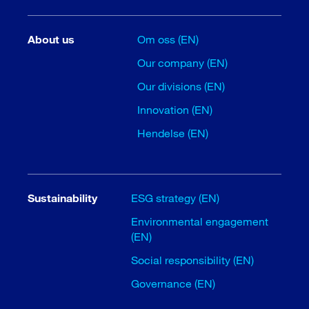
About us
Om oss (EN)
Our company (EN)
Our divisions (EN)
Innovation (EN)
Hendelse (EN)
Sustainability
ESG strategy (EN)
Environmental engagement
(EN)
Social responsibility (EN)
Governance (EN)