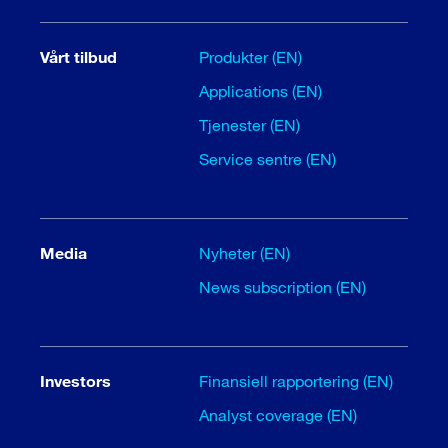
Vårt tilbud
Produkter (EN)
Applications (EN)
Tjenester (EN)
Service sentre (EN)
Media
Nyheter (EN)
News subscription (EN)
Investors
Finansiell rapportering (EN)
Analyst coverage (EN)