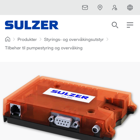
Produkter
Styrings- og overvåkingsutstyr
Tilbehør til pumpestyring og overvåking