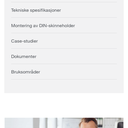
Tekniske spesifikasjoner
Montering av DIN-skinneholder
Case-studier
Dokumenter
Bruksområder