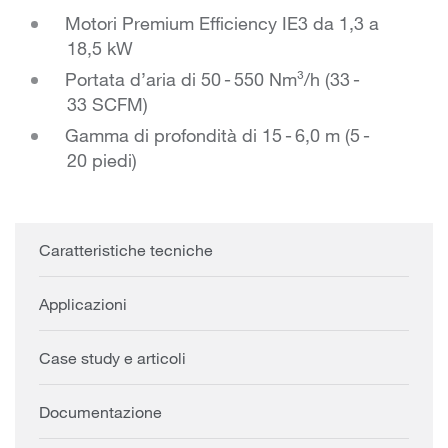
Motori Premium Efficiency IE3 da 1,3 a
18,5 kW
Portata d’aria di 50 - 550 Nm³/h (33 -
33 SCFM)
Gamma di profondità di 15 - 6,0 m (5 -
20 piedi)
Caratteristiche tecniche
Applicazioni
Case study e articoli
Documentazione