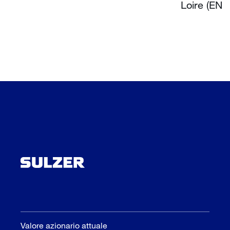
Loire (EN)
Valore azionario attuale