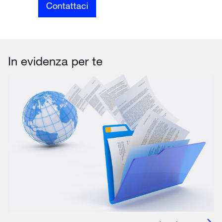
Contattaci
In evidenza per te