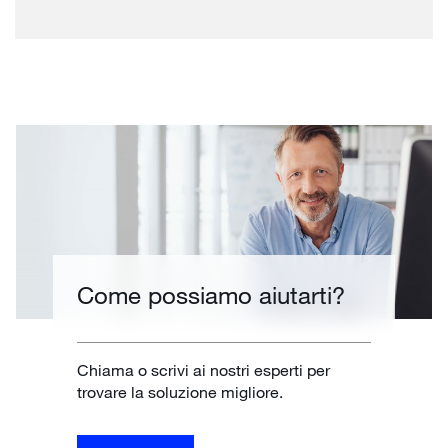
Come possiamo aiutarti?
Chiama o scrivi ai nostri esperti per
trovare la soluzione migliore.