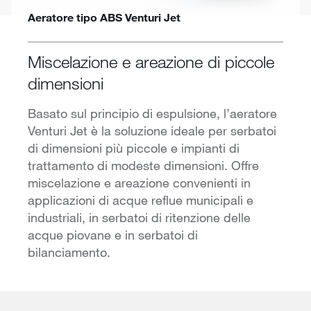
Aeratore tipo ABS Venturi Jet
Miscelazione e areazione di piccole
dimensioni
Basato sul principio di espulsione, l’aeratore
Venturi Jet è la soluzione ideale per serbatoi
di dimensioni più piccole e impianti di
trattamento di modeste dimensioni. Offre
miscelazione e areazione convenienti in
applicazioni di acque reflue municipali e
industriali, in serbatoi di ritenzione delle
acque piovane e in serbatoi di
bilanciamento.