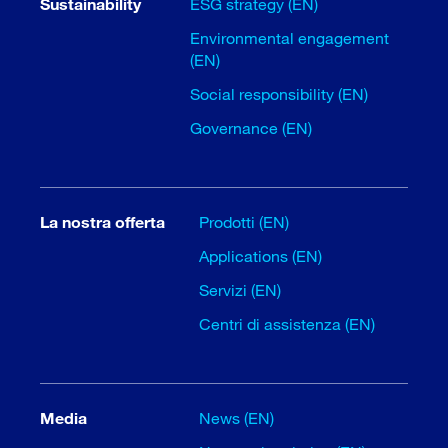
Sustainability
ESG strategy (EN)
Environmental engagement
(EN)
Social responsibility (EN)
Governance (EN)
La nostra offerta
Prodotti (EN)
Applications (EN)
Servizi (EN)
Centri di assistenza (EN)
Media
News (EN)