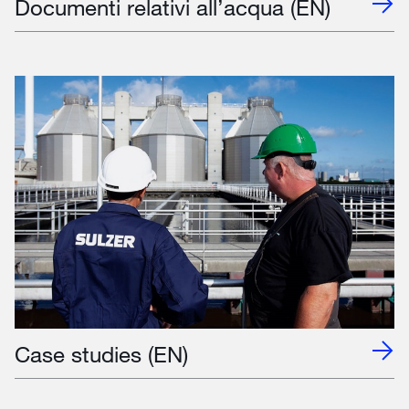
Documenti relativi all’acqua (EN)
Case studies (EN)