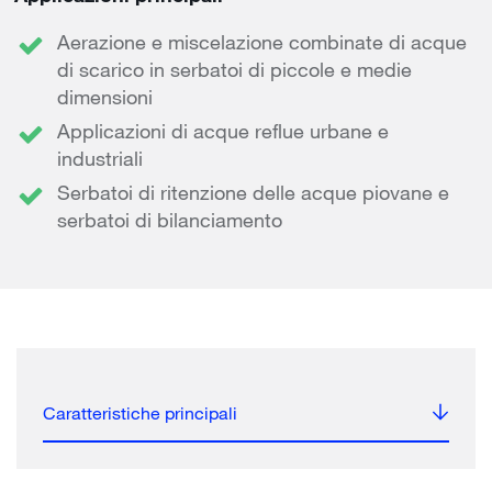
Aerazione e miscelazione combinate di acque
di scarico in serbatoi di piccole e medie
dimensioni
Applicazioni di acque reflue urbane e
industriali
Serbatoi di ritenzione delle acque piovane e
serbatoi di bilanciamento
Caratteristiche principali