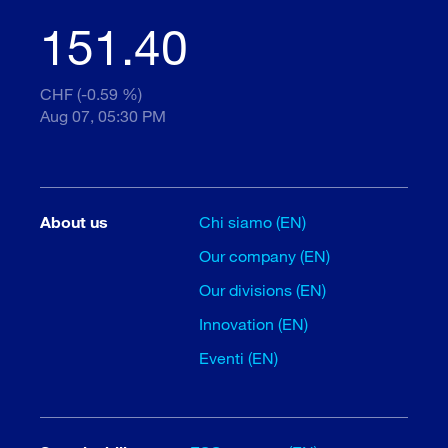
151.40
CHF (-0.59 %)
Aug 07, 05:30 PM
About us
Chi siamo (EN)
Our company (EN)
Our divisions (EN)
Innovation (EN)
Eventi (EN)