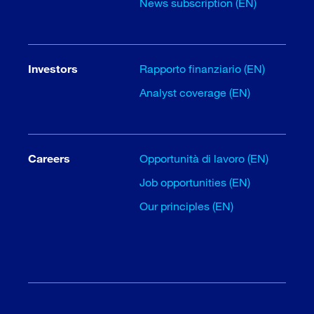
News subscription (EN)
Investors
Rapporto finanziario (EN)
Analyst coverage (EN)
Careers
Opportunità di lavoro (EN)
Job opportunities (EN)
Our principles (EN)