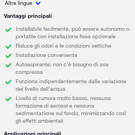
Altre lingue
Vantaggi principali
Installabile facilmente, può essere autonomo o
portatile con installazione fissa opzionale
Riduce gli odori e le condizioni settiche
Installazione conveniente
Autoaspirante: non c’è bisogno di aria
compressa
Funziona indipendentemente dalla variazione
del livello dell’acqua
Livello di rumore molto basso, nessuna
formazione di aerosol e nessuna
sedimentazione sul fondo, minimizzando così
gli effetti ambientali
Applicazioni principali