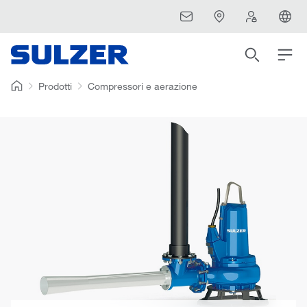
Prodotti
Compressori e aerazione