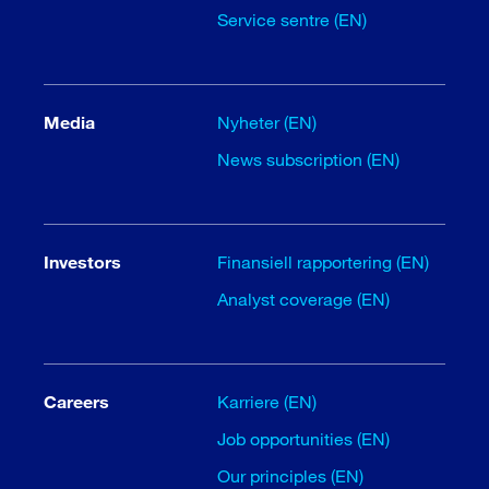
Service sentre (EN)
Media
Nyheter (EN)
News subscription (EN)
Investors
Finansiell rapportering (EN)
Analyst coverage (EN)
Careers
Karriere (EN)
Job opportunities (EN)
Our principles (EN)