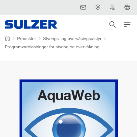
Produkter
Styrings- og overvåkingsutstyr
Programvareløsninger for styring og overvåkning