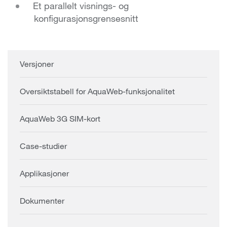
Et parallelt visnings- og
konfigurasjonsgrensesnitt
Versjoner
Oversiktstabell for AquaWeb-funksjonalitet
AquaWeb 3G SIM-kort
Case-studier
Applikasjoner
Dokumenter