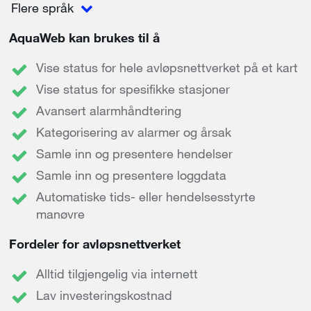
Flere språk
AquaWeb kan brukes til å
Vise status for hele avløpsnettverket på et kart
Vise status for spesifikke stasjoner
Avansert alarmhåndtering
Kategorisering av alarmer og årsak
Samle inn og presentere hendelser
Samle inn og presentere loggdata
Automatiske tids- eller hendelsesstyrte
manøvre
Fordeler for avløpsnettverket
Alltid tilgjengelig via internett
Lav investeringskostnad