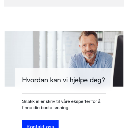
Hvordan kan vi hjelpe deg?
Snakk eller skriv til våre eksperter for å
finne din beste løsning.
Kontakt oss