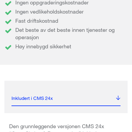
Ingen oppgraderingskostnader
Ingen vedlikeholdskostnader
Fast driftskostnad
Det beste av det beste innen tjenester og
operasjon
Høy innebygd sikkerhet
Inkludert i CMS 24x
Den grunnleggende versjonen CMS 24x