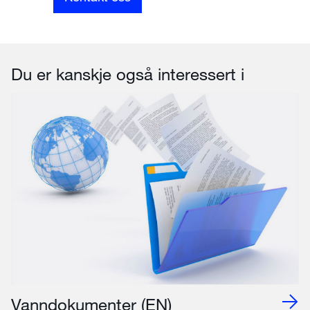
Du er kanskje også interessert i
Vanndokumenter (EN)