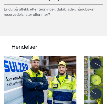
Er du på utkikk etter tegninger, datablader, håndbøker,
reservedelslister eller mer?
Hendelser