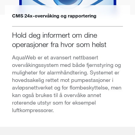
CMS 24x-overvåking og rapportering
Hold deg informert om dine
operasjoner fra hvor som helst
AquaWeb er et avansert nettbasert
overvåkingssystem med både fjernstyring og
muligheter for alarmhåndtering. Systemet er
hovedsakelig rettet mot pumpestasjoner i
avløpsnettverket og for flombeskyttelse, men
kan også brukes til å overvåke annet
roterende utstyr som for eksempel
luftkompressorer.