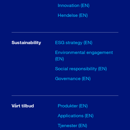
Innovation (EN)
Hendelse (EN)
Sustainability
ESG strategy (EN)
Environmental engagement
(EN)
Social responsibility (EN)
Governance (EN)
Vårt tilbud
Produkter (EN)
Applications (EN)
Tjenester (EN)